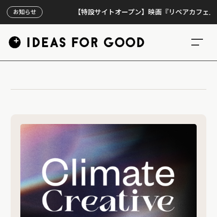
【特設サイトオープン】映画『リペアカフェ』、上映
お知らせ