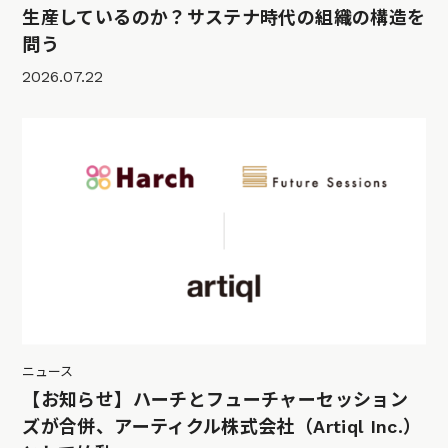
生産しているのか？サステナ時代の組織の構造を
問う
2026.07.22
ニュース
【お知らせ】ハーチとフューチャーセッション
ズが合併、アーティクル株式会社（Artiql Inc.）