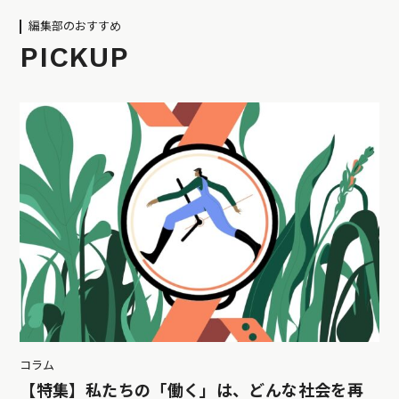
編集部のおすすめ
PICKUP
コラム
【特集】私たちの「働く」は、どんな社会を再