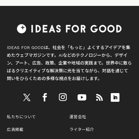
IDEAS FOR GOODは、社会を「もっと」よくするアイデアを集
めたウェブマガジンです。AIなどのテクノロジーから、デザイ
ン、アート、広告、政策、企業や地域の実践まで。世界中に散ら
ばるクリエイティブな解決策に光を当てながら、対話を通じて
問いをひらくための多様な視点をお届けします。
私たちについて
運営会社
広告掲載
ライター紹介