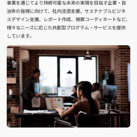
事業を通じてより持続可能な未来の実現を目指す企業・自
治体の皆様に向けて、社内浸透支援、サステナブルビジネ
スデザイン支援、レポート作成、視察コーディネートなど、
様々なニーズに応じた共創型プログラム・サービスを提供
しています。