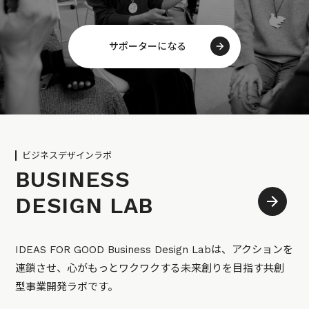
サポーターになる
ビジネスデザインラボ
BUSINESS
DESIGN LAB
IDEAS FOR GOOD Business Design Labは、アクションを
連鎖させ、心がもっとワクワクする未来創りを目指す共創
型事業開発ラボです。