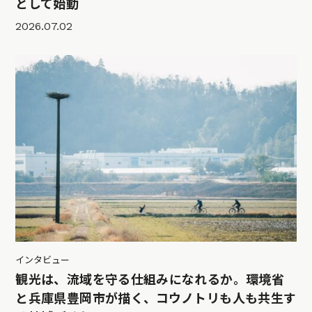
として始動
2026.07.02
インタビュー
観光は、流域を守る仕組みになれるか。環境省
と兵庫県豊岡市が描く、コウノトリも人も共生す