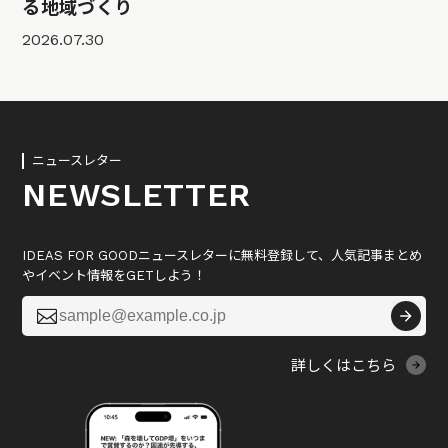
る地域づくり
2026.07.30
ニュースレター
NEWSLETTER
IDEAS FOR GOODニュースレターに無料登録して、人気記事まとめ
やイベント情報をGETしよう！

詳しくはこちら