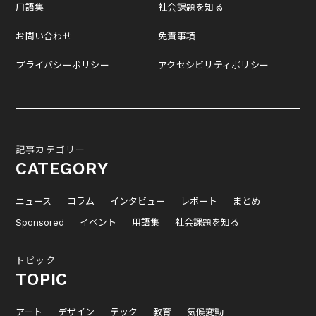
用語集
社会課題を知る
お問い合わせ
免責事項
プライバシーポリシー
アクセシビリティポリシー
記事カテゴリー
CATEGORY
ニュース
コラム
インタビュー
レポート
まとめ
Sponsored
イベント
用語集
社会課題を知る
トピック
TOPIC
アート
デザイン
テック
教育
気候変動