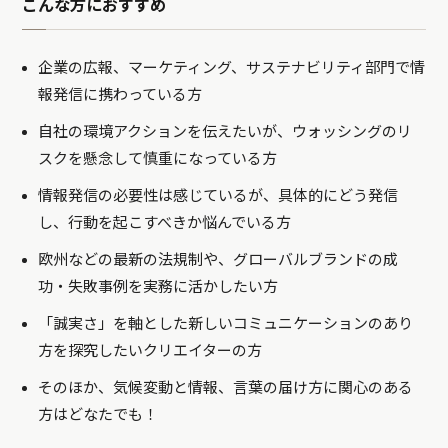
こんな方におすすめ
企業の広報、マーケティング、サステナビリティ部門で情
報発信に携わっている方
自社の環境アクションを伝えたいが、ウォッシングのリ
スクを懸念して慎重になっている方
情報発信の必要性は感じているが、具体的にどう発信
し、行動を起こすべきか悩んでいる方
欧州などの最新の法規制や、グローバルブランドの成
功・失敗事例を実務に活かしたい方
「誠実さ」を軸とした新しいコミュニケーションのあり
方を探究したいクリエイターの方
そのほか、気候変動と情報、言葉の届け方に関心のある
方はどなたでも！