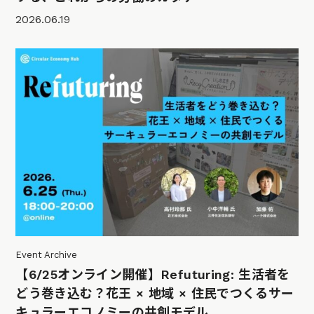
2026.06.19
Event Archive
【6/25オンライン開催】Refuturing: 生活者を
どう巻き込む？花王 × 地域 × 住民でつくるサー
キュラーエコノミーの共創モデル