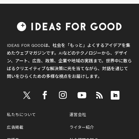
IDEAS FOR GOODは、社会を「もっと」よくするアイデアを集
めたウェブマガジンです。AIなどのテクノロジーから、デザイ
ン、アート、広告、政策、企業や地域の実践まで。世界中に散ら
ばるクリエイティブな解決策に光を当てながら、対話を通じて
問いをひらくための多様な視点をお届けします。
私たちについて
運営会社
広告掲載
ライター紹介