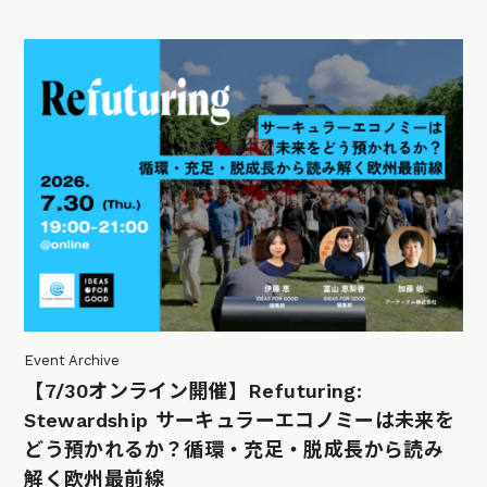
Event Archive
【7/30オンライン開催】Refuturing:
Stewardship サーキュラーエコノミーは未来を
どう預かれるか？循環・充足・脱成長から読み
解く欧州最前線