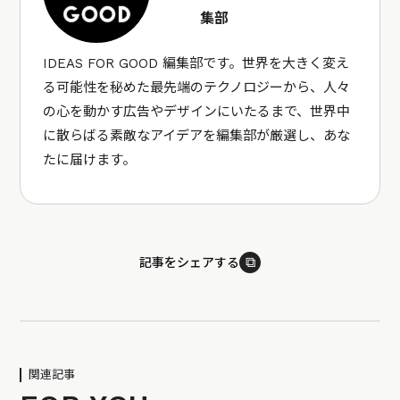
集部
IDEAS FOR GOOD 編集部です。世界を大きく変え
る可能性を秘めた最先端のテクノロジーから、人々
の心を動かす広告やデザインにいたるまで、世界中
に散らばる素敵なアイデアを編集部が厳選し、あな
たに届けます。
⧉
記事をシェアする
関連記事