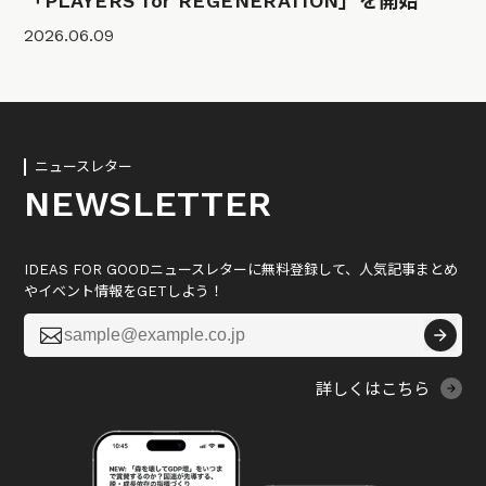
「PLAYERS for REGENERATION」を開始
2026.06.09
ニュースレター
NEWSLETTER
IDEAS FOR GOODニュースレターに無料登録して、人気記事まとめ
やイベント情報をGETしよう！

詳しくはこちら