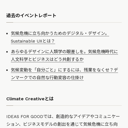
過去のイベントレポート
気候危機に立ち向かうためのデジタル・デザイン。
Sustainable UXとは？
あらゆるデザインに人類学の眼差しを。気候危機時代に
人文科学とビジネスはどう共創するか
気候変動を「自分ごと」にするには、残業をなくせ？デ
ンマークでの自然な行動変容の仕掛け
Climate Creativeとは
IDEAS FOR GOODでは、創造的なアイデアやコミュニケー
ション、ビジネスモデルの創出を通じて気候危機に立ち向