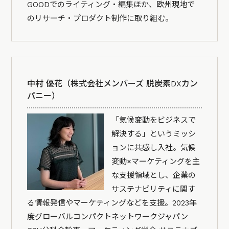
GOODでのライティング・編集ほか、欧州現地で
のリサーチ・プロダクト制作に取り組む。
中村 優花（株式会社メンバーズ 脱炭素DXカン
パニー）
「気候変動をビジネスで
解決する」というミッシ
ョンに共感し入社。気候
変動×マーケティングを主
な支援領域とし、企業の
サステナビリティに関す
る情報発信やマーケティングなどを支援。2023年
度グローバルコンパクトネットワークジャパン