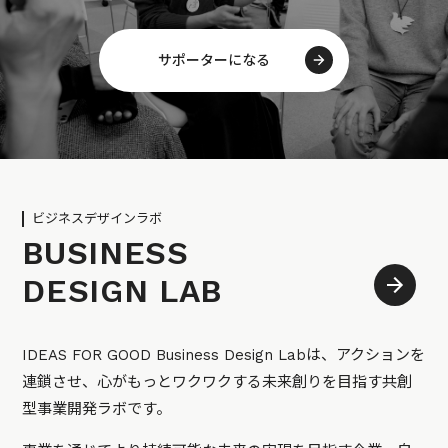
サポーターになる
ビジネスデザインラボ
BUSINESS
DESIGN LAB
IDEAS FOR GOOD Business Design Labは、アクションを
連鎖させ、心がもっとワクワクする未来創りを目指す共創
型事業開発ラボです。