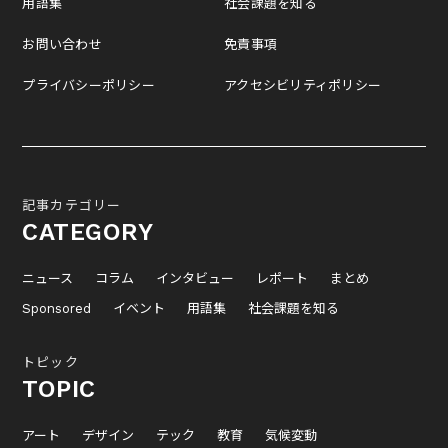
用語集
社会課題を知る
お問い合わせ
免責事項
プライバシーポリシー
アクセシビリティポリシー
記事カテゴリー
CATEGORY
ニュース
コラム
インタビュー
レポート
まとめ
Sponsored
イベント
用語集
社会課題を知る
トピック
TOPIC
アート
デザイン
テック
教育
気候変動