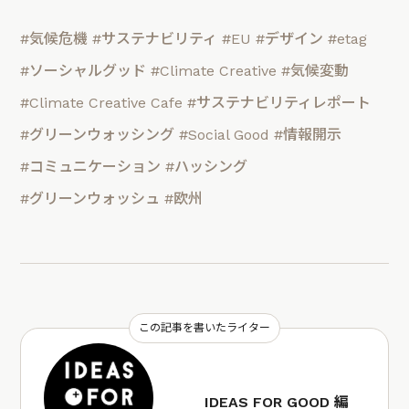
#気候危機
#サステナビリティ
#EU
#デザイン
#etag
#ソーシャルグッド
#Climate Creative
#気候変動
#Climate Creative Cafe
#サステナビリティレポート
#グリーンウォッシング
#Social Good
#情報開示
#コミュニケーション
#ハッシング
#グリーンウォッシュ
#欧州
この記事を書いたライター
IDEAS FOR GOOD 編