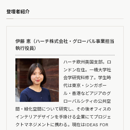
登壇者紹介
伊藤 恵（ハーチ株式会社・グローバル事業担当
執行役員）
ハーチ欧州英国支部。ロ
ンドン在住。一橋大学社
会学研究科修了。学生時
代は東京・シンガポー
ル・香港などアジアのグ
ローバルシティの公共空
間・緑化空間について研究し、その後オフィスの
インテリアデザインを手掛ける企業にてプロジェ
クトマネジメントに携わる。現在はIDEAS FOR