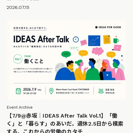
2026.07.15
Event Archive
【7/9@赤坂｜IDEAS After Talk Vol.1】「働
く」と「暮らす」のあいだ。週休2.5日から模索
する、これからの労働のカタチ