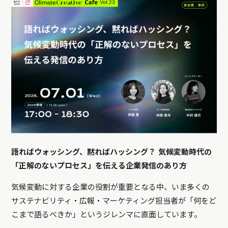
語ればウォッシング、黙ればハッシング？ 気候変動時代の
「正解のないプロセス」を伝える企業発信のあり方
気候変動に対する企業の役割が重要となる中、いま多くの
サステナビリティ・広報・マーケティング担当者が「何をど
こまで語るべきか」というジレンマに直面しています。