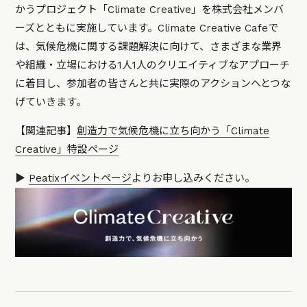
かうプロジェクト「Climate Creative」を株式会社メンバ
ーズとともに実施しています。Climate Creative Cafeで
は、気候危機に関する課題解決に向けて、さまざまな業界
や組織・立場における1人1人のクリエイティブなアプローチ
に着目し、参加者の皆さんと共に実際のアクションへとつな
げていきます。
【関連記事】
創造力で気候危機に立ち向かう「Climate
Creative」特設ページ
▶︎
Peatixイベントページ
よりお申し込みください。