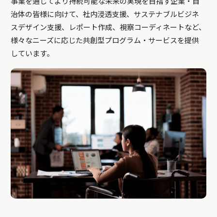
事業を通じてより持続可能な未来の実現を目指す企業・自
治体の皆様に向けて、社内浸透支援、サステナブルビジネ
スデザイン支援、レポート作成、視察コーディネートなど、
様々なニーズに応じた共創型プログラム・サービスを提供
しています。