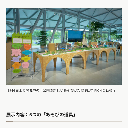
6月6日より開催中の「公園の新しいあそびかた展 PLAT PICNIC LAB.」
展示内容：5つの「あそびの道具」