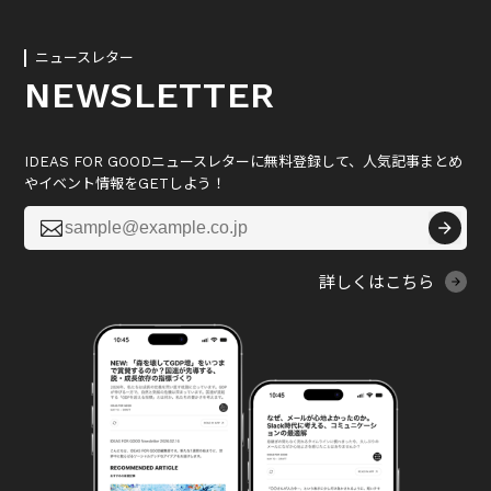
ニュースレター
NEWSLETTER
IDEAS FOR GOODニュースレターに無料登録して、人気記事まとめ
やイベント情報をGETしよう！

詳しくはこちら