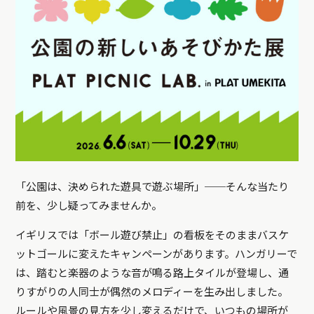
「公園は、決められた遊具で遊ぶ場所」──そんな当たり
前を、少し疑ってみませんか。
イギリスでは「ボール遊び禁止」の看板をそのままバスケ
ットゴールに変えたキャンペーンがあります。ハンガリーで
は、踏むと楽器のような音が鳴る路上タイルが登場し、通
りすがりの人同士が偶然のメロディーを生み出しました。
ルールや風景の見方を少し変えるだけで、いつもの場所が