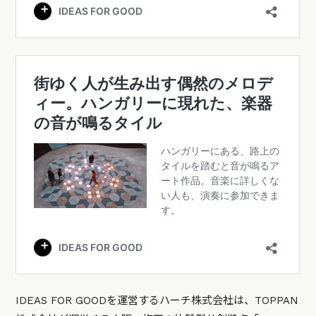
IDEAS FOR GOODを運営するハーチ株式会社は、TOPPAN