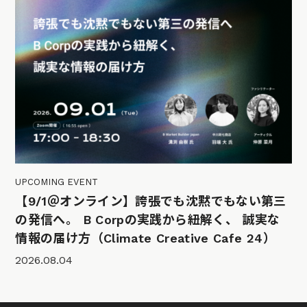
UPCOMING EVENT
【9/1＠オンライン】誇張でも沈黙でもない第三
の発信へ。 B Corpの実践から紐解く、 誠実な
情報の届け方（Climate Creative Cafe 24）
2026.08.04