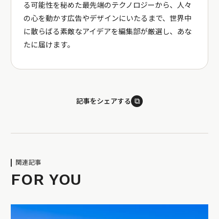
る可能性を秘めた最先端のテクノロジーから、人々
の心を動かす広告やデザインにいたるまで、世界中
に散らばる素敵なアイデアを編集部が厳選し、あな
たに届けます。
⧉
記事をシェアする
関連記事
FOR YOU