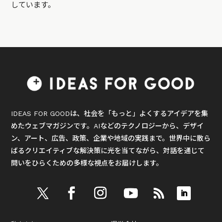
しています。
IDEAS FOR GOODは、社会を「もっと」よくするアイデアを集
めたウェブマガジンです。AIなどのテクノロジーから、デザイ
ン、アート、広告、政策、企業や地域の実践まで。世界中に散ら
ばるクリエイティブな解決策に光を当てながら、対話を通じて
問いをひらくための多様な視点をお届けします。