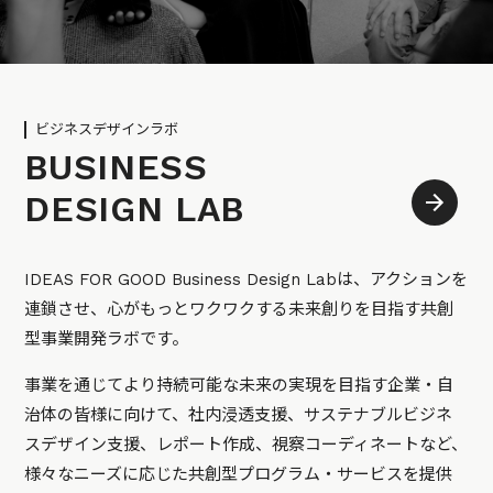
ビジネスデザインラボ
BUSINESS
DESIGN LAB
IDEAS FOR GOOD Business Design Labは、アクションを
連鎖させ、心がもっとワクワクする未来創りを目指す共創
型事業開発ラボです。
事業を通じてより持続可能な未来の実現を目指す企業・自
治体の皆様に向けて、社内浸透支援、サステナブルビジネ
スデザイン支援、レポート作成、視察コーディネートなど、
様々なニーズに応じた共創型プログラム・サービスを提供