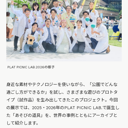
PLAT PICNIC LAB.2026の様子
身近な素材やテクノロジーを使いながら、「公園でどんな
過ごし方ができるか」を試し、さまざまな遊びのプロトタ
イプ（試作品）を生み出してきたこのプロジェクト。今回
の展示では、2025・2026年のPLAT PICNIC LAB.で誕生し
た「あそびの道具」を、世界の事例とともにアーカイブと
して紹介します。