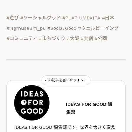
#遊び
#ソーシャルグッド
#PLAT UMEKITA
#日本
#i4gmuseum_pu
#Social Good
#ウェルビーイング
#コミュニティ
#まちづくり
#大阪
#共創
#公園
この記事を書いたライター
IDEAS FOR GOOD 編
集部
IDEAS FOR GOOD 編集部です。世界を大きく変え