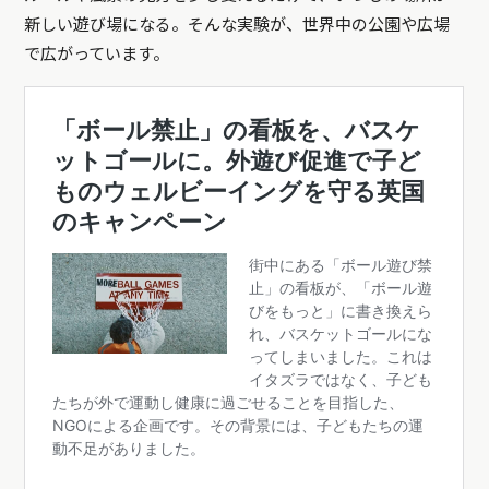
新しい遊び場になる。そんな実験が、世界中の公園や広場
で広がっています。