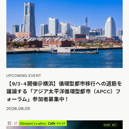
UPCOMING EVENT
【9/3-4開催＠横浜】循環型都市移行への道筋を
議論する「アジア太平洋循環型都市（APCC）フ
ォーラム」参加者募集中！
2026.08.05