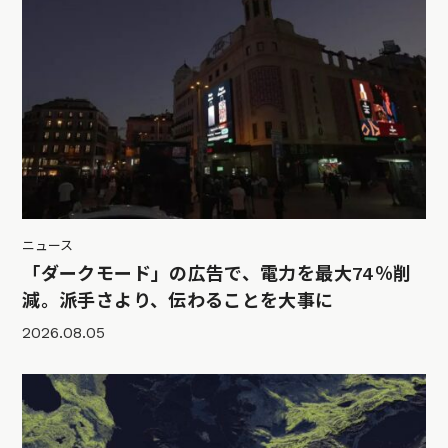
ニュース
「ダークモード」の広告で、電力を最大74％削
減。派手さより、伝わることを大事に
2026.08.05