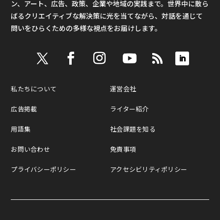
ン、アート、広告、政策、企業や地域の実践まで。世界中に散ら
ばるクリエイティブな解決策に光を当てながら、対話を通じて
問いをひらくための多様な視点をお届けします。
私たちについて
運営会社
広告掲載
ライター紹介
用語集
社会課題を知る
お問い合わせ
免責事項
プライバシーポリシー
アクセシビリティポリシー