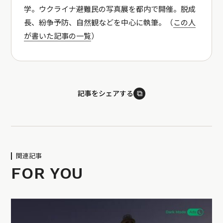
学。ウクライナ避難民の写真展を都内で開催。脱成
長、紛争予防、自然観などを中心に執筆。（
この人
が書いた記事の一覧
）
⧉
記事をシェアする
関連記事
FOR YOU