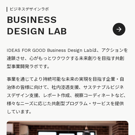
ビジネスデザインラボ
BUSINESS
DESIGN LAB
IDEAS FOR GOOD Business Design Labは、アクションを
連鎖させ、心がもっとワクワクする未来創りを目指す共創
型事業開発ラボです。
事業を通じてより持続可能な未来の実現を目指す企業・自
治体の皆様に向けて、社内浸透支援、サステナブルビジネ
スデザイン支援、レポート作成、視察コーディネートなど、
様々なニーズに応じた共創型プログラム・サービスを提供
しています。