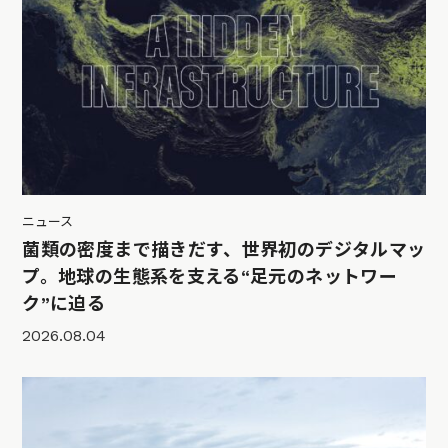
ニュース
菌類の密度まで描きだす、世界初のデジタルマッ
プ。地球の生態系を支える“足元のネットワー
ク”に迫る
2026.08.04