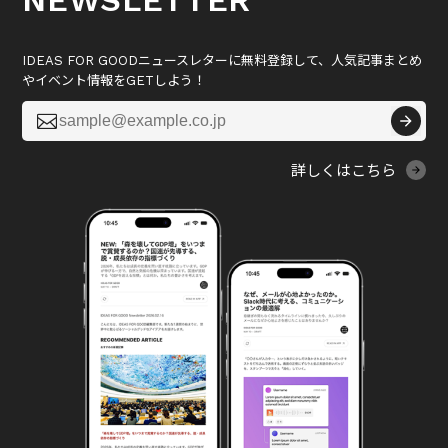
NEWSLETTER
IDEAS FOR GOODニュースレターに無料登録して、人気記事まとめ
やイベント情報をGETしよう！

詳しくはこちら