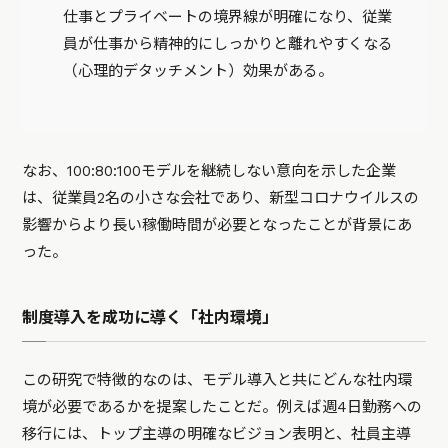
仕事とプライベートの境界線が明確になり、従業
員が仕事から精神的にしっかりと離れやすくなる
（心理的デタッチメント）効果がある。
なお、100:80:100モデルを継続しない意向を示した企業
は、従業員2名の小さな会社であり、新型コロナウイルスの
影響からより長い稼働時間が必要となったことが背景にあ
った。
制度導入を成功に導く「社内環境」
この研究で特徴的なのは、モデル導入と共にどんな社内環
境が必要であるかを提案したことだ。例えば週4日勤務への
移行には、トップ主導の明確なビジョン表明と、社員主導