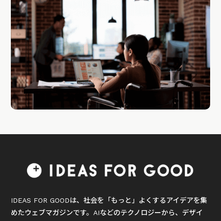
IDEAS FOR GOODは、社会を「もっと」よくするアイデアを集
めたウェブマガジンです。AIなどのテクノロジーから、デザイ