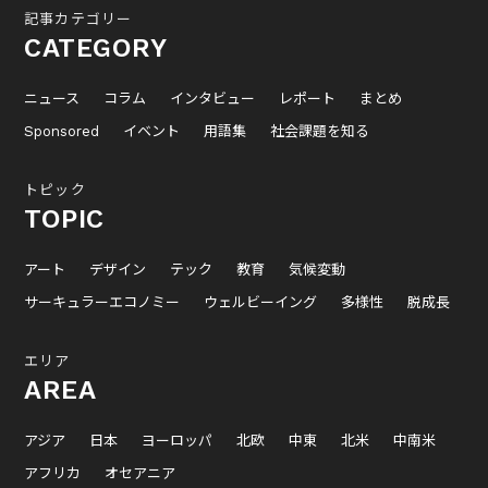
記事カテゴリー
CATEGORY
ニュース
コラム
インタビュー
レポート
まとめ
Sponsored
イベント
用語集
社会課題を知る
トピック
TOPIC
アート
デザイン
テック
教育
気候変動
サーキュラーエコノミー
ウェルビーイング
多様性
脱成長
エリア
AREA
アジア
日本
ヨーロッパ
北欧
中東
北米
中南米
アフリカ
オセアニア