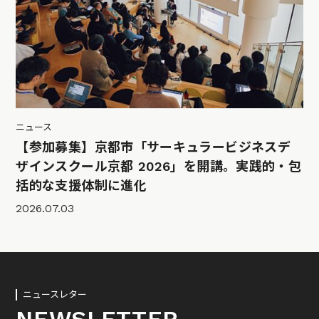
ニュース
【参加募集】京都市「サーキュラービジネスデ
ザインスクール京都 2026」を開講。実践的・包
括的な支援体制に進化
2026.07.03
ニュースレター