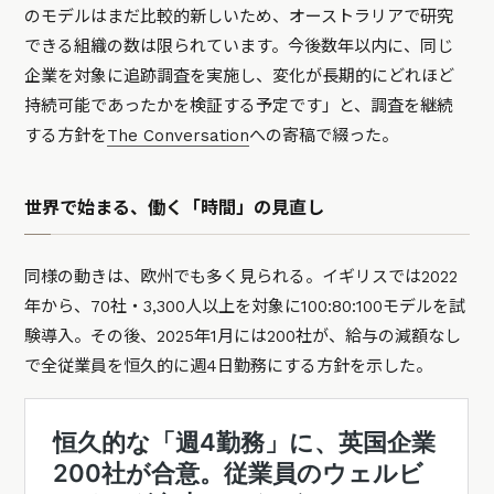
のモデルはまだ比較的新しいため、オーストラリアで研究
できる組織の数は限られています。今後数年以内に、同じ
企業を対象に追跡調査を実施し、変化が長期的にどれほど
持続可能であったかを検証する予定です」
と、調査を継続
する方針を
The Conversation
への寄稿で綴った。
世界で始まる、働く「時間」の見直し
同様の動きは、欧州でも多く見られる。イギリスでは2022
年から、70社・3,300人以上を対象に100:80:100モデルを試
験導入。その後、2025年1月には200社が、給与の減額なし
で全従業員を恒久的に週4日勤務にする方針を示した。