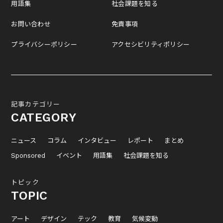
用語集
社会課題を知る
お問い合わせ
免責事項
プライバシーポリシー
アクセシビリティポリシー
記事カテゴリー
CATEGORY
ニュース
コラム
インタビュー
レポート
まとめ
Sponsored
イベント
用語集
社会課題を知る
トピック
TOPIC
アート
デザイン
テック
教育
気候変動