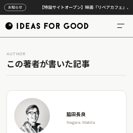
【特設サイトオープン】映画『リペアカフェ』、上映30
お知らせ
AUTHOR
この著者が書いた記事
脇田長良
Nagara Wakita