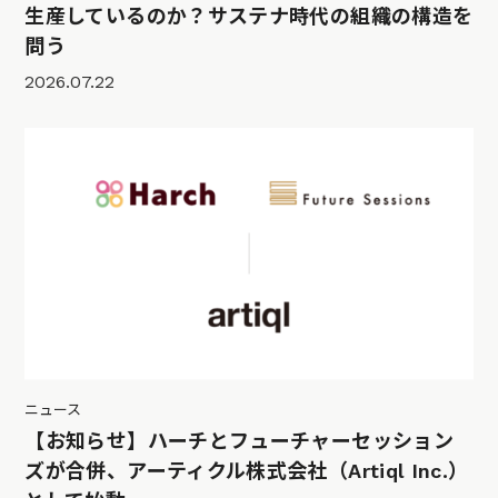
生産しているのか？サステナ時代の組織の構造を
問う
2026.07.22
ニュース
【お知らせ】ハーチとフューチャーセッション
ズが合併、アーティクル株式会社（Artiql Inc.）