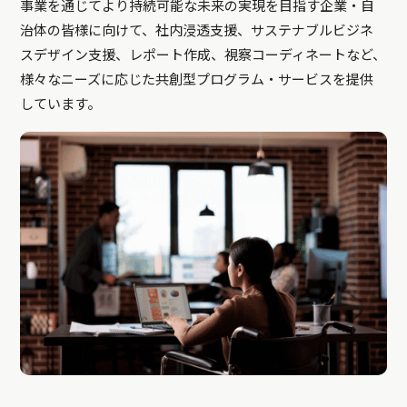
事業を通じてより持続可能な未来の実現を目指す企業・自
治体の皆様に向けて、社内浸透支援、サステナブルビジネ
スデザイン支援、レポート作成、視察コーディネートなど、
様々なニーズに応じた共創型プログラム・サービスを提供
しています。