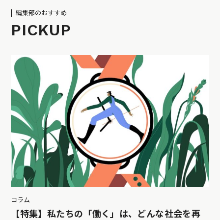
編集部のおすすめ
PICKUP
コラム
【特集】私たちの「働く」は、どんな社会を再