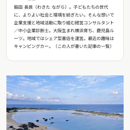
脇田 長良（わきた ながら）。子どもたちの世代
に、よりよい社会と環境を紡ぎたい。そんな想いで
企業支援と地域活動に取り組む経営コンサルタント
／中小企業診断士。大阪生まれ横浜育ち、鹿児島ル
ーツ。地域ではシェア型書店を運営。最近の趣味は
キャンピングカー。（
この人が書いた記事の一覧
）