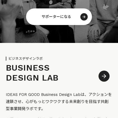
サポーターになる
ビジネスデザインラボ
BUSINESS
DESIGN LAB
IDEAS FOR GOOD Business Design Labは、アクションを
連鎖させ、心がもっとワクワクする未来創りを目指す共創
型事業開発ラボです。