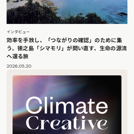
インタビュー
効率を手放し、「つながりの確認」のために集
う。徳之島「シマモリ」が問い直す、生命の源流
へ還る旅
2026.05.20