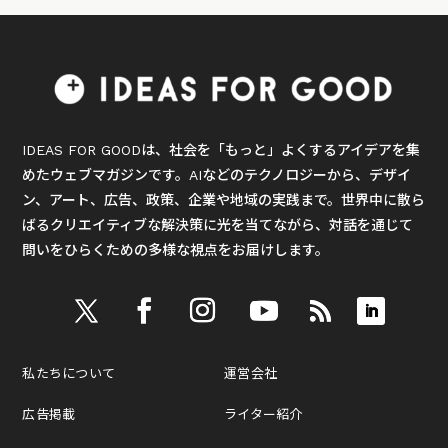
IDEAS FOR GOODは、社会を「もっと」よくするアイデアを集
めたウェブマガジンです。AIなどのテクノロジーから、デザイ
ン、アート、広告、政策、企業や地域の実践まで。世界中に散ら
ばるクリエイティブな解決策に光を当てながら、対話を通じて
問いをひらくための多様な視点をお届けします。
私たちについて
運営会社
広告掲載
ライター紹介