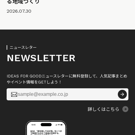
る地域づくり
2026.07.30
ニュースレター
NEWSLETTER
IDEAS FOR GOODニュースレターに無料登録して、人気記事まとめ
やイベント情報をGETしよう！

詳しくはこちら