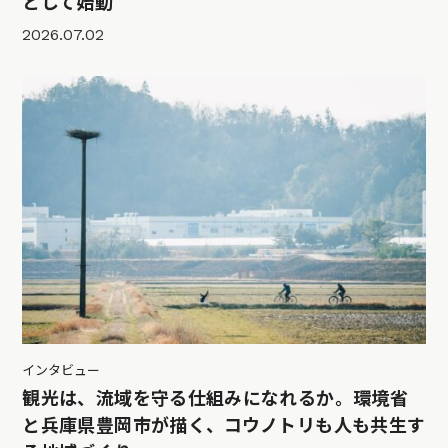
として始動
2026.07.02
インタビュー
観光は、流域を守る仕組みになれるか。環境省
と兵庫県豊岡市が描く、コウノトリも人も共生す