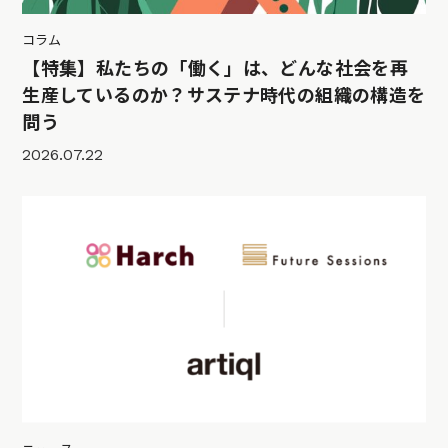
コラム
【特集】私たちの「働く」は、どんな社会を再
生産しているのか？サステナ時代の組織の構造を
問う
2026.07.22