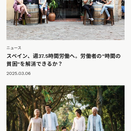
ニュース
スペイン、週37.5時間労働へ。労働者の“時間の
貧困“を解消できるか？
2025.03.06