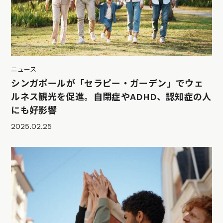
ニュース
シンガポールが「セラピー・ガーデン」でウェ
ルネス観光を促進。自閉症やADHD、認知症の人
にも好影響
2025.02.25