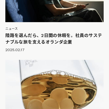
ニュース
陸路を選んだら、2日間の休暇を。社員のサステ
ナブルな旅を支えるオランダ企業
2025.02.17