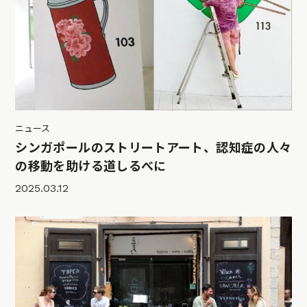
ニュース
シンガポールのストリートアート、認知症の人々
の移動を助ける道しるべに
2025.03.12