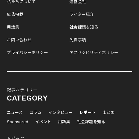
私たちについて
運営会社
広告掲載
ライター紹介
用語集
社会課題を知る
お問い合わせ
免責事項
プライバシーポリシー
アクセシビリティポリシー
記事カテゴリー
CATEGORY
ニュース
コラム
インタビュー
レポート
まとめ
Sponsored
イベント
用語集
社会課題を知る
トピック