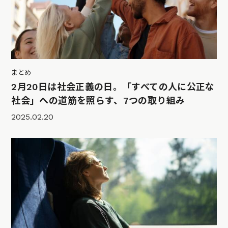
まとめ
2月20日は社会正義の日。「すべての人に公正な
社会」への道筋を照らす、7つの取り組み
2025.02.20