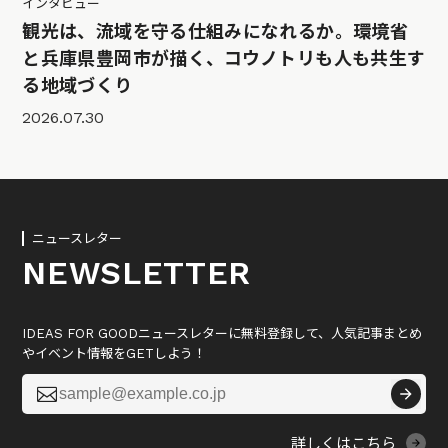
インタビュー
観光は、流域を守る仕組みになれるか。環境省
と兵庫県豊岡市が描く、コウノトリも人も共生す
る地域づくり
2026.07.30
ニュースレター
NEWSLETTER
IDEAS FOR GOODニュースレターに無料登録して、人気記事まとめ
やイベント情報をGETしよう！

詳しくはこちら