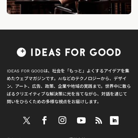
IDEAS FOR GOODは、社会を「もっと」よくするアイデアを集
めたウェブマガジンです。AIなどのテクノロジーから、デザイ
ン、アート、広告、政策、企業や地域の実践まで。世界中に散ら
ばるクリエイティブな解決策に光を当てながら、対話を通じて
問いをひらくための多様な視点をお届けします。