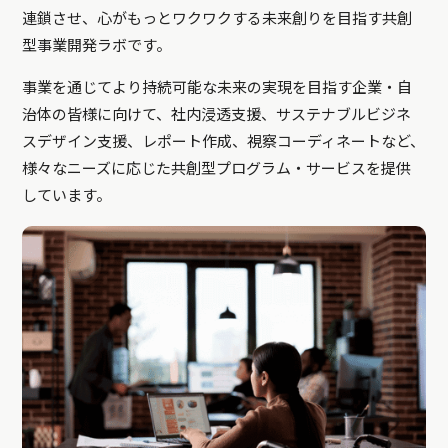
連鎖させ、心がもっとワクワクする未来創りを目指す共創
型事業開発ラボです。
事業を通じてより持続可能な未来の実現を目指す企業・自
治体の皆様に向けて、社内浸透支援、サステナブルビジネ
スデザイン支援、レポート作成、視察コーディネートなど、
様々なニーズに応じた共創型プログラム・サービスを提供
しています。