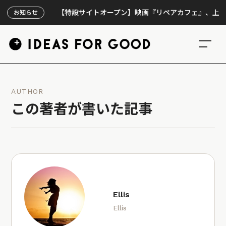
【特設サイトオープン】映画『リペアカフェ』、上映300回
お知らせ
AUTHOR
この著者が書いた記事
Ellis
Ellis