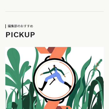
編集部のおすすめ
PICKUP