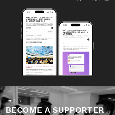
サポーター
BECOME A SUPPORTER