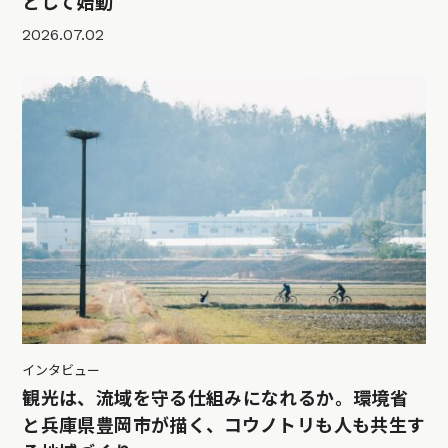
として始動
2026.07.02
インタビュー
観光は、流域を守る仕組みになれるか。環境省
と兵庫県豊岡市が描く、コウノトリも人も共生す