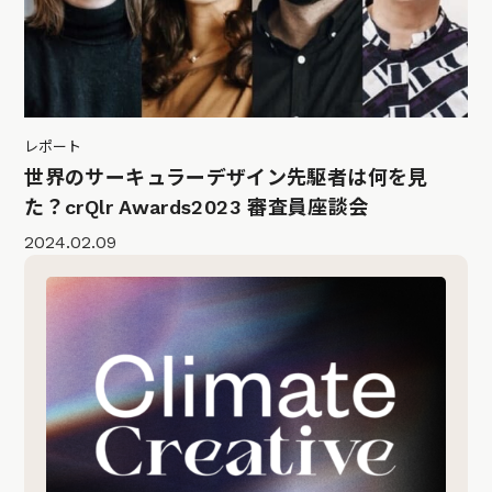
レポート
世界のサーキュラーデザイン先駆者は何を見
た？crQlr Awards2023 審査員座談会
2024.02.09