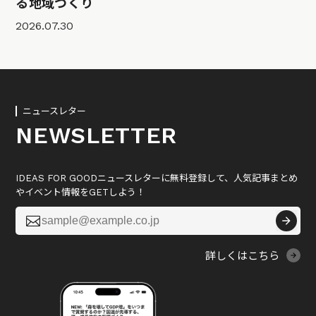
る地域づくり
2026.07.30
ニュースレター
NEWSLETTER
IDEAS FOR GOODニュースレターに無料登録して、人気記事まとめ
やイベント情報をGETしよう！

詳しくはこちら