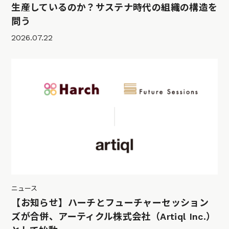
生産しているのか？サステナ時代の組織の構造を
問う
2026.07.22
ニュース
【お知らせ】ハーチとフューチャーセッション
ズが合併、アーティクル株式会社（Artiql Inc.）