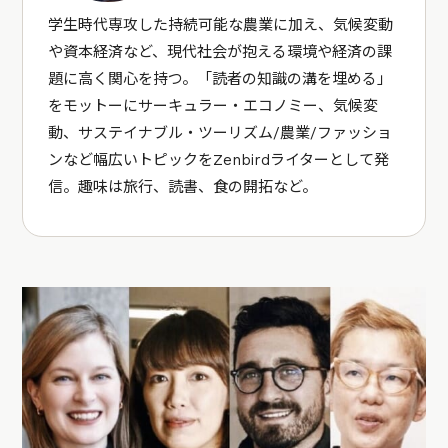
学生時代専攻した持続可能な農業に加え、気候変動
や資本経済など、現代社会が抱える環境や経済の課
題に高く関心を持つ。「読者の知識の溝を埋める」
をモットーにサーキュラー・エコノミー、気候変
動、サステイナブル・ツーリズム/農業/ファッショ
ンなど幅広いトピックをZenbirdライターとして発
信。趣味は旅行、読書、食の開拓など。