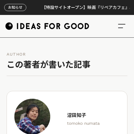
【特設サイトオープン】映画『リペアカフェ』、上映30
お知らせ
AUTHOR
この著者が書いた記事
沼田知子
tomoko numata