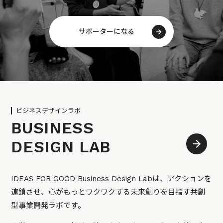
サポーターになる
ビジネスデザインラボ
BUSINESS
DESIGN LAB
IDEAS FOR GOOD Business Design Labは、アクションを
連鎖させ、心がもっとワクワクする未来創りを目指す共創
型事業開発ラボです。