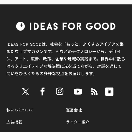
IDEAS FOR GOODは、社会を「もっと」よくするアイデアを集
めたウェブマガジンです。AIなどのテクノロジーから、デザイ
ン、アート、広告、政策、企業や地域の実践まで。世界中に散ら
ばるクリエイティブな解決策に光を当てながら、対話を通じて
問いをひらくための多様な視点をお届けします。
私たちについて
運営会社
広告掲載
ライター紹介