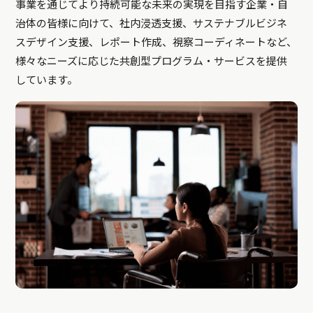
事業を通じてより持続可能な未来の実現を目指す企業・自
治体の皆様に向けて、社内浸透支援、サステナブルビジネ
スデザイン支援、レポート作成、視察コーディネートなど、
様々なニーズに応じた共創型プログラム・サービスを提供
しています。