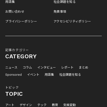
用語集
社会課題を知る
お問い合わせ
免責事項
プライバシーポリシー
アクセシビリティポリシー
記事カテゴリー
CATEGORY
ニュース
コラム
インタビュー
レポート
まとめ
Sponsored
イベント
用語集
社会課題を知る
トピック
TOPIC
アート
デザイン
テック
教育
気候変動