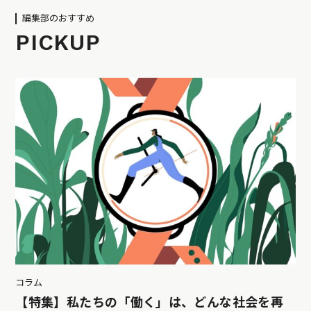
編集部のおすすめ
PICKUP
コラム
【特集】私たちの「働く」は、どんな社会を再