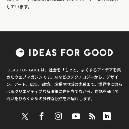
しています。
IDEAS FOR GOODは、社会を「もっと」よくするアイデアを集
めたウェブマガジンです。AIなどのテクノロジーから、デザイ
ン、アート、広告、政策、企業や地域の実践まで。世界中に散ら
ばるクリエイティブな解決策に光を当てながら、対話を通じて
問いをひらくための多様な視点をお届けします。