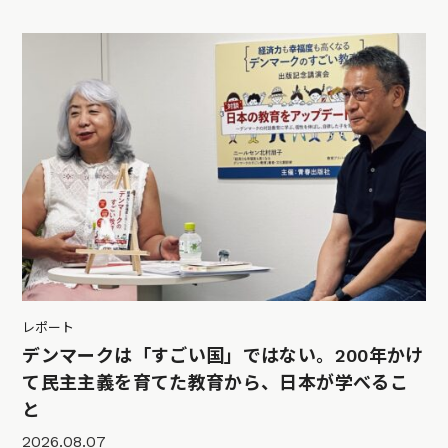
レポート
デンマークは「すごい国」ではない。200年かけ
て民主主義を育てた教育から、日本が学べるこ
と
2026.08.07