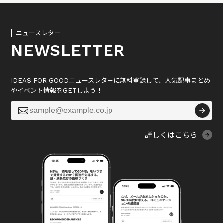
ニュースレター
NEWSLETTER
IDEAS FOR GOODニュースレターに無料登録して、人気記事まとめ
やイベント情報をGETしよう！

詳しくはこちら