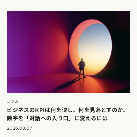
コラム
ビジネスのKPIは何を映し、何を見落とすのか。
数字を「対話への入り口」に変えるには
2026.08.07