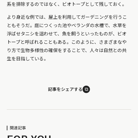
系を排除するのではなく、ビオトープとして残しておく。
より身近な例では、屋上を利用してガーデニングを行うこ
ともそうだ。庭につくった池やベランダの水槽で、水草を
浮ばせタニシを這わせて、魚を飼うといったものが、ビオ
トープと呼ばれることもある。このように、さまざまなや
り方で生物多様性の確保をすることで、人々は自然との共
生を目指している。
⧉
記事をシェアする
関連記事