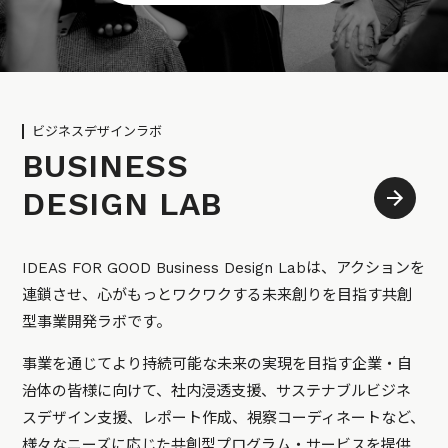
ビジネスデザインラボ
BUSINESS
DESIGN LAB
IDEAS FOR GOOD Business Design Labは、アクションを
連鎖させ、心がもっとワクワクする未来創りを目指す共創
型事業開発ラボです。
事業を通じてより持続可能な未来の実現を目指す企業・自
治体の皆様に向けて、社内浸透支援、サステナブルビジネ
スデザイン支援、レポート作成、視察コーディネートなど、
様々なニーズに応じた共創型プログラム・サービスを提供