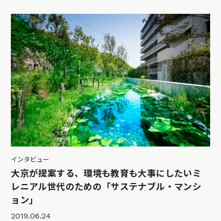
インタビュー
大京が提案する、環境も教育も大事にしたいミ
レニアル世代のための「サステナブル・マンシ
ョン」
2019.06.24