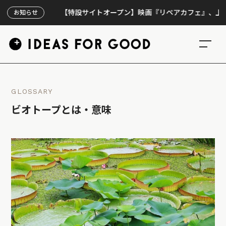
【特設サイトオープン】映画『リペアカフェ』、上映300
お知らせ
GLOSSARY
ビオトープとは・意味