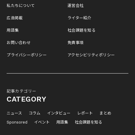
私たちについて
運営会社
広告掲載
ライター紹介
用語集
社会課題を知る
お問い合わせ
免責事項
プライバシーポリシー
アクセシビリティポリシー
記事カテゴリー
CATEGORY
ニュース
コラム
インタビュー
レポート
まとめ
Sponsored
イベント
用語集
社会課題を知る