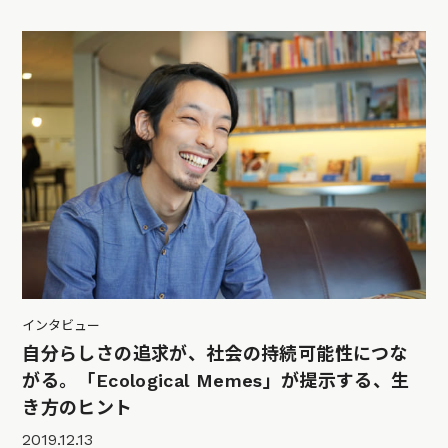
インタビュー
自分らしさの追求が、社会の持続可能性につな
がる。「Ecological Memes」が提示する、生
き方のヒント
2019.12.13