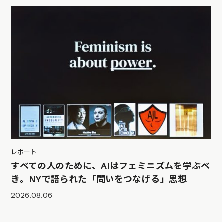
レポート
すべての人のために、AIはフェミニズムを学ぶべ
き。NYで語られた「問いをつなげる」思想
2026.08.06