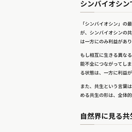
シンバイオシン
「シンバイオシン」の最
が、シンバイオシンの共
は一方にのみ利益があり
もし相互に生きる異なる
能不全につながってしま
る状態は、一方に利益が
また、共生という言葉は
める共生の形は、全体的
自然界に見る共