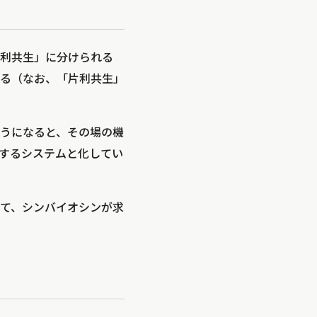
利共生」に分けられる
る（なお、「片利共生」
うになると、その場の機
するシステムと化してい
て、シンバイオシンが求