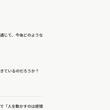
通じて、今後どのような
きているのだろうか？
で
「人を動かすのは感情