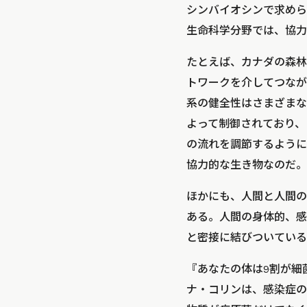
シンバイオシンで求めら
生命科学分野では、協力
たとえば、カナダの森林
トワークを介してつなが
系の健全性はさまざまな
よって制御されており、
の流れを調節するように
協力的な生き物なのだ。
ほかにも、人間と人間の
ある。人間の身体的、感
と密接に結びついている
『あなたの体は9割が細
ナ・コリンは、感染症の