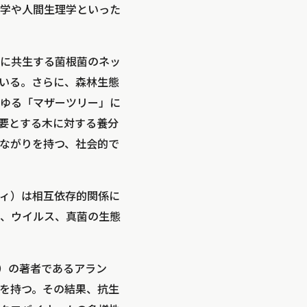
学や人間生理学といった
に共生する菌根菌のネッ
いる。さらに、森林生態
ゆる「マザーツリー」に
要とする木に対する養分
ながりを持つ、社会的で
ィ）は相互依存的関係に
、ウイルス、真菌の生態
年）の著者であるアラン
を持つ。その結果、抗生