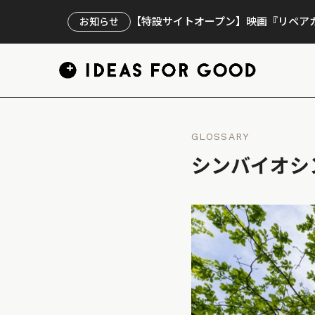
【特設サイトオープン】映画『リペアカ
お知らせ
GLOSSARY
シンバイオシン