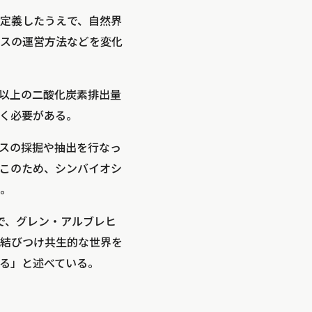
定義したうえで、自然界
スの運営方法などを変化
以上の二酸化炭素排出量
く必要がある。
スの採掘や抽出を行なっ
このため、シンバイオシ
。
で、グレン・アルブレヒ
結びつけ共生的な世界を
る」
と述べている。