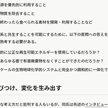
源を優先的に利用すること
物質を除去すること
終わったら食べられる素材を開発・利用することなど
系と共生することを可能にするために、以下の質問への答えを
熟考する必要がある。
的に公正な再生可能エネルギーを使用しているだろうか？
あらゆる面で有害廃棄物をなくすことができたのだろうか？
ケールの生物地球化学的システムと完全かつ調和的に一体化で
びつけ、変化を生み出す
な考え方だと批判する人もいるが、同氏は先述の
インタビュー