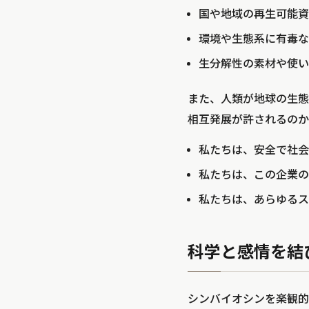
国や地域の再生可能資
環境や生態系に有毒な
生分解性の素材や使い
また、人類が地球の生態
相互発展が許されるのか
私たちは、安全で社会
私たちは、この企業の
私たちは、あらゆるス
科学と感情を結
シンバイオシンを楽観的