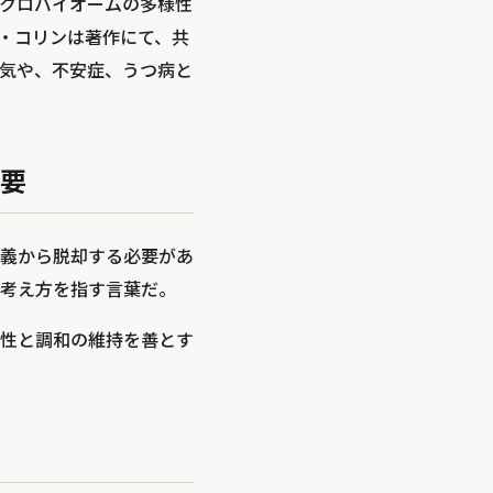
クロバイオームの多様性
・コリンは著作にて、共
気や、不安症、うつ病と
要
義から脱却する必要があ
考え方を指す言葉だ。
性と調和の維持を善とす