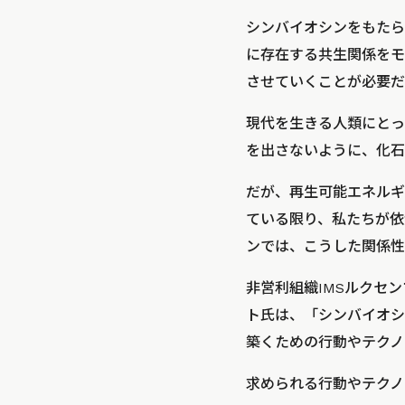
シンバイオシンをもたら
に存在する共生関係をモ
させていくことが必要だ
現代を生きる人類にとっ
を出さないように、化石
だが、再生可能エネルギ
ている限り、私たちが依
ンでは、こうした関係性
非営利組織IMSルクセ
ト氏は、
「シンバイオシ
築くための行動やテクノ
求められる行動やテクノ