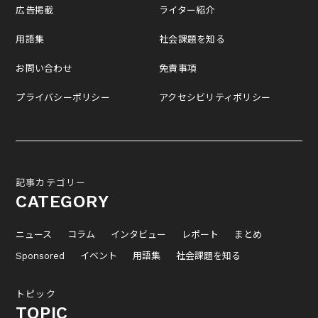
広告掲載
ライター紹介
用語集
社会課題を知る
お問い合わせ
免責事項
プライバシーポリシー
アクセシビリティポリシー
記事カテゴリー
CATEGORY
ニュース
コラム
インタビュー
レポート
まとめ
Sponsored
イベント
用語集
社会課題を知る
トピック
TOPIC