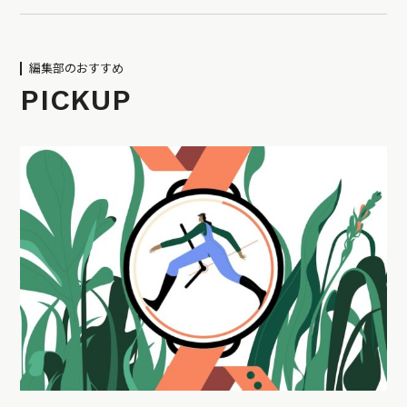
編集部のおすすめ
PICKUP