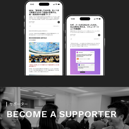
サポーター
BECOME A SUPPORTER