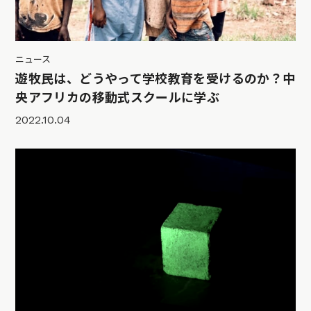
ニュース
遊牧民は、どうやって学校教育を受けるのか？中
央アフリカの移動式スクールに学ぶ
2022.10.04