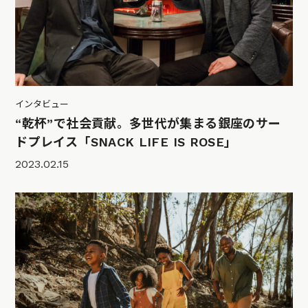
インタビュー
“乾杯”で社会貢献。多世代が集まる銀座のサー
ドプレイス「SNACK LIFE IS ROSE」
2023.02.15