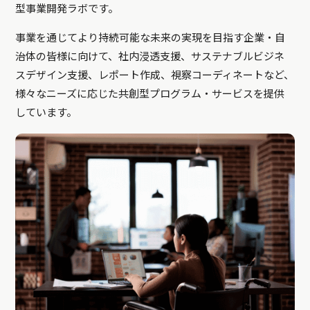
型事業開発ラボです。
事業を通じてより持続可能な未来の実現を目指す企業・自
治体の皆様に向けて、社内浸透支援、サステナブルビジネ
スデザイン支援、レポート作成、視察コーディネートなど、
様々なニーズに応じた共創型プログラム・サービスを提供
しています。