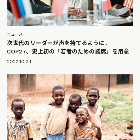
ニュース
次世代のリーダーが声を持てるように。
COP27、史上初の「若者のための議席」を用意
2022.10.24