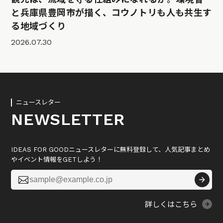
と兵庫県豊岡市が描く、コウノトリも人も共生す
る地域づくり
2026.07.30
ニュースレター
NEWSLETTER
IDEAS FOR GOODニュースレターに無料登録して、人気記事まとめ
やイベント情報をGETしよう！

詳しくはこちら