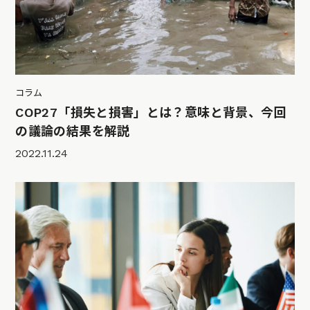
コラム
COP27「損失と損害」とは？意味と背景、今回
の議論の結果を解説
2022.11.24