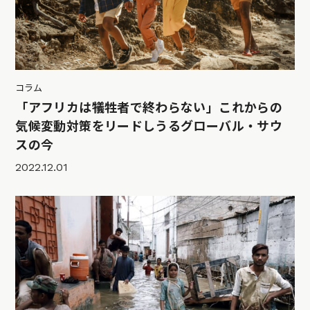
コラム
「アフリカは犠牲者で終わらない」これからの
気候変動対策をリードしうるグローバル・サウ
スの今
2022.12.01