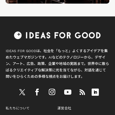
IDEAS FOR GOODは、社会を「もっと」よくするアイデアを集
めたウェブマガジンです。AIなどのテクノロジーから、デザイ
ン、アート、広告、政策、企業や地域の実践まで。世界中に散ら
ばるクリエイティブな解決策に光を当てながら、対話を通じて
問いをひらくための多様な視点をお届けします。
私たちについて
運営会社