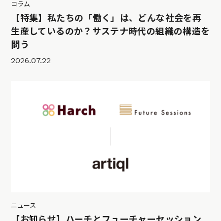
コラム
【特集】私たちの「働く」は、どんな社会を再
生産しているのか？サステナ時代の組織の構造を
問う
2026.07.22
ニュース
【お知らせ】ハーチとフューチャーセッション