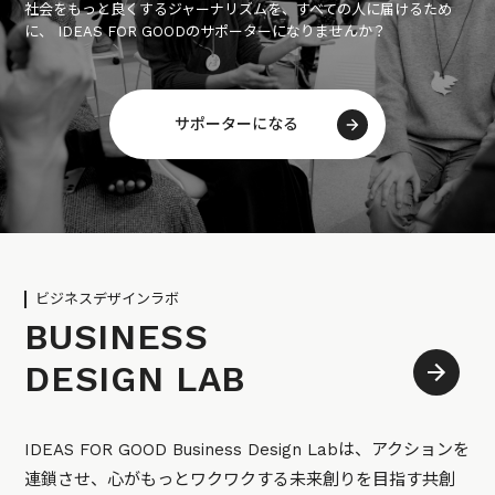
社会をもっと良くするジャーナリズムを、すべての人に届けるため
に、 IDEAS FOR GOODのサポーターになりませんか？
サポーターになる
ビジネスデザインラボ
BUSINESS
DESIGN LAB
IDEAS FOR GOOD Business Design Labは、アクションを
連鎖させ、心がもっとワクワクする未来創りを目指す共創