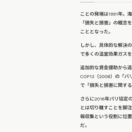
ことの発端は1991年
「損失と損害」の概念を
こととなった。
しかし、具体的な解決の
で多くの温室効果ガスを
追加的な資金援助から逃
COP13（2008）の
で​​「損失と損害に関
さらに2016年パリ協
とは切り離すことを脚注
報収集という役割に位置
だ。