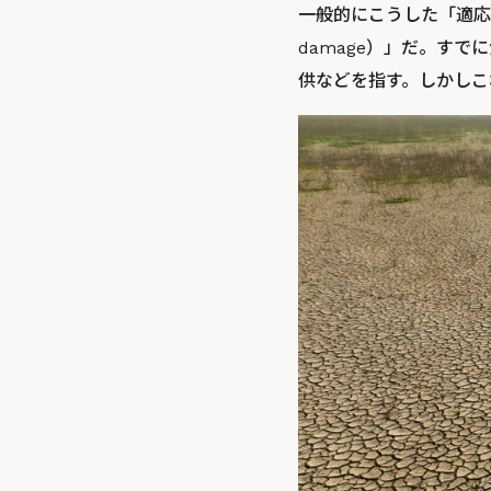
一般的にこうした「適応
damage）」だ。す
供などを指す。しかしこ