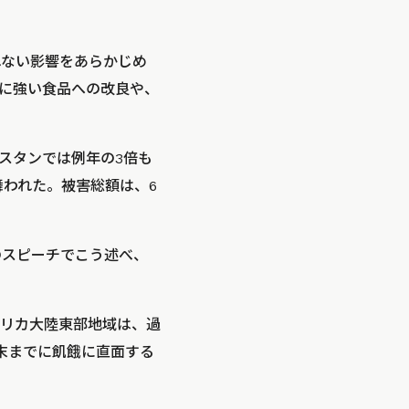
られない影響をあらかじめ
に強い食品への改良や、
スタンでは例年の3倍も
舞われた。被害総額は、6
のスピーチでこう述べ、
リカ大陸東部地域は、過
年末までに飢餓に直面する