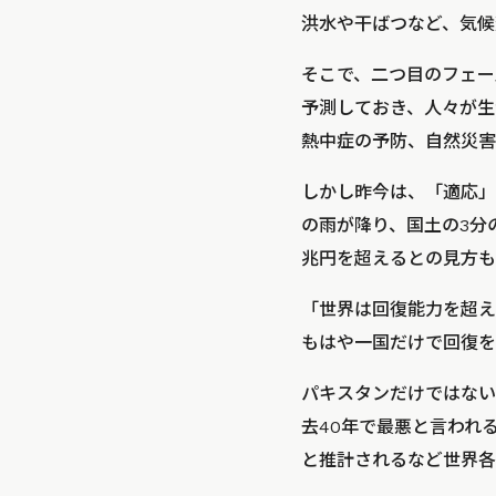
洪水や干ばつなど、気候
そこで、二つ目のフェーズ
予測しておき、人々が生
熱中症の予防、自然災害
しかし昨今は、「適応」
の雨が降り、国土の3分
兆円を超えるとの見方も
「世界は回復能力を超え
もはや一国だけで回復を
パキスタンだけではない
去40年で最悪と言われ
と推計されるなど世界各