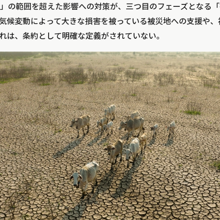
」の範囲を超えた影響への対策が、三つ目のフェーズとなる「損失
でに気候変動によって大きな損害を被っている被災地への支援や
れは、条約として明確な定義がされていない。