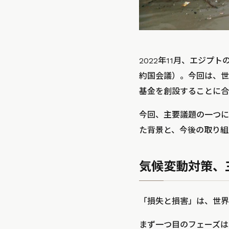
2022年11月、エジプ
約国会議）。今回は、世
基金を創設することに合
今回、主要議題の一つに
た背景と、今後の取り組
気候変動対策、
「損失と損害」は、世界
まず一つ目のフェーズは、