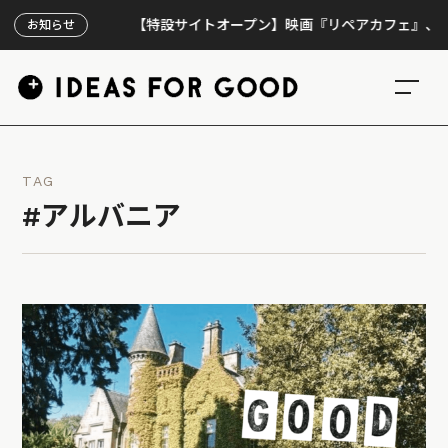
【特設サイトオープン】映画『リペアカフェ』、上映30
お知らせ
TAG
#アルバニア