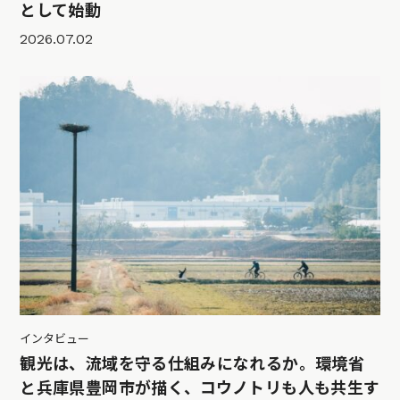
として始動
2026.07.02
インタビュー
観光は、流域を守る仕組みになれるか。環境省
と兵庫県豊岡市が描く、コウノトリも人も共生す