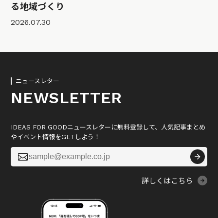
る地域づくり
2026.07.30
ニュースレター
NEWSLETTER
IDEAS FOR GOODニュースレターに無料登録して、人気記事まとめ
やイベント情報をGETしよう！

詳しくはこちら