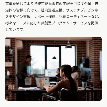
事業を通じてより持続可能な未来の実現を目指す企業・自
治体の皆様に向けて、社内浸透支援、サステナブルビジネ
スデザイン支援、レポート作成、視察コーディネートなど、
様々なニーズに応じた共創型プログラム・サービスを提供
しています。