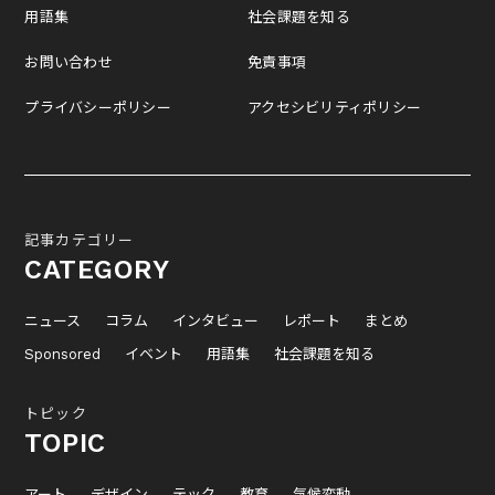
用語集
社会課題を知る
お問い合わせ
免責事項
プライバシーポリシー
アクセシビリティポリシー
記事カテゴリー
CATEGORY
ニュース
コラム
インタビュー
レポート
まとめ
Sponsored
イベント
用語集
社会課題を知る
トピック
TOPIC
アート
デザイン
テック
教育
気候変動