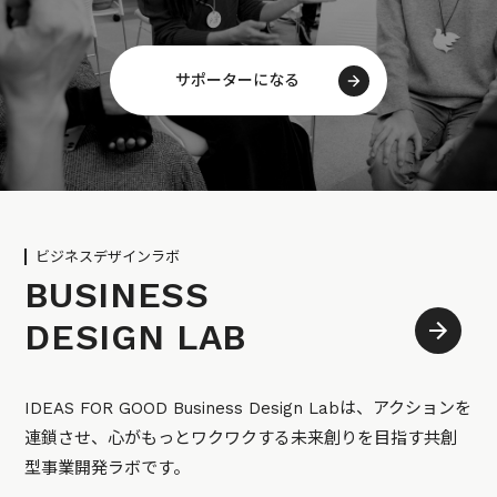
サポーターになる
ビジネスデザインラボ
BUSINESS
DESIGN LAB
IDEAS FOR GOOD Business Design Labは、アクションを
連鎖させ、心がもっとワクワクする未来創りを目指す共創
型事業開発ラボです。