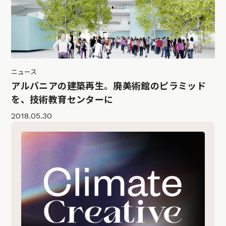
ニュース
アルバニアの建築再生。廃美術館のピラミッド
を、技術教育センターに
2018.05.30