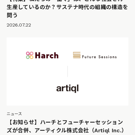
生産しているのか？サステナ時代の組織の構造を
問う
2026.07.22
ニュース
【お知らせ】ハーチとフューチャーセッション
ズが合併、アーティクル株式会社（Artiql Inc.）