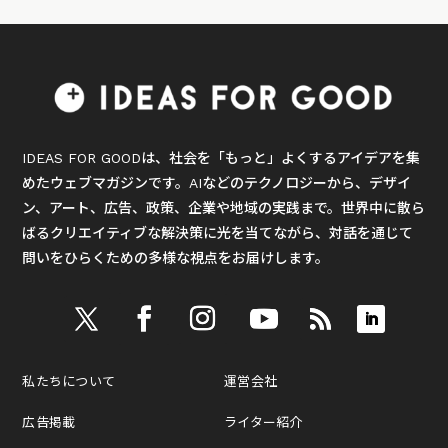
IDEAS FOR GOODは、社会を「もっと」よくするアイデアを集
めたウェブマガジンです。AIなどのテクノロジーから、デザイ
ン、アート、広告、政策、企業や地域の実践まで。世界中に散ら
ばるクリエイティブな解決策に光を当てながら、対話を通じて
問いをひらくための多様な視点をお届けします。
私たちについて
運営会社
広告掲載
ライター紹介