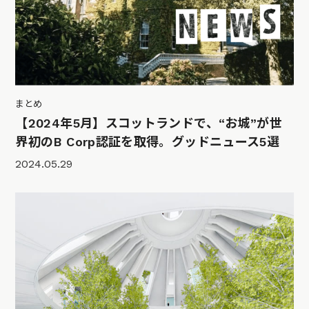
まとめ
【2024年5月】スコットランドで、“お城”が世
界初のB Corp認証を取得。グッドニュース5選
2024.05.29