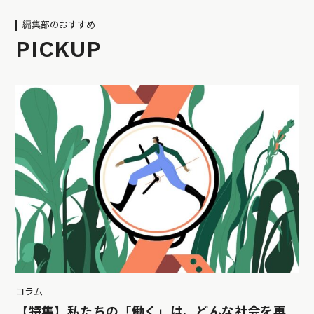
編集部のおすすめ
PICKUP
コラム
【特集】私たちの「働く」は、どんな社会を再