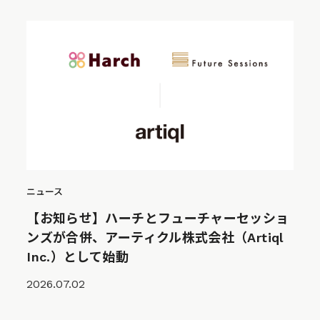
ニュース
【お知らせ】ハーチとフューチャーセッショ
ンズが合併、アーティクル株式会社（Artiql
Inc.）として始動
2026.07.02