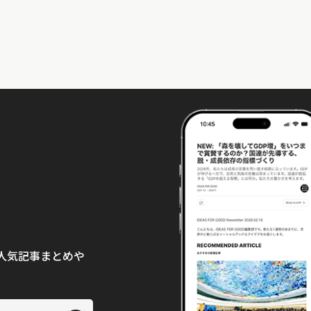
て、人気記事まとめや