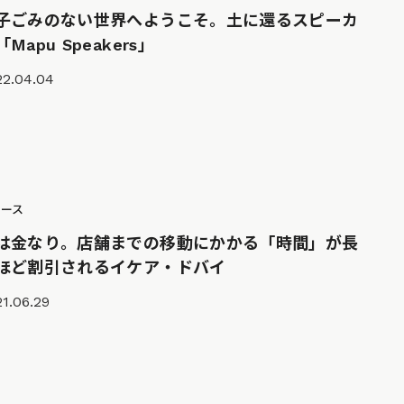
子ごみのない世界へようこそ。土に還るスピーカ
Mapu Speakers」
22.04.04
ュース
は金なり。店舗までの移動にかかる「時間」が長
ほど割引されるイケア・ドバイ
1.06.29