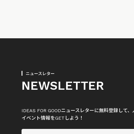
ニュースレター
NEWSLETTER
IDEAS FOR GOODニュースレターに無料登録し
イベント情報をGETしよう！