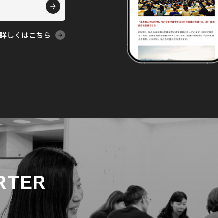
詳しくはこちら
RTER