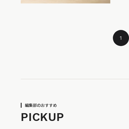
1
編集部のおすすめ
PICKUP