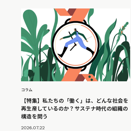
コラム
【特集】私たちの「働く」は、どんな社会を
再生産しているのか？サステナ時代の組織の
構造を問う
2026.07.22