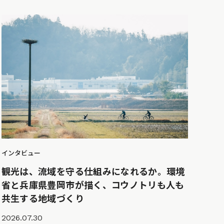
インタビュー
観光は、流域を守る仕組みになれるか。環境
省と兵庫県豊岡市が描く、コウノトリも人も
共生する地域づくり
2026.07.30