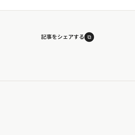
記事をシェアする
⧉