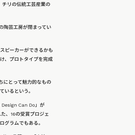
く、チリの伝統工芸産業の
の陶芸工房が閉まってい
スピーカーができるかも
け、プロトタイプを完成
ちにとって魅力的なもの
ているという。
ign Can Do」が
た、16の受賞プロジェ
ログラムでもある。