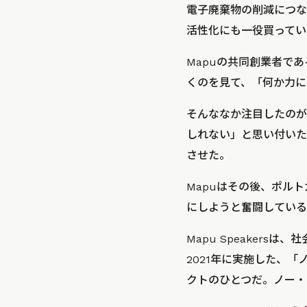
電子廃棄物の削減につなが
活性化にも一役買ってい
Mapuの共同創業者で
くのを見て、「何か力に
そんななか注目したのが
しれない」と思い付いた
させた。
Mapuはその後、ポル
にしようと奮闘している
Mapu Speakersは
2021年に実施した、
クトのひとつだ。ノー・