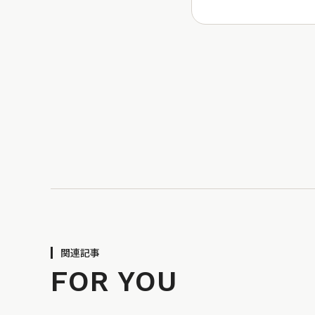
関連記事
FOR YOU