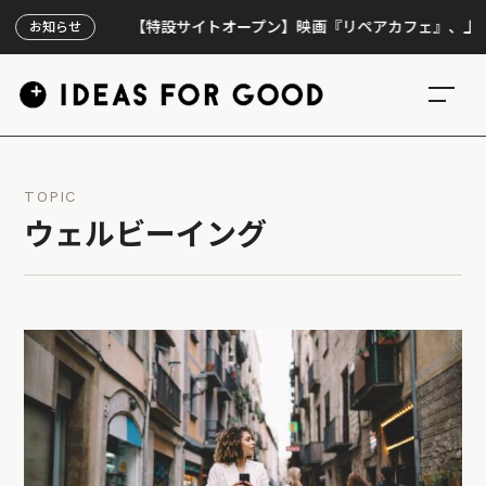
【特設サイトオープン】映画『リペアカフェ』、上映300回
お知らせ
TOPIC
ウェルビーイング