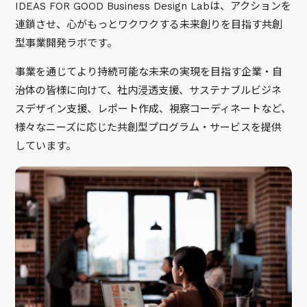
IDEAS FOR GOOD Business Design Labは、アクションを
連鎖させ、心がもっとワクワクする未来創りを目指す共創
型事業開発ラボです。
事業を通じてより持続可能な未来の実現を目指す企業・自
治体の皆様に向けて、社内浸透支援、サステナブルビジネ
スデザイン支援、レポート作成、視察コーディネートなど、
様々なニーズに応じた共創型プログラム・サービスを提供
しています。