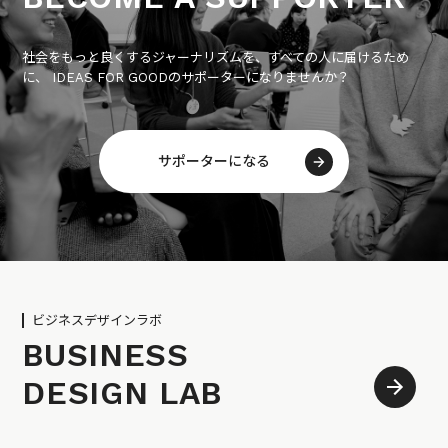
社会をもっと良くするジャーナリズムを、すべての人に届けるため
に、 IDEAS FOR GOODのサポーターになりませんか？
サポーターになる
ビジネスデザインラボ
BUSINESS
DESIGN LAB