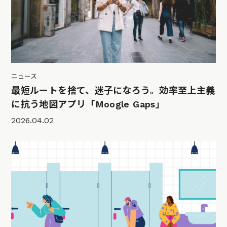
ニュース
最短ルートを捨て、迷子になろう。効率至上主義
に抗う地図アプリ「Moogle Gaps」
2026.04.02