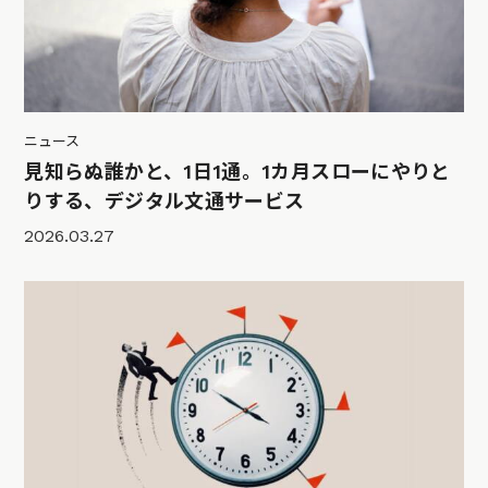
ニュース
見知らぬ誰かと、1日1通。1カ月スローにやりと
りする、デジタル文通サービス
2026.03.27