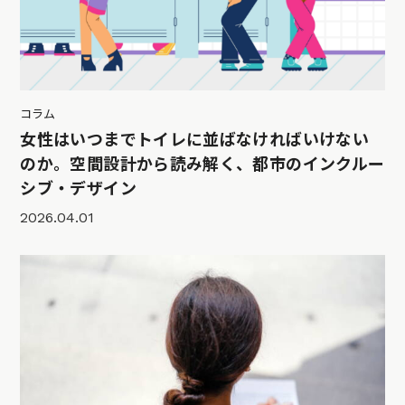
コラム
女性はいつまでトイレに並ばなければいけない
のか。空間設計から読み解く、都市のインクルー
シブ・デザイン
2026.04.01