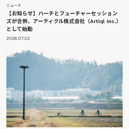
ニュース
【お知らせ】ハーチとフューチャーセッション
ズが合併、アーティクル株式会社（Artiql Inc.）
として始動
2026.07.02