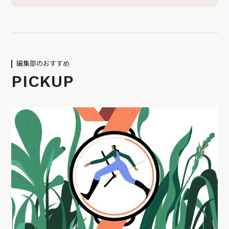
編集部のおすすめ
PICKUP