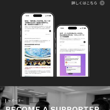
詳しくはこちら
サポーター
BECOME A SUPPORTER