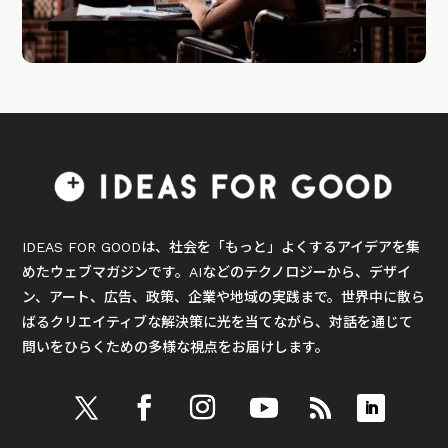
IDEAS FOR GOODは、社会を「もっと」よくするアイデアを集
めたウェブマガジンです。AIなどのテクノロジーから、デザイ
ン、アート、広告、政策、企業や地域の実践まで。世界中に散ら
ばるクリエイティブな解決策に光を当てながら、対話を通じて
問いをひらくための多様な視点をお届けします。