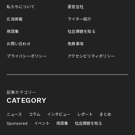
私たちについて
運営会社
広告掲載
ライター紹介
用語集
社会課題を知る
お問い合わせ
免責事項
プライバシーポリシー
アクセシビリティポリシー
記事カテゴリー
CATEGORY
ニュース
コラム
インタビュー
レポート
まとめ
Sponsored
イベント
用語集
社会課題を知る