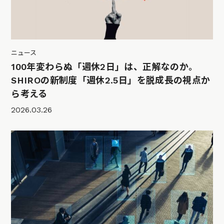
ニュース
100年変わらぬ「週休2日」は、正解なのか。
SHIROの新制度「週休2.5日」を脱成長の視点か
ら考える
2026.03.26