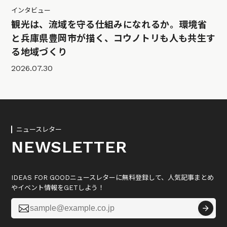
インタビュー
観光は、流域を守る仕組みになれるか。環境省
と兵庫県豊岡市が描く、コウノトリも人も共生す
る地域づくり
2026.07.30
ニュースレター
NEWSLETTER
IDEAS FOR GOODニュースレターに無料登録して、人気記事まとめ
やイベント情報をGETしよう！
