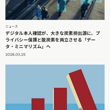
ニュース
デジタル本人確認が、大きな炭素排出源に。プ
ライバシー保護と脱炭素を両立させる「デー
タ・ミニマリズム」へ
2026.03.25