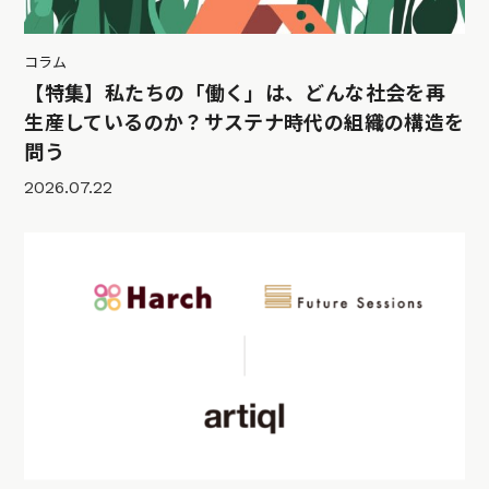
コラム
【特集】私たちの「働く」は、どんな社会を再
生産しているのか？サステナ時代の組織の構造を
問う
2026.07.22