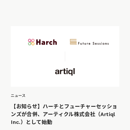
ニュース
【お知らせ】ハーチとフューチャーセッショ
ンズが合併、アーティクル株式会社（Artiql
Inc.）として始動