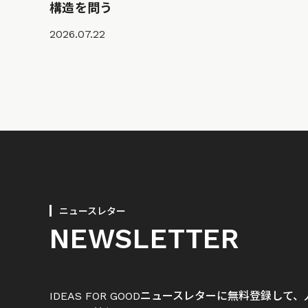
構造を問う
2026.07.22
ニュースレター
NEWSLETTER
IDEAS FOR GOODニュースレターに無料登録し