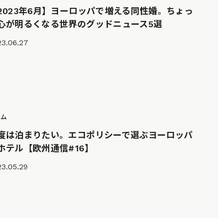
2023年6月】ヨーロッパで増える同性婚。ちょっ
心が明るくなる世界のグッドニュース5選
23.06.27
ラム
度は泊まりたい。エコポリシーで選ぶヨーロッパ
ホテル【欧州通信#16】
3.05.29