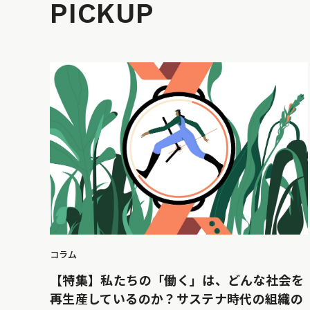
PICKUP
コラム
【特集】私たちの「働く」は、どんな社会を
再生産しているのか？サステナ時代の組織の