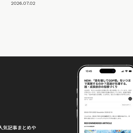
2026.07.02
て、人気記事まとめや