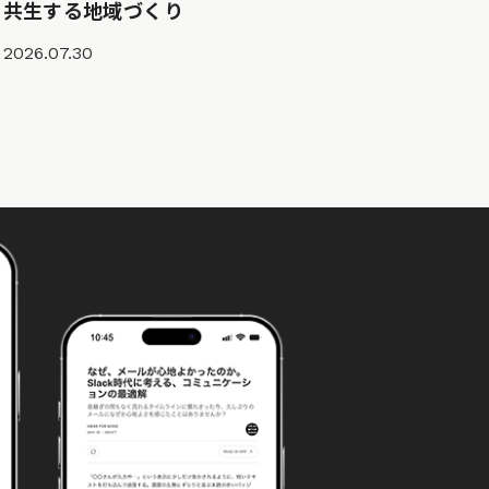
共生する地域づくり
2026.07.30