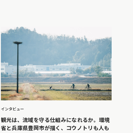
インタビュー
観光は、流域を守る仕組みになれるか。環境
省と兵庫県豊岡市が描く、コウノトリも人も