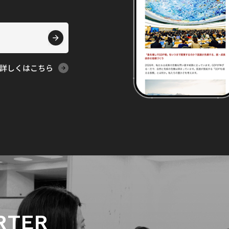
詳しくはこちら
RTER