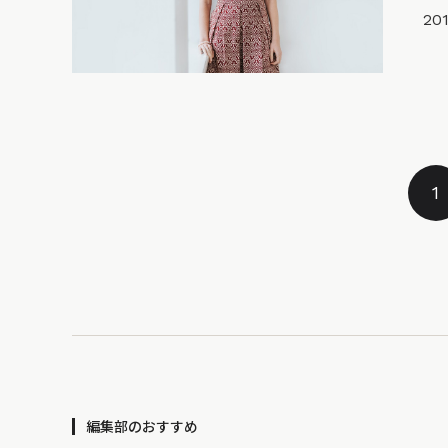
201
1
編集部のおすすめ