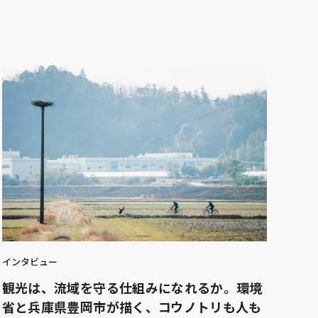
インタビュー
観光は、流域を守る仕組みになれるか。環境
省と兵庫県豊岡市が描く、コウノトリも人も