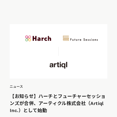
ニュース
【お知らせ】ハーチとフューチャーセッショ
ンズが合併、アーティクル株式会社（Artiql
Inc.）として始動