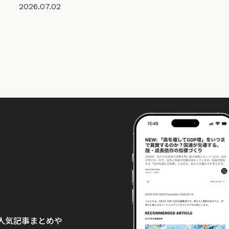
2026.07.02
て、人気記事まとめや