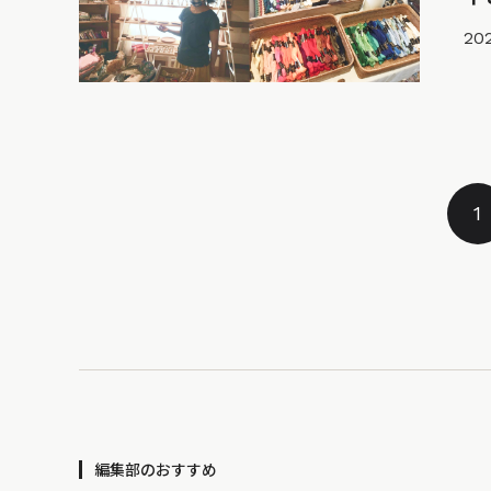
202
1
編集部のおすすめ