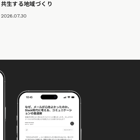
共生する地域づくり
2026.07.30