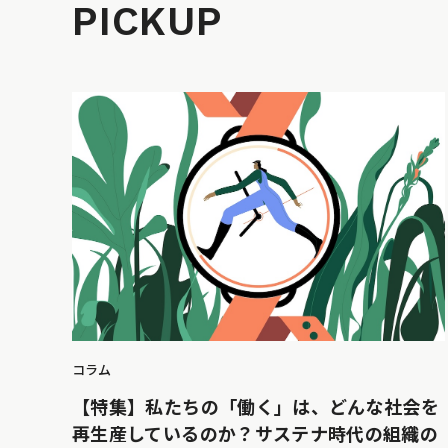
PICKUP
コラム
【特集】私たちの「働く」は、どんな社会を
再生産しているのか？サステナ時代の組織の