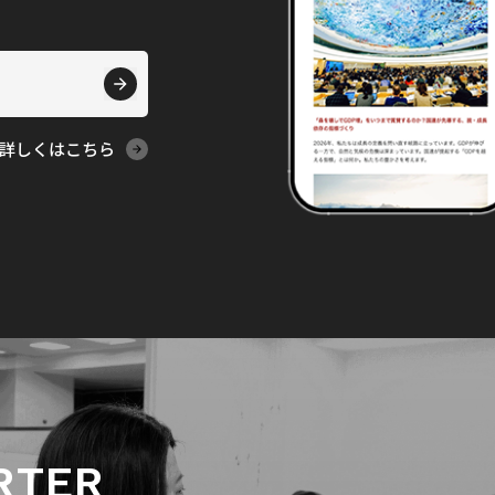
詳しくはこちら
RTER