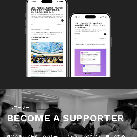
サポーター
BECOME A SUPPORTER
社会をもっと良くするジャーナリズムを、すべての人に届けるため