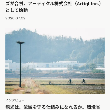
ズが合併、アーティクル株式会社（Artiql Inc.）
として始動
2026.07.02
インタビュー
観光は、流域を守る仕組みになれるか。環境省