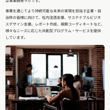
型事業開発ラボです。
事業を通じてより持続可能な未来の実現を目指す企業・自
治体の皆様に向けて、社内浸透支援、サステナブルビジネ
スデザイン支援、レポート作成、視察コーディネートなど、
様々なニーズに応じた共創型プログラム・サービスを提供
しています。