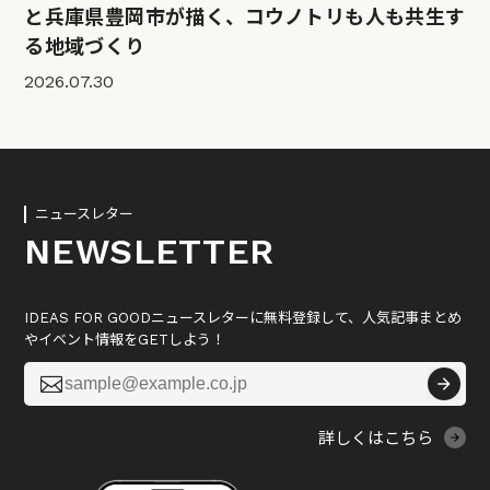
と兵庫県豊岡市が描く、コウノトリも人も共生す
る地域づくり
2026.07.30
ニュースレター
NEWSLETTER
IDEAS FOR GOODニュースレターに無料登録して、人気記事まとめ
やイベント情報をGETしよう！

詳しくはこちら