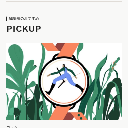
編集部のおすすめ
PICKUP
コラム