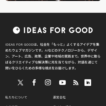
IDEAS FOR GOODは、社会を「もっと」よくするアイデアを集
めたウェブマガジンです。AIなどのテクノロジーから、デザイ
ン、アート、広告、政策、企業や地域の実践まで。世界中に散ら
ばるクリエイティブな解決策に光を当てながら、対話を通じて
問いをひらくための多様な視点をお届けします。
私たちについて
運営会社