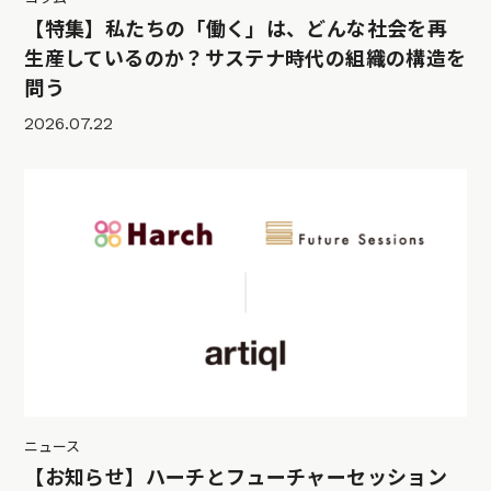
【特集】私たちの「働く」は、どんな社会を再
生産しているのか？サステナ時代の組織の構造を
問う
2026.07.22
ニュース
【お知らせ】ハーチとフューチャーセッション