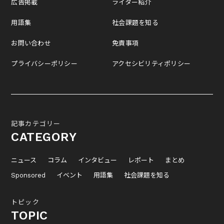
広告掲載
ライター紹介
用語集
社会課題を知る
お問い合わせ
免責事項
プライバシーポリシー
アクセシビリティポリシー
記事カテゴリー
CATEGORY
ニュース
コラム
インタビュー
レポート
まとめ
Sponsored
イベント
用語集
社会課題を知る
トピック
TOPIC