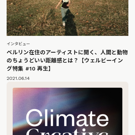
インタビュー
ベルリン在住のアーティストに聞く、人間と動物
のちょうどいい距離感とは？【ウェルビーイン
グ特集 #10 再生】
2021.06.14