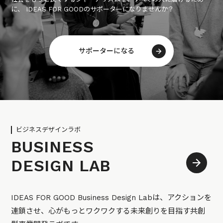
に、 IDEAS FOR GOODのサポーターになりませんか？
サポーターになる
ビジネスデザインラボ
BUSINESS
DESIGN LAB
IDEAS FOR GOOD Business Design Labは、アクションを
連鎖させ、心がもっとワクワクする未来創りを目指す共創