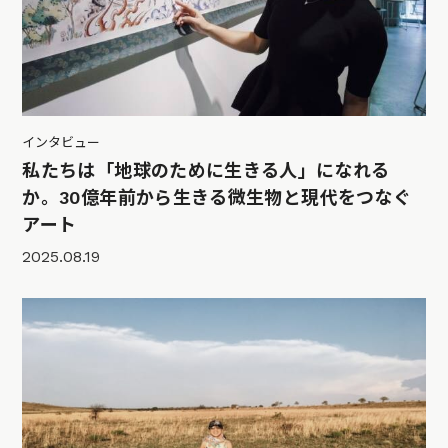
インタビュー
私たちは「地球のために生きる人」になれる
か。30億年前から生きる微生物と現代をつなぐ
アート
2025.08.19