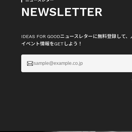
ニュースレター
NEWSLETTER
IDEAS FOR GOODニュースレターに無料登録し
イベント情報をGETしよう！
