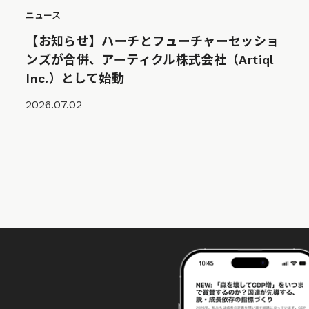
ニュース
【お知らせ】ハーチとフューチャーセッショ
ンズが合併、アーティクル株式会社（Artiql
Inc.）として始動
2026.07.02