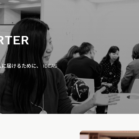
RTER
届けるために、 IDEAS