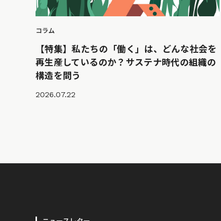
コラム
【特集】私たちの「働く」は、どんな社会を
再生産しているのか？サステナ時代の組織の
構造を問う
2026.07.22