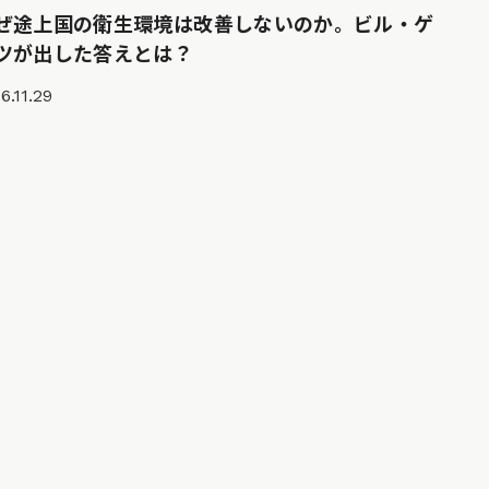
ぜ途上国の衛生環境は改善しないのか。ビル・ゲ
ツが出した答えとは？
6.11.29