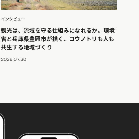
インタビュー
観光は、流域を守る仕組みになれるか。環境
省と兵庫県豊岡市が描く、コウノトリも人も
共生する地域づくり
2026.07.30