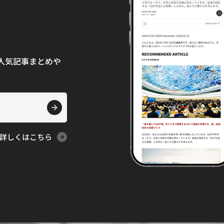
て、人気記事まとめや
詳しくはこちら