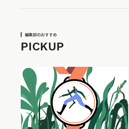
編集部のおすすめ
PICKUP