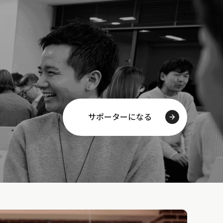
サポーターになる