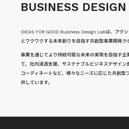
BUSINESS
DESIGN
IDEAS FOR GOOD Business Design La
とワクワクする未来創りを目指す共創型事業開発ラ
事業を通じてより持続可能な未来の実現を目指す企
て、社内浸透支援、サステナブルビジネスデザイン
コーディネートなど、様々なニーズに応じた共創型
供しています。