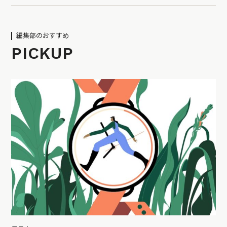
編集部のおすすめ
PICKUP