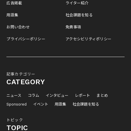
広告掲載
ライター紹介
用語集
社会課題を知る
お問い合わせ
免責事項
プライバシーポリシー
アクセシビリティポリシー
記事カテゴリー
CATEGORY
ニュース
コラム
インタビュー
レポート
まとめ
Sponsored
イベント
用語集
社会課題を知る
トピック
TOPIC