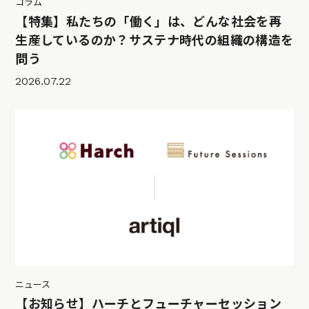
コラム
【特集】私たちの「働く」は、どんな社会を再
生産しているのか？サステナ時代の組織の構造を
問う
2026.07.22
ニュース
【お知らせ】ハーチとフューチャーセッション