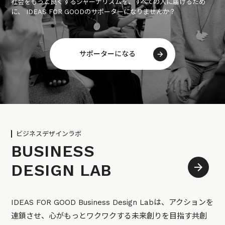
社会をもっと良くするジャーナリズムを、すべての人に届けるため
に、 IDEAS FOR GOODのサポーターになりませんか？
サポーターになる
ビジネスデザインラボ
BUSINESS
DESIGN LAB
IDEAS FOR GOOD Business Design Labは、アクションを
連鎖させ、心がもっとワクワクする未来創りを目指す共創