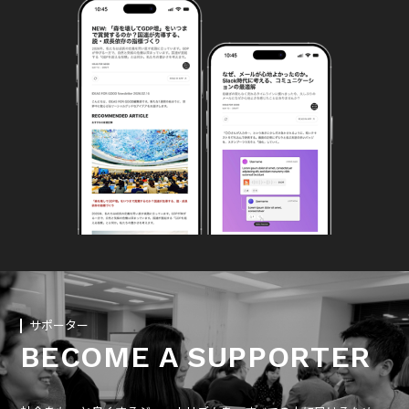
サポーター
BECOME A SUPPORTER