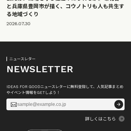
と兵庫県豊岡市が描く、コウノトリも人も共生す
る地域づくり
2026.07.30
ニュースレター
NEWSLETTER
IDEAS FOR GOODニュースレターに無料登録して、人気記事まとめ
やイベント情報をGETしよう！

詳しくはこちら