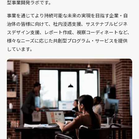
型事業開発ラボです。
事業を通じてより持続可能な未来の実現を目指す企業・自
治体の皆様に向けて、社内浸透支援、サステナブルビジネ
スデザイン支援、レポート作成、視察コーディネートなど、
様々なニーズに応じた共創型プログラム・サービスを提供
しています。