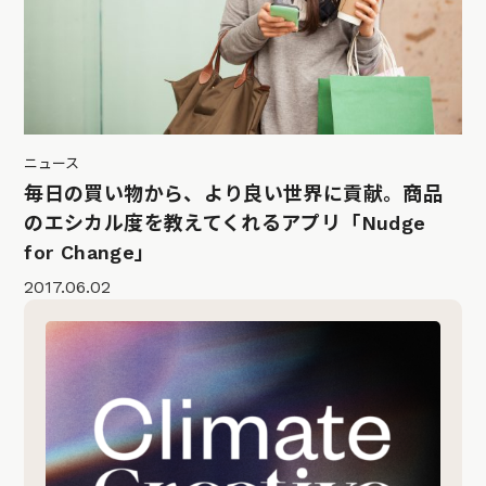
ニュース
毎日の買い物から、より良い世界に貢献。商品
のエシカル度を教えてくれるアプリ「Nudge
for Change」
2017.06.02