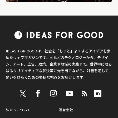
IDEAS FOR GOODは、社会を「もっと」よくするアイデアを集
めたウェブマガジンです。AIなどのテクノロジーから、デザイ
ン、アート、広告、政策、企業や地域の実践まで。世界中に散ら
ばるクリエイティブな解決策に光を当てながら、対話を通じて
問いをひらくための多様な視点をお届けします。
私たちについて
運営会社