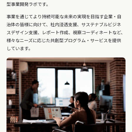
型事業開発ラボです。
事業を通じてより持続可能な未来の実現を目指す企業・自
治体の皆様に向けて、社内浸透支援、サステナブルビジネ
スデザイン支援、レポート作成、視察コーディネートなど、
様々なニーズに応じた共創型プログラム・サービスを提供
しています。