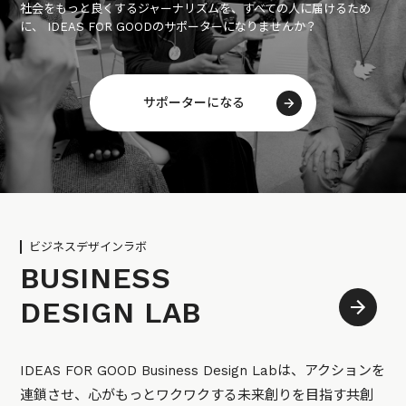
社会をもっと良くするジャーナリズムを、すべての人に届けるため
に、 IDEAS FOR GOODのサポーターになりませんか？
サポーターになる
ビジネスデザインラボ
BUSINESS
DESIGN LAB
IDEAS FOR GOOD Business Design Labは、アクションを
連鎖させ、心がもっとワクワクする未来創りを目指す共創