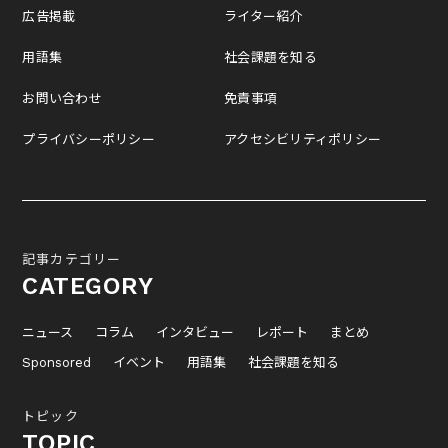
広告掲載
ライター紹介
用語集
社会課題を知る
お問い合わせ
免責事項
プライバシーポリシー
アクセシビリティポリシー
記事カテゴリー
CATEGORY
ニュース
コラム
インタビュー
レポート
まとめ
Sponsored
イベント
用語集
社会課題を知る
トピック
TOPIC