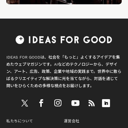
IDEAS FOR GOODは、社会を「もっと」よくするアイデアを集
めたウェブマガジンです。AIなどのテクノロジーから、デザイ
ン、アート、広告、政策、企業や地域の実践まで。世界中に散ら
ばるクリエイティブな解決策に光を当てながら、対話を通じて
問いをひらくための多様な視点をお届けします。
私たちについて
運営会社