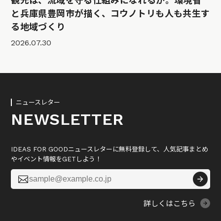
観光は、流域を守る仕組みになれるか。環境省
と兵庫県豊岡市が描く、コウノトリも人も共生す
る地域づくり
2026.07.30
ニュースレター
NEWSLETTER
IDEAS FOR GOODニュースレターに無料登録して、人気記事まとめ
やイベント情報をGETしよう！

詳しくはこちら