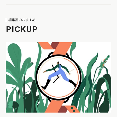
編集部のおすすめ
PICKUP