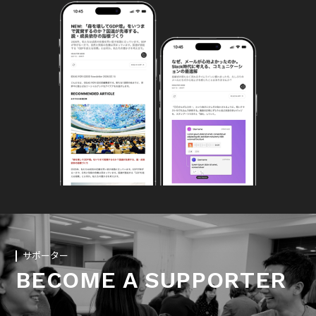
サポーター
BECOME A SUPPORTER