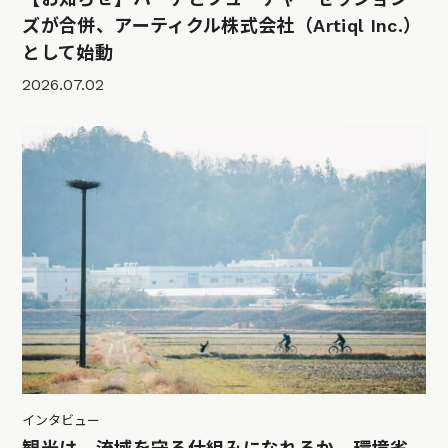
ズが合併、アーティクル株式会社（Artiql Inc.）
として始動
2026.07.02
インタビュー