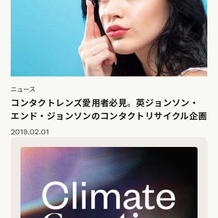
ニュース
コンタクトレンズ愛用者必見。英ジョンソン・
エンド・ジョンソンのコンタクトリサイクル企画
2019.02.01