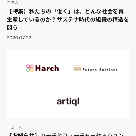
コラム
【特集】私たちの「働く」は、どんな社会を再
生産しているのか？サステナ時代の組織の構造を
問う
2026.07.22
ニュース
【お知らせ】ハーチとフューチャーセッション