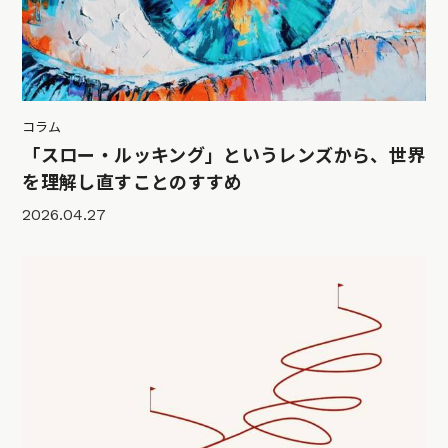
コラム
「スロー・ルッキング」というレンズから、世界
を理解し直すことのすすめ
2026.04.27