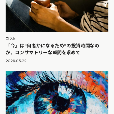
コラム
「今」は“何者かになるため”の投資時間なの
か。コンサマトリーな瞬間を求めて
2026.05.22