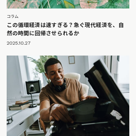
コラム
この循環経済は速すぎる？急ぐ現代経済を、自
然の時間に回帰させられるか
2025.10.27