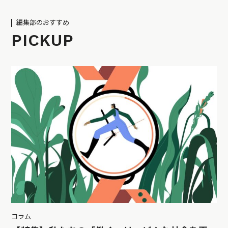
編集部のおすすめ
PICKUP
コラム