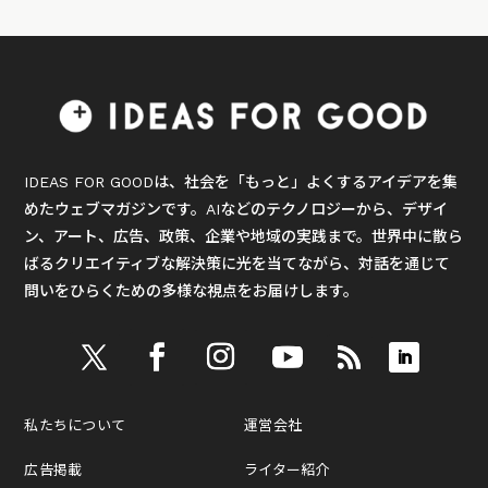
IDEAS FOR GOODは、社会を「もっと」よくするアイデアを集
めたウェブマガジンです。AIなどのテクノロジーから、デザイ
ン、アート、広告、政策、企業や地域の実践まで。世界中に散ら
ばるクリエイティブな解決策に光を当てながら、対話を通じて
問いをひらくための多様な視点をお届けします。
私たちについて
運営会社
広告掲載
ライター紹介