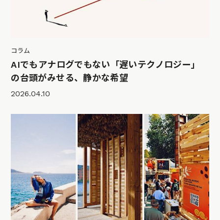
コラム
AIでもアナログでもない「遅いテクノロジー」
の台頭がみせる、静かな希望
2026.04.10