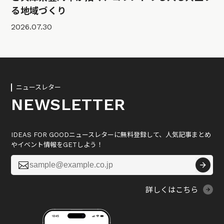
る地域づくり
2026.07.30
ニュースレター
NEWSLETTER
IDEAS FOR GOODニュースレターに無料登録して、人気記事まとめ
やイベント情報をGETしよう！

詳しくはこちら