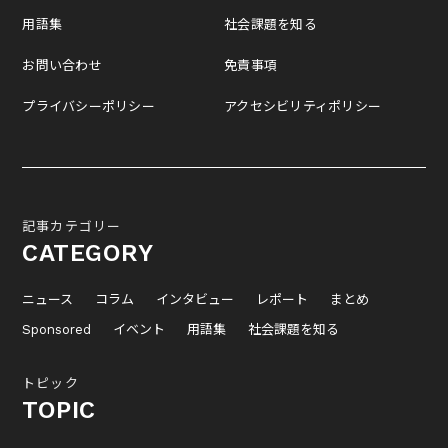
用語集
社会課題を知る
お問い合わせ
免責事項
プライバシーポリシー
アクセシビリティポリシー
記事カテゴリー
CATEGORY
ニュース
コラム
インタビュー
レポート
まとめ
Sponsored
イベント
用語集
社会課題を知る
トピック
TOPIC