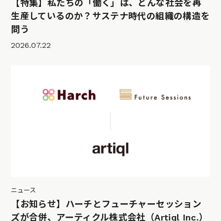
【特集】私たちの「働く」は、どんな社会を再
生産しているのか？サステナ時代の組織の構造を
問う
2026.07.22
ニュース
【お知らせ】ハーチとフューチャーセッション
ズが合併、アーティクル株式会社（Artiql Inc.）