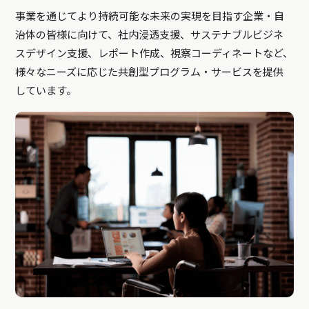
事業を通じてより持続可能な未来の実現を目指す企業・自
治体の皆様に向けて、社内浸透支援、サステナブルビジネ
スデザイン支援、レポート作成、視察コーディネートなど、
様々なニーズに応じた共創型プログラム・サービスを提供
しています。