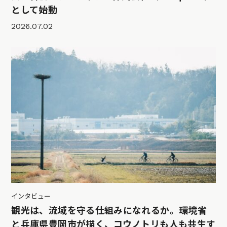
として始動
2026.07.02
インタビュー
観光は、流域を守る仕組みになれるか。環境省
と兵庫県豊岡市が描く、コウノトリも人も共生す