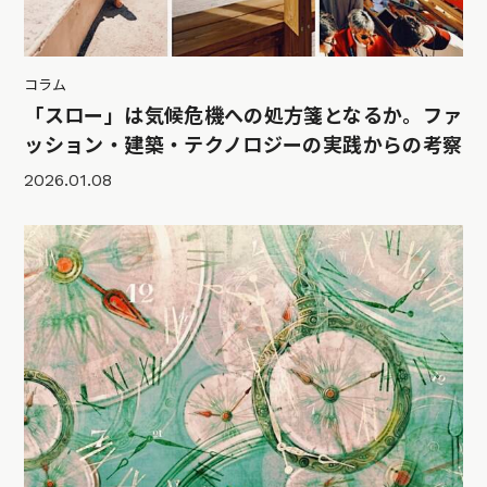
コラム
「スロー」は気候危機への処方箋となるか。ファ
ッション・建築・テクノロジーの実践からの考察
2026.01.08