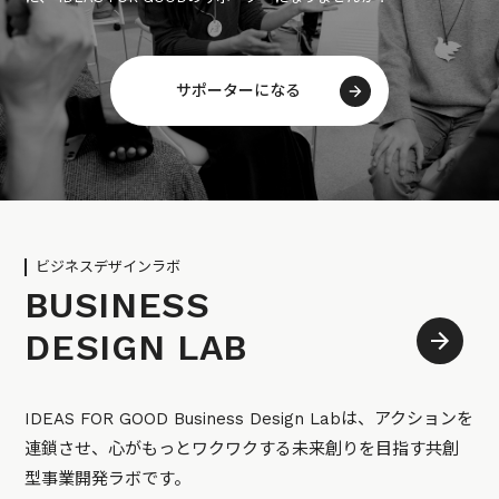
サポーターになる
ビジネスデザインラボ
BUSINESS
DESIGN LAB
IDEAS FOR GOOD Business Design Labは、アクションを
連鎖させ、心がもっとワクワクする未来創りを目指す共創
型事業開発ラボです。