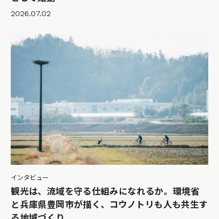
2026.07.02
インタビュー
観光は、流域を守る仕組みになれるか。環境省
と兵庫県豊岡市が描く、コウノトリも人も共生す
る地域づくり