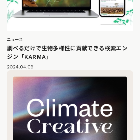
ニュース
調べるだけで生物多様性に貢献できる検索エン
ジン「KARMA」
2024.04.09