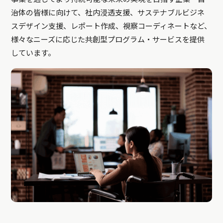
治体の皆様に向けて、社内浸透支援、サステナブルビジネ
スデザイン支援、レポート作成、視察コーディネートなど、
様々なニーズに応じた共創型プログラム・サービスを提供
しています。