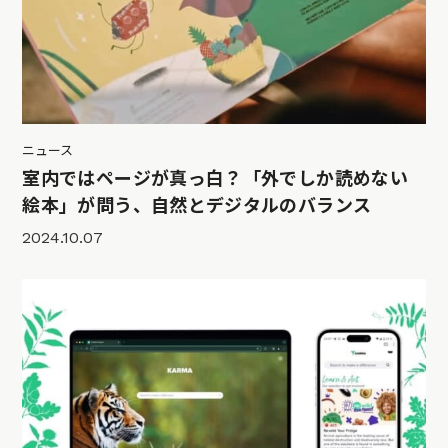
ニュース
室内ではページが真っ白？「外でしか読めない
絵本」が問う、自然とデジタルのバランス
2024.10.07