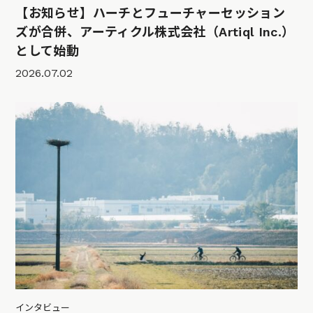
【お知らせ】ハーチとフューチャーセッション
ズが合併、アーティクル株式会社（Artiql Inc.）
として始動
2026.07.02
インタビュー