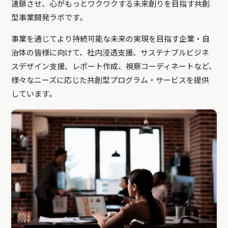
連鎖させ、心がもっとワクワクする未来創りを目指す共創
型事業開発ラボです。
事業を通じてより持続可能な未来の実現を目指す企業・自
治体の皆様に向けて、社内浸透支援、サステナブルビジネ
スデザイン支援、レポート作成、視察コーディネートなど、
様々なニーズに応じた共創型プログラム・サービスを提供
しています。