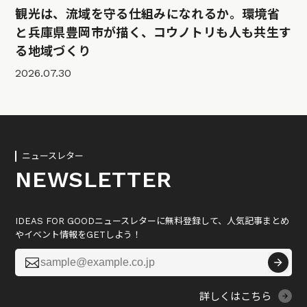
観光は、流域を守る仕組みになれるか。環境省
と兵庫県豊岡市が描く、コウノトリも人も共生す
る地域づくり
2026.07.30
ニュースレター
NEWSLETTER
IDEAS FOR GOODニュースレターに無料登録して、人気記事まとめ
やイベント情報をGETしよう！

詳しくはこちら