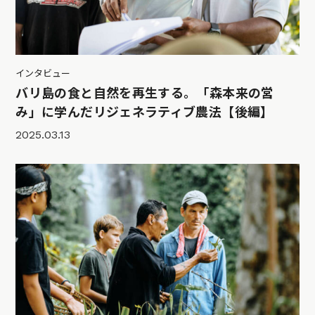
インタビュー
バリ島の食と自然を再生する。「森本来の営
み」に学んだリジェネラティブ農法【後編】
2025.03.13