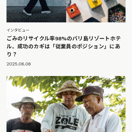
インタビュー
ごみのリサイクル率98%のバリ島リゾートホテ
ル。成功のカギは「従業員のポジション」にあ
り？
2025.06.06