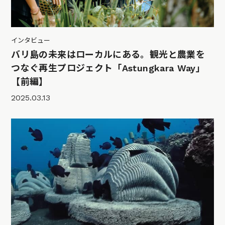
インタビュー
バリ島の未来はローカルにある。観光と農業を
つなぐ再生プロジェクト「Astungkara Way」
【前編】
2025.03.13