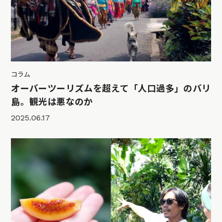
コラム
オーバーツーリズムを超えて「人口過多」のバリ
島。観光は悪なのか
2025.06.17