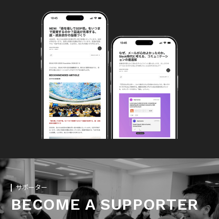
サポーター
BECOME A SUPPORTER