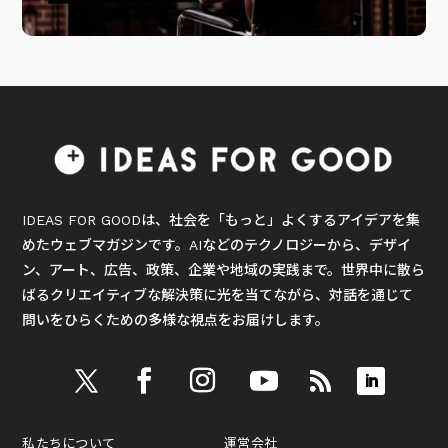
IDEAS FOR GOODは、社会を「もっと」よくするアイデアを集
めたウェブマガジンです。AIなどのテクノロジーから、デザイ
ン、アート、広告、政策、企業や地域の実践まで。世界中に散ら
ばるクリエイティブな解決策に光を当てながら、対話を通じて
問いをひらくための多様な視点をお届けします。
私たちについて
運営会社