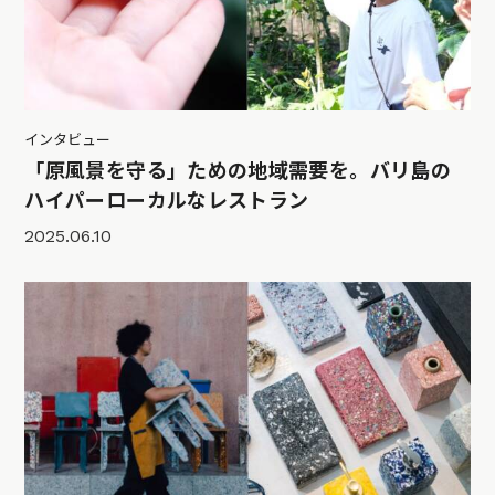
インタビュー
「原風景を守る」ための地域需要を。バリ島の
ハイパーローカルなレストラン
2025.06.10