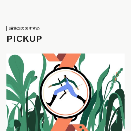
編集部のおすすめ
PICKUP