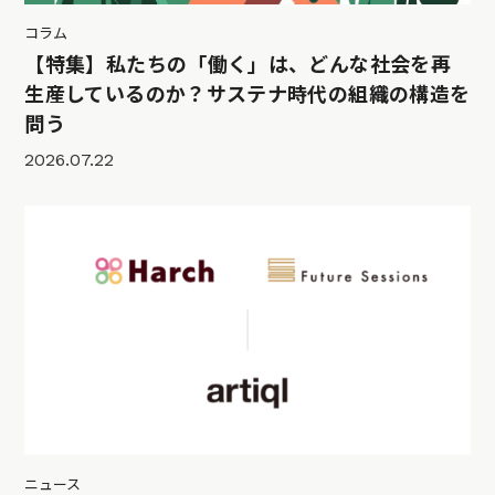
コラム
【特集】私たちの「働く」は、どんな社会を再
生産しているのか？サステナ時代の組織の構造を
問う
2026.07.22
ニュース