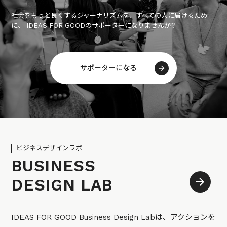
社会をもっと良くするジャーナリズムを、すべての人に届けるため
に、 IDEAS FOR GOODのサポーターになりませんか？
サポーターになる
ビジネスデザインラボ
BUSINESS
DESIGN LAB
IDEAS FOR GOOD Business Design Labは、アクションを