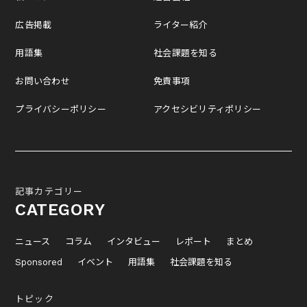
広告掲載
ライター紹介
用語集
社会課題を知る
お問い合わせ
免責事項
プライバシーポリシー
アクセシビリティポリシー
記事カテゴリー
CATEGORY
ニュース
コラム
インタビュー
レポート
まとめ
Sponsored
イベント
用語集
社会課題を知る
トピック