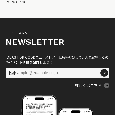
2026.07.30
ニュースレター
NEWSLETTER
IDEAS FOR GOODニュースレターに無料登録して、人気記事まとめ
やイベント情報をGETしよう！

詳しくはこちら