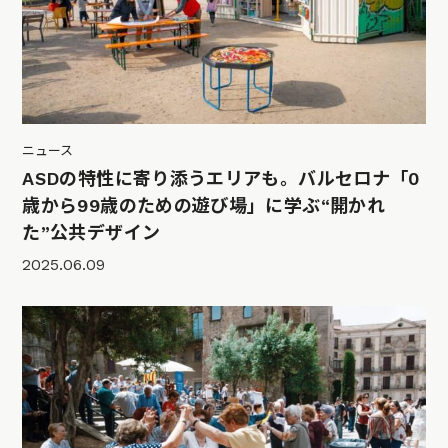
ニュース
ASDの特性に寄り添うエリアも。バルセロナ「0
歳から99歳のための遊び場」に学ぶ“開かれ
た”公共デザイン
2025.06.09