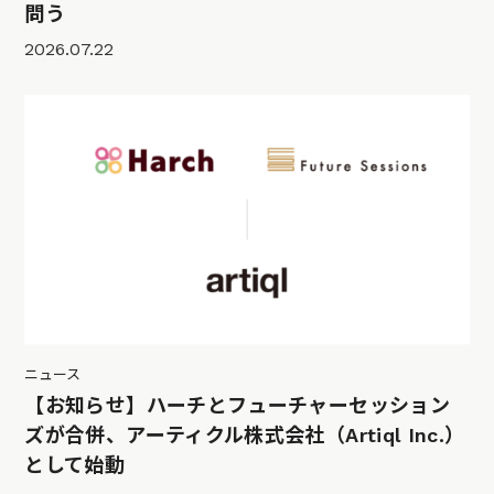
問う
2026.07.22
ニュース
【お知らせ】ハーチとフューチャーセッション
ズが合併、アーティクル株式会社（Artiql Inc.）
として始動