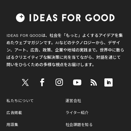
IDEAS FOR GOODは、社会を「もっと」よくするアイデアを集
めたウェブマガジンです。AIなどのテクノロジーから、デザイ
ン、アート、広告、政策、企業や地域の実践まで。世界中に散ら
ばるクリエイティブな解決策に光を当てながら、対話を通じて
問いをひらくための多様な視点をお届けします。
私たちについて
運営会社
広告掲載
ライター紹介
用語集
社会課題を知る