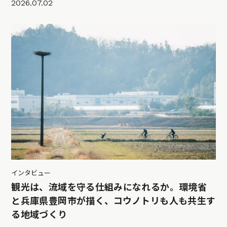
2026.07.02
インタビュー
観光は、流域を守る仕組みになれるか。環境省
と兵庫県豊岡市が描く、コウノトリも人も共生す
る地域づくり