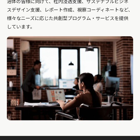
治体の皆様に向けて、社内浸透支援、サステナブルビジネ
スデザイン支援、レポート作成、視察コーディネートなど、
様々なニーズに応じた共創型プログラム・サービスを提供
しています。