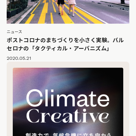
ニュース
ポストコロナのまちづくりを小さく実験。バル
セロナの「タクティカル・アーバニズム」
2020.05.21