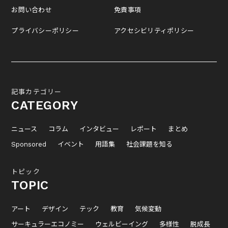
お問い合わせ
免責事項
プライバシーポリシー
アクセシビリティポリシー
記事カテゴリー
CATEGORY
ニュース
コラム
インタビュー
レポート
まとめ
Sponsored
イベント
用語集
社会課題を知る
トピック
TOPIC
アート
デザイン
テック
教育
気候変動
サーキュラーエコノミー
ウェルビーイング
多様性
脱成長