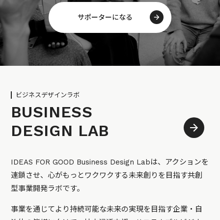
サポーターになる
ビジネスデザインラボ
BUSINESS
DESIGN LAB
IDEAS FOR GOOD Business Design Labは、アクションを
連鎖させ、心がもっとワクワクする未来創りを目指す共創
型事業開発ラボです。
事業を通じてより持続可能な未来の実現を目指す企業・自