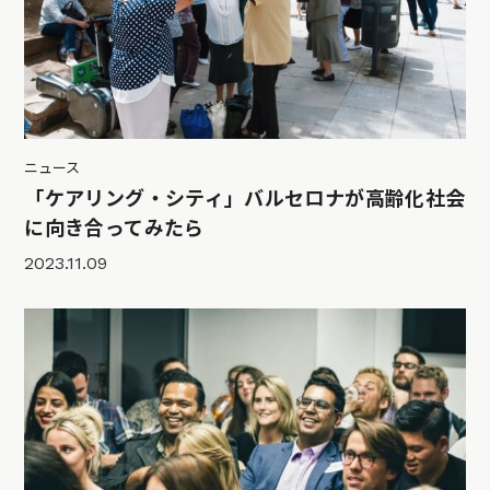
ニュース
「ケアリング・シティ」バルセロナが高齢化社会
に向き合ってみたら
2023.11.09