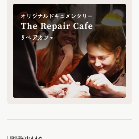
編集部のおすすめ