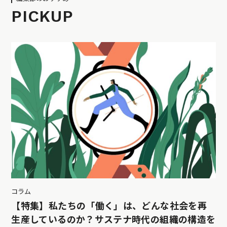
PICKUP
コラム
【特集】私たちの「働く」は、どんな社会を再
生産しているのか？サステナ時代の組織の構造を