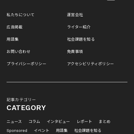
私たちについて
運営会社
広告掲載
ライター紹介
用語集
社会課題を知る
お問い合わせ
免責事項
プライバシーポリシー
アクセシビリティポリシー
記事カテゴリー
CATEGORY
ニュース
コラム
インタビュー
レポート
まとめ
Sponsored
イベント
用語集
社会課題を知る