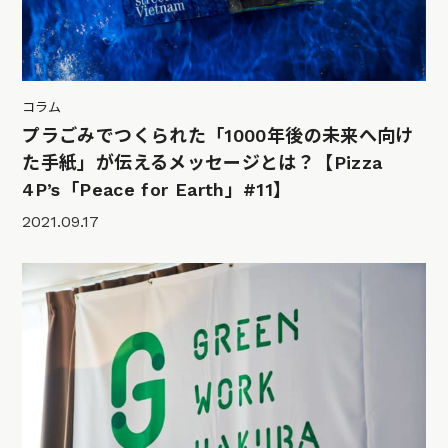
コラム
プラごみでつくられた「1000年後の未来へ向け
た手紙」が伝えるメッセージとは？【Pizza
4P’s「Peace for Earth」#11】
2021.09.17