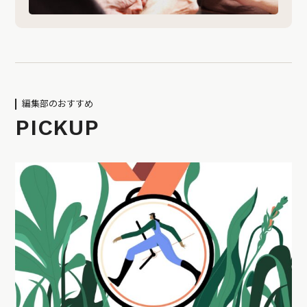
編集部のおすすめ
PICKUP