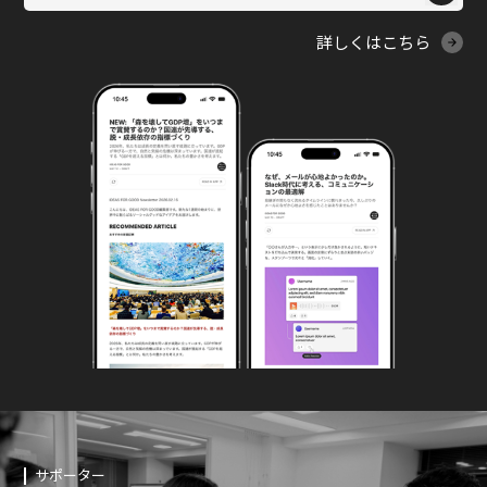
詳しくはこちら
サポーター