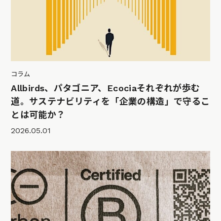
コラム
Allbirds、パタゴニア、Ecociaそれぞれが歩む
道。サステナビリティを「企業の構造」で守るこ
とは可能か？
2026.05.01