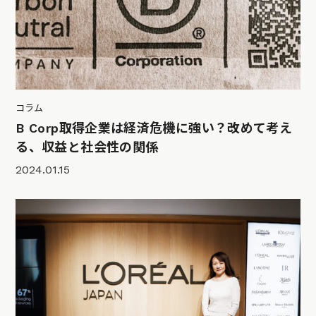
コラム
B Corp取得企業は経済危機に強い？改めて考え
る、収益と社会性の関係
2024.01.15