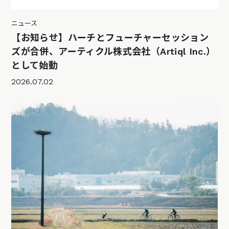
ニュース
【お知らせ】ハーチとフューチャーセッション
ズが合併、アーティクル株式会社（Artiql Inc.）
として始動
2026.07.02