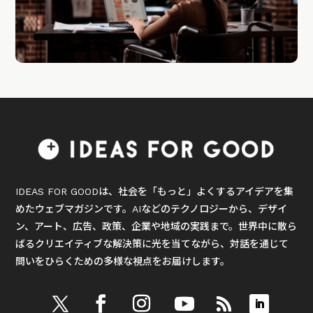
IDEAS FOR GOODは、社会を「もっと」よくするアイデアを集
めたウェブマガジンです。AIなどのテクノロジーから、デザイ
ン、アート、広告、政策、企業や地域の実践まで。世界中に散ら
ばるクリエイティブな解決策に光を当てながら、対話を通じて
問いをひらくための多様な視点をお届けします。