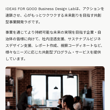
IDEAS FOR GOOD Business Design Labは、アクションを
連鎖させ、心がもっとワクワクする未来創りを目指す共創
型事業開発ラボです。
事業を通じてより持続可能な未来の実現を目指す企業・自
治体の皆様に向けて、社内浸透支援、サステナブルビジネ
スデザイン支援、レポート作成、視察コーディネートなど、
様々なニーズに応じた共創型プログラム・サービスを提供
しています。