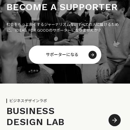
BECOME A SUPPORTER
社会をもっと良くするジャーナリズムを、すべての人に届けるため
に、 IDEAS FOR GOODのサポーターになりませんか？
サポーターになる
ビジネスデザインラボ
BUSINESS
DESIGN LAB