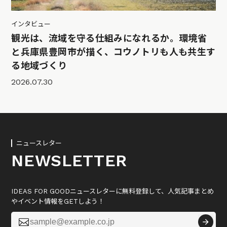
インタビュー
観光は、流域を守る仕組みになれるか。環境省
と兵庫県豊岡市が描く、コウノトリも人も共生す
る地域づくり
2026.07.30
ニュースレター
NEWSLETTER
IDEAS FOR GOODニュースレターに無料登録して、人気記事まとめ
やイベント情報をGETしよう！
