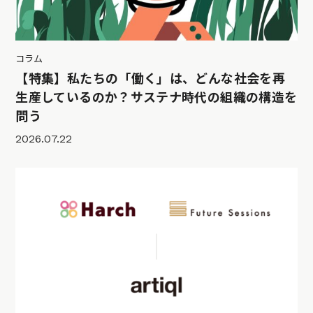
コラム
【特集】私たちの「働く」は、どんな社会を再
生産しているのか？サステナ時代の組織の構造を
問う
2026.07.22