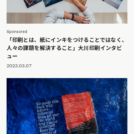
Sponsored
「印刷とは、紙にインキをつけることではなく、
人々の課題を解決すること」大川印刷インタビ
ュー
2023.03.07