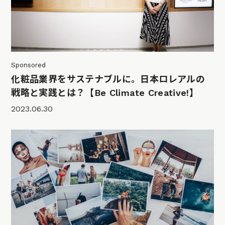
Sponsored
化粧品業界をサステナブルに。日本ロレアルの
戦略と実践とは？【Be Climate Creative!】
2023.06.30