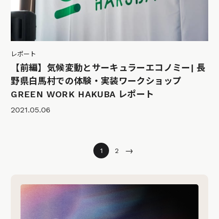
レポート
【前編】気候変動とサーキュラーエコノミー| 長
野県白馬村での体験・実装ワークショップ
GREEN WORK HAKUBA レポート
2021.05.06
→
1
2