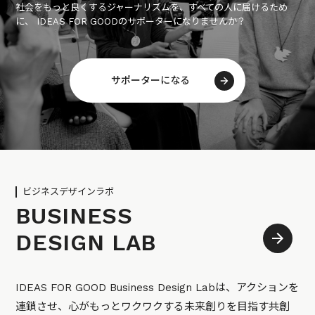
社会をもっと良くするジャーナリズムを、すべての人に届けるため
に、 IDEAS FOR GOODのサポーターになりませんか？
サポーターになる
ビジネスデザインラボ
BUSINESS
DESIGN LAB
IDEAS FOR GOOD Business Design Labは、アクションを
連鎖させ、心がもっとワクワクする未来創りを目指す共創