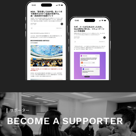
サポーター
BECOME A SUPPORTER