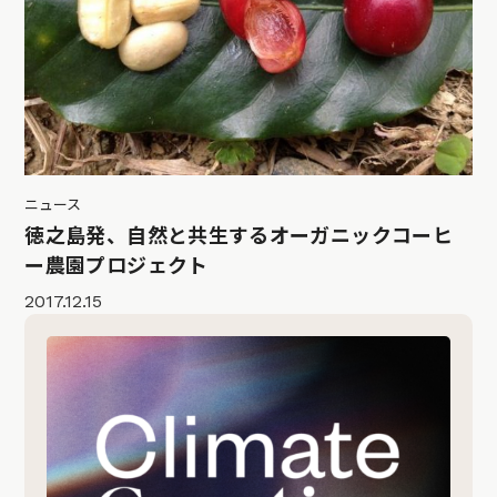
ニュース
徳之島発、自然と共生するオーガニックコーヒ
ー農園プロジェクト
2017.12.15