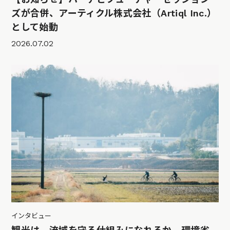
ズが合併、アーティクル株式会社（Artiql Inc.）
として始動
2026.07.02
インタビュー