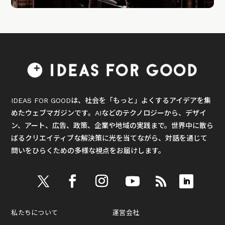
IDEAS FOR GOODは、社会を「もっと」よくするアイデアを集
めたウェブマガジンです。AIなどのテクノロジーから、デザイ
ン、アート、広告、政策、企業や地域の実践まで。世界中に散ら
ばるクリエイティブな解決策に光を当てながら、対話を通じて
問いをひらくための多様な視点をお届けします。
私たちについて
運営会社