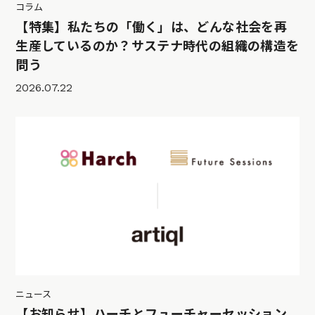
コラム
【特集】私たちの「働く」は、どんな社会を再
生産しているのか？サステナ時代の組織の構造を
問う
2026.07.22
ニュース
【お知らせ】ハーチとフューチャーセッション