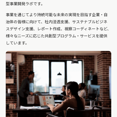
型事業開発ラボです。
事業を通じてより持続可能な未来の実現を目指す企業・自
治体の皆様に向けて、社内浸透支援、サステナブルビジネ
スデザイン支援、レポート作成、視察コーディネートなど、
様々なニーズに応じた共創型プログラム・サービスを提供
しています。