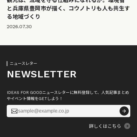
観光は、流域を守る仕組みになれるか。環境省
と兵庫県豊岡市が描く、コウノトリも人も共生す
る地域づくり
2026.07.30
ニュースレター
NEWSLETTER
IDEAS FOR GOODニュースレターに無料登録して、人気記事まとめ
やイベント情報をGETしよう！

詳しくはこちら