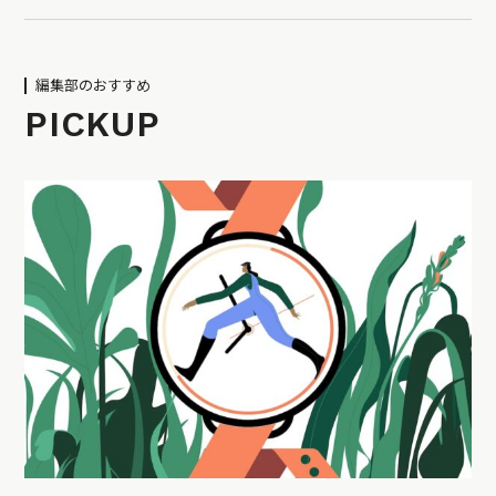
編集部のおすすめ
PICKUP