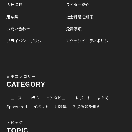
広告掲載
ライター紹介
用語集
社会課題を知る
お問い合わせ
免責事項
プライバシーポリシー
アクセシビリティポリシー
記事カテゴリー
CATEGORY
ニュース
コラム
インタビュー
レポート
まとめ
Sponsored
イベント
用語集
社会課題を知る
トピック
TOPIC