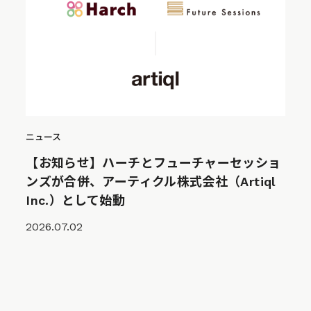
ニュース
【お知らせ】ハーチとフューチャーセッショ
ンズが合併、アーティクル株式会社（Artiql
Inc.）として始動
2026.07.02