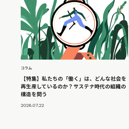
コラム
【特集】私たちの「働く」は、どんな社会を
再生産しているのか？サステナ時代の組織の
構造を問う
2026.07.22