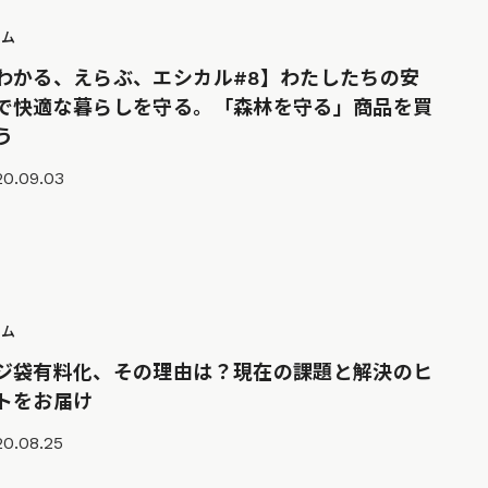
ラム
わかる、えらぶ、エシカル#8】わたしたちの安
で快適な暮らしを守る。「森林を守る」商品を買
う
20.09.03
ラム
ジ袋有料化、その理由は？現在の課題と解決のヒ
トをお届け
20.08.25