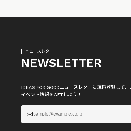
ニュースレター
NEWSLETTER
IDEAS FOR GOODニュースレターに無料登録し
イベント情報をGETしよう！
