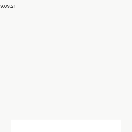
9.09.21