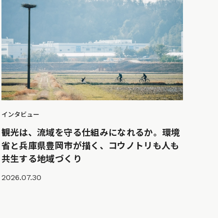
インタビュー
観光は、流域を守る仕組みになれるか。環境
省と兵庫県豊岡市が描く、コウノトリも人も
共生する地域づくり
2026.07.30