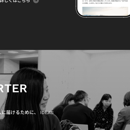
詳しくはこちら
RTER
届けるために、 IDEAS