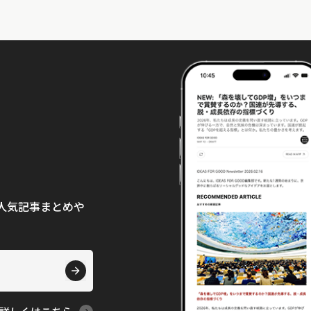
て、人気記事まとめや