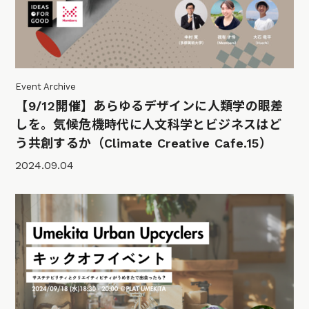
Event Archive
【9/12開催】あらゆるデザインに人類学の眼差
しを。気候危機時代に人文科学とビジネスはど
う共創するか（Climate Creative Cafe.15）
2024.09.04