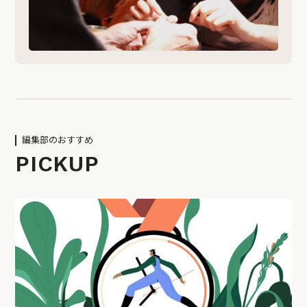
編集部のおすすめ
PICKUP