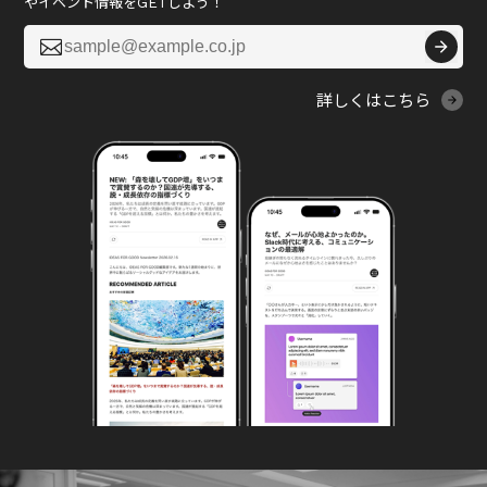
やイベント情報をGETしよう！

詳しくはこちら