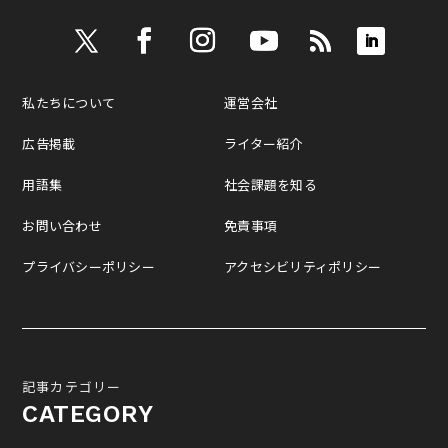
私たちについて
運営会社
広告掲載
ライター紹介
用語集
社会課題を知る
お問い合わせ
免責事項
プライバシーポリシー
アクセシビリティポリシー
記事カテゴリー
CATEGORY