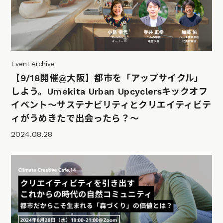
Event Archive
【9/18開催@大阪】都市を「アップサイクル」
しよう。Umekita Urban Upcyclersキックオフ
イベント〜サステナビリティとクリエイティビテ
ィがうめきたで出会ったら？〜
2024.08.28