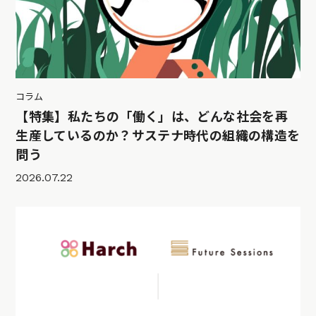
コラム
【特集】私たちの「働く」は、どんな社会を再
生産しているのか？サステナ時代の組織の構造を
問う
2026.07.22