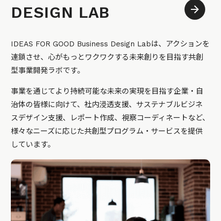
DESIGN LAB
IDEAS FOR GOOD Business Design Labは、アクションを
連鎖させ、心がもっとワクワクする未来創りを目指す共創
型事業開発ラボです。
事業を通じてより持続可能な未来の実現を目指す企業・自
治体の皆様に向けて、社内浸透支援、サステナブルビジネ
スデザイン支援、レポート作成、視察コーディネートなど、
様々なニーズに応じた共創型プログラム・サービスを提供
しています。