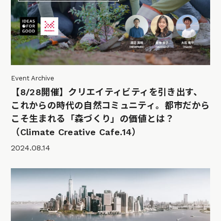
Event Archive
【8/28開催】クリエイティビティを引き出す、
これからの時代の自然コミュニティ。都市だから
こそ生まれる「森づくり」の価値とは？
（Climate Creative Cafe.14）
2024.08.14