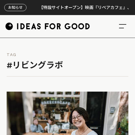
【特設サイトオープン】映画『リペアカフェ』、上映300回
お知らせ
TAG
#リビングラボ