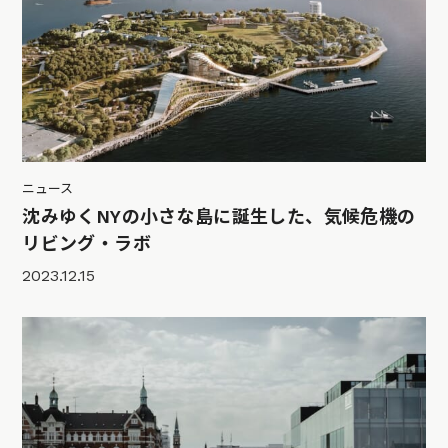
ニュース
沈みゆくNYの小さな島に誕生した、気候危機の
リビング・ラボ
2023.12.15