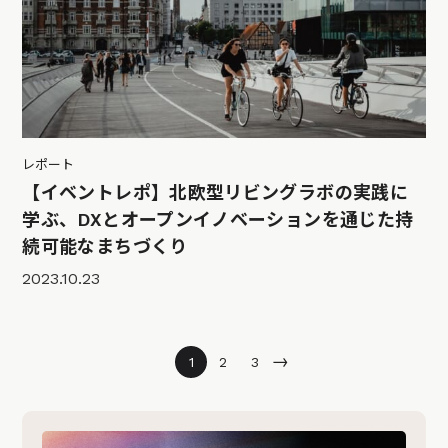
レポート
【イベントレポ】北欧型リビングラボの実践に
学ぶ、DXとオープンイノベーションを通じた持
続可能なまちづくり
2023.10.23
→
1
2
3