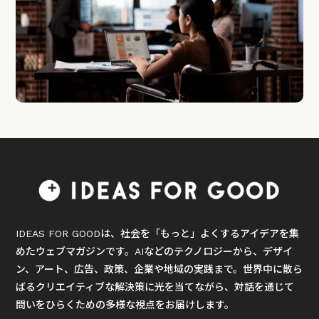
IDEAS FOR GOODは、社会を「もっと」よくするアイデアを集
めたウェブマガジンです。AIなどのテクノロジーから、デザイ
ン、アート、広告、政策、企業や地域の実践まで。世界中に散ら
ばるクリエイティブな解決策に光を当てながら、対話を通じて
問いをひらくための多様な視点をお届けします。