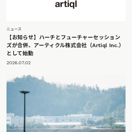
ニュース
【お知らせ】ハーチとフューチャーセッション
ズが合併、アーティクル株式会社（Artiql Inc.）
として始動
2026.07.02