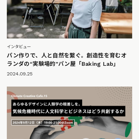
インタビュー
パン作りで、人と自然を繋ぐ。創造性を育むオ
ランダの“実験場的”パン屋「Baking Lab」
2024.09.25