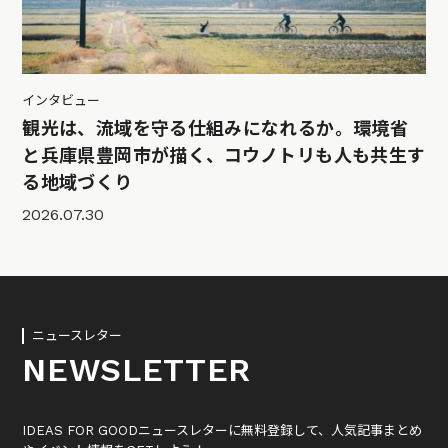
インタビュー
観光は、流域を守る仕組みになれるか。環境省
と兵庫県豊岡市が描く、コウノトリも人も共生す
る地域づくり
2026.07.30
ニュースレター
NEWSLETTER
IDEAS FOR GOODニュースレターに無料登録して、人気記事まとめ