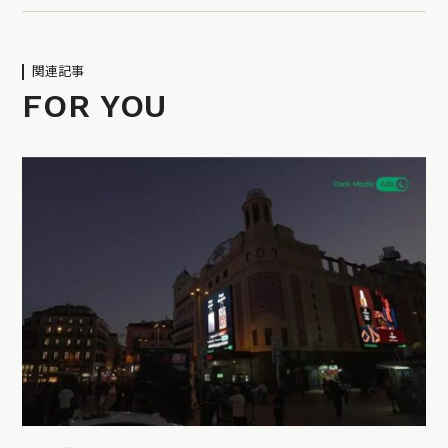
関連記事
FOR YOU