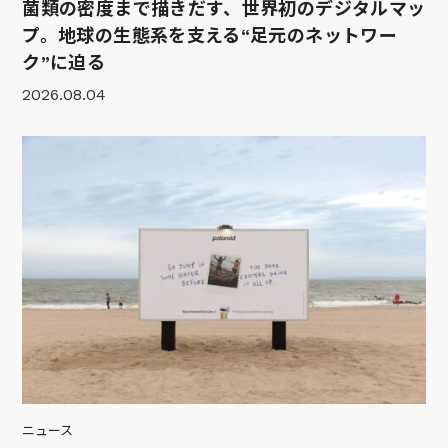
菌類の密度まで描きだす、世界初のデジタルマッ
プ。地球の生態系を支える“足元のネットワー
ク”に迫る
2026.08.04
ニュース