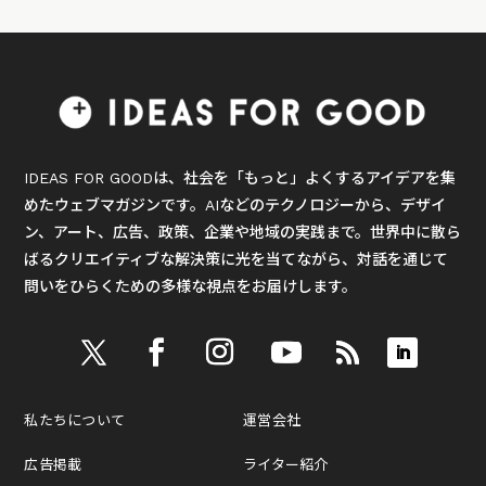
IDEAS FOR GOODは、社会を「もっと」よくするアイデアを集
めたウェブマガジンです。AIなどのテクノロジーから、デザイ
ン、アート、広告、政策、企業や地域の実践まで。世界中に散ら
ばるクリエイティブな解決策に光を当てながら、対話を通じて
問いをひらくための多様な視点をお届けします。
私たちについて
運営会社
広告掲載
ライター紹介