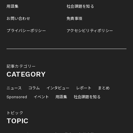
用語集
社会課題を知る
お問い合わせ
免責事項
プライバシーポリシー
アクセシビリティポリシー
記事カテゴリー
CATEGORY
ニュース
コラム
インタビュー
レポート
まとめ
Sponsored
イベント
用語集
社会課題を知る
トピック
TOPIC