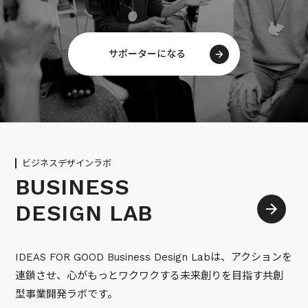
サポーターになる
ビジネスデザインラボ
BUSINESS
DESIGN LAB
IDEAS FOR GOOD Business Design Labは、アクションを
連鎖させ、心がもっとワクワクする未来創りを目指す共創
型事業開発ラボです。