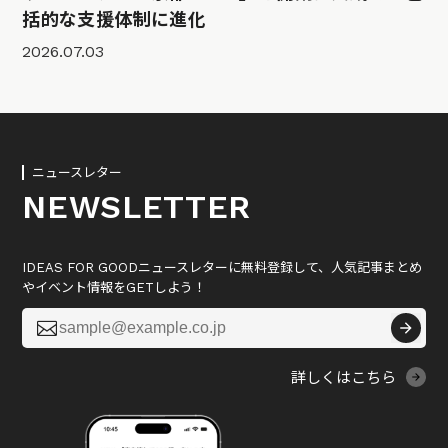
括的な支援体制に進化
2026.07.03
ニュースレター
NEWSLETTER
IDEAS FOR GOODニュースレターに無料登録して、人気記事まとめ
やイベント情報をGETしよう！

詳しくはこちら