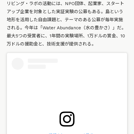
リビング・ラボの活動には、NPO団体、起業家、スタート
アップ企業を対象とした実証実験の公募もある。島という
地形を活用した自由課題と、テーマのある公募が毎年実施
される。今年は「Water Abundance（水の豊かさ）」だ。
最大5つの受賞者に、1年間の実験場所、1万ドルの賞金、10
万ドルの援助金と、技術支援が提供される。