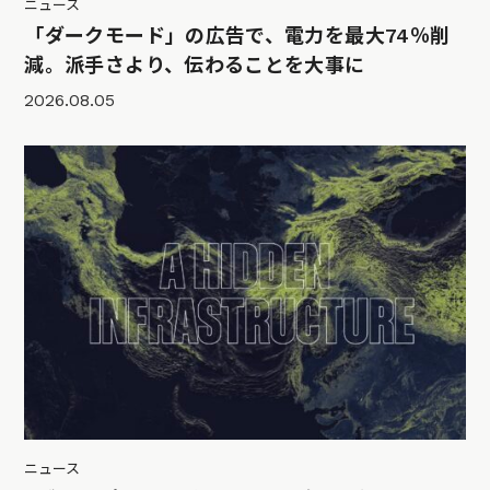
ニュース
「ダークモード」の広告で、電力を最大74％削
減。派手さより、伝わることを大事に
2026.08.05
ニュース