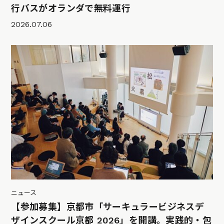
行バスがオランダで無料運行
2026.07.06
ニュース
【参加募集】京都市「サーキュラービジネスデ
ザインスクール京都 2026」を開講。実践的・包