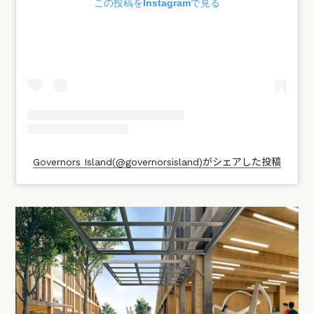
この投稿をInstagramで見る
Governors Island(@governorsisland)がシェアした投稿