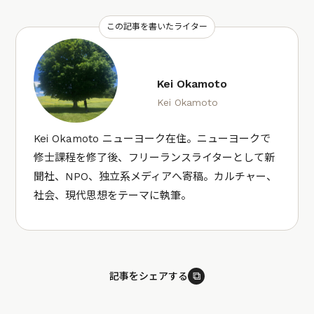
この記事を書いたライター
Kei Okamoto
Kei Okamoto
Kei Okamoto ニューヨーク在住。ニューヨークで
修士課程を修了後、フリーランスライターとして新
聞社、NPO、独立系メディアへ寄稿。カルチャー、
社会、現代思想をテーマに執筆。
⧉
記事をシェアする