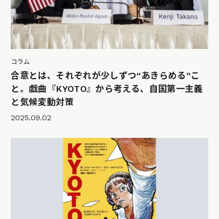
コラム
合意とは、それぞれが少しずつ“あきらめる”こ
と。戯曲『KYOTO』から考える、自国第一主義
と気候変動対策
2025.09.02