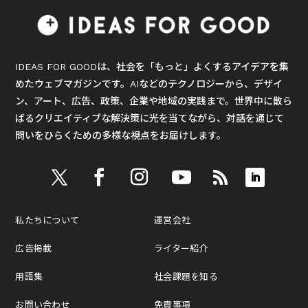
IDEAS FOR GOODは、社会を「もっと」よくするアイデアを集
めたウェブマガジンです。AIなどのテクノロジーから、デザイ
ン、アート、広告、政策、企業や地域の実践まで。世界中に散ら
ばるクリエイティブな解決策に光を当てながら、対話を通じて
問いをひらくための多様な視点をお届けします。
私たちについて
運営会社
広告掲載
ライター紹介
用語集
社会課題を知る
お問い合わせ
免責事項