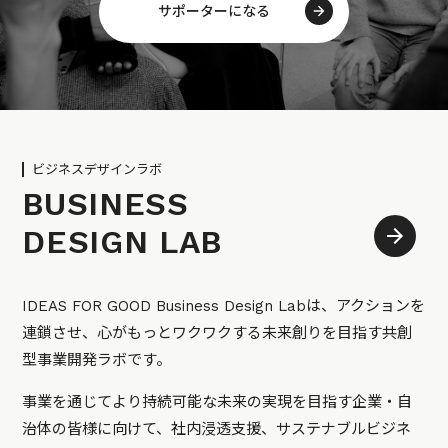
サポーターになる
ビジネスデザインラボ
BUSINESS
DESIGN LAB
IDEAS FOR GOOD Business Design Labは、アクションを
連鎖させ、心がもっとワクワクする未来創りを目指す共創
型事業開発ラボです。
事業を通じてより持続可能な未来の実現を目指す企業・自
治体の皆様に向けて、社内浸透支援、サステナブルビジネ