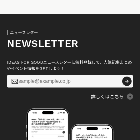
ニュースレター
NEWSLETTER
IDEAS FOR GOODニュースレターに無料登録して、人気記事まとめ
やイベント情報をGETしよう！

詳しくはこちら