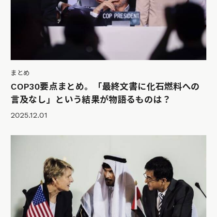
まとめ
COP30要点まとめ。「最終文書に化石燃料への
言及なし」という結果が物語るものは？
2025.12.01