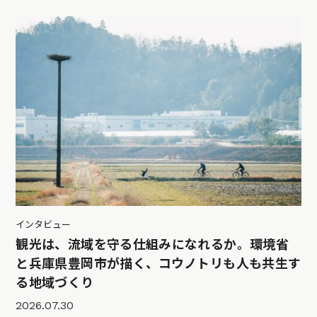
インタビュー
観光は、流域を守る仕組みになれるか。環境省
と兵庫県豊岡市が描く、コウノトリも人も共生す
る地域づくり
2026.07.30