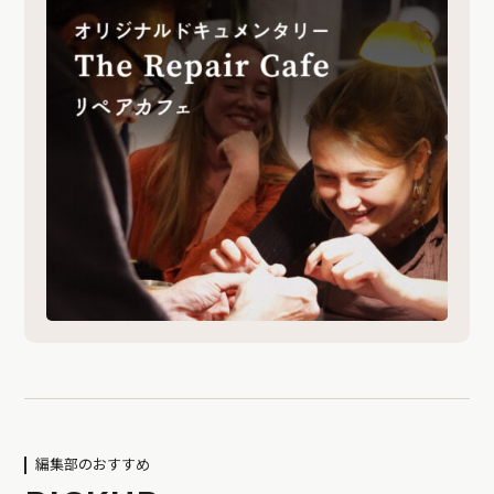
編集部のおすすめ