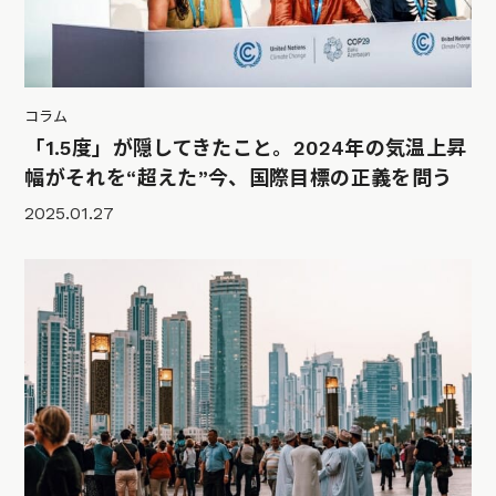
コラム
「1.5度」が隠してきたこと。2024年の気温上昇
幅がそれを“超えた”今、国際目標の正義を問う
2025.01.27