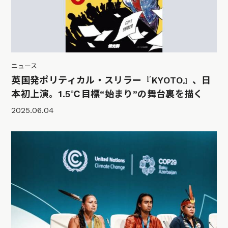
ニュース
英国発ポリティカル・スリラー『KYOTO』、日
本初上演。1.5℃目標“始まり”の舞台裏を描く
2025.06.04