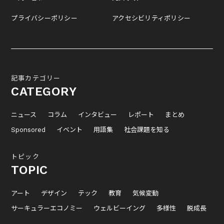
プライバシーポリシー
アクセシビリティポリシー
記事カテゴリー
CATEGORY
ニュース
コラム
インタビュー
レポート
まとめ
Sponsored
イベント
用語集
社会課題を知る
トピック
TOPIC
アート
デザイン
テック
教育
気候変動
サーキュラーエコノミー
ウェルビーイング
多様性
脱成長