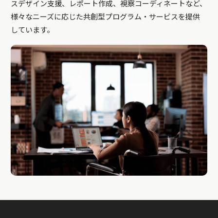
スデザイン支援、レポート作成、視察コーディネートなど、
様々なニーズに応じた共創型プログラム・サービスを提供
しています。