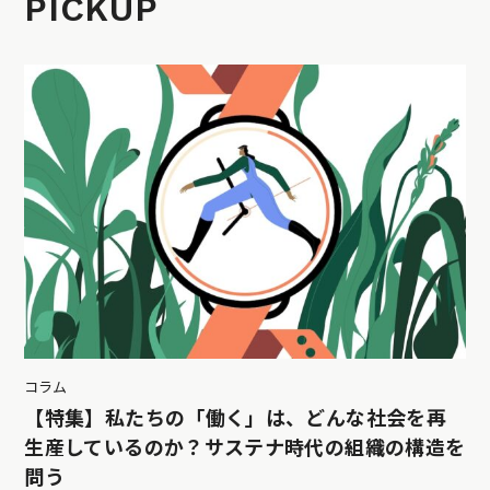
PICKUP
コラム
【特集】私たちの「働く」は、どんな社会を再
生産しているのか？サステナ時代の組織の構造を
問う