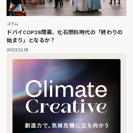
コラム
ドバイCOP28閉幕。化石燃料時代の「終わりの
始まり」となるか？
2023.12.18