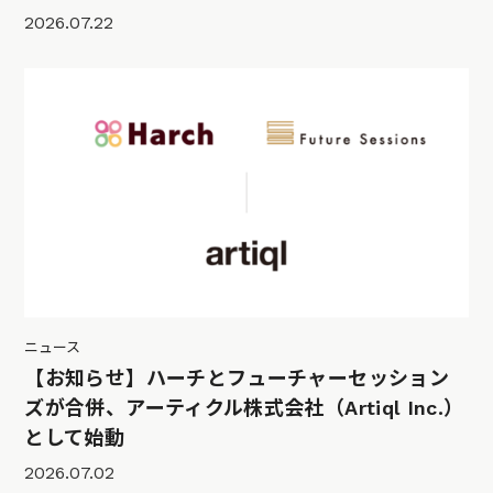
2026.07.22
ニュース
【お知らせ】ハーチとフューチャーセッション
ズが合併、アーティクル株式会社（Artiql Inc.）
として始動
2026.07.02