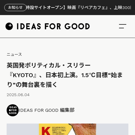
【特設サイトオープン】映画『リペアカフェ』、上映300回の先で見
お知らせ
ニュース
英国発ポリティカル・スリラー
『KYOTO』、日本初上演。1.5℃目標“始ま
り”の舞台裏を描く
2025.06.04
IDEAS FOR GOOD 編集部