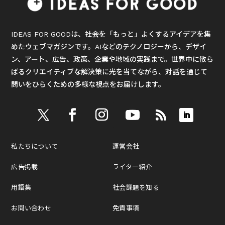
IDEAS FOR GOODは、社会を「もっと」よくするアイデアを集
めたウェブマガジンです。AIなどのテクノロジーから、デザイ
ン、アート、広告、政策、企業や地域の実践まで。世界中に散ら
ばるクリエイティブな解決策に光を当てながら、対話を通じて
問いをひらくための多様な視点をお届けします。
私たちについて
運営会社
広告掲載
ライター紹介
用語集
社会課題を知る
お問い合わせ
免責事項