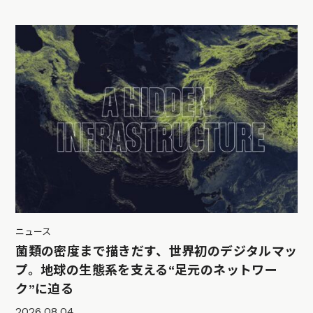
ニュース
菌類の密度まで描きだす、世界初のデジタルマッ
プ。地球の生態系を支える“足元のネットワー
ク”に迫る
2026.08.04