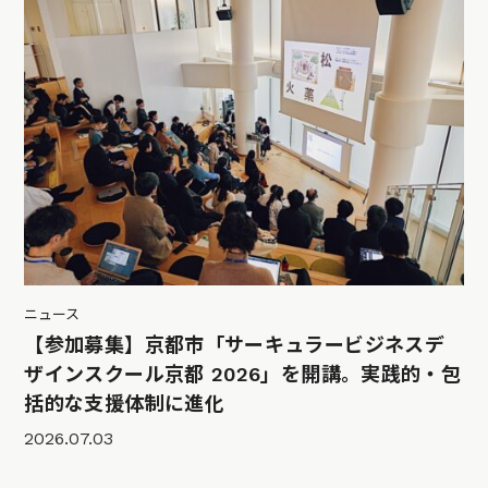
ニュース
【参加募集】京都市「サーキュラービジネスデ
ザインスクール京都 2026」を開講。実践的・包
括的な支援体制に進化
2026.07.03