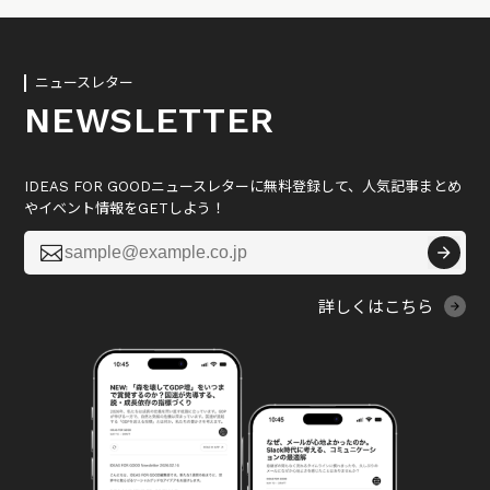
ニュースレター
NEWSLETTER
IDEAS FOR GOODニュースレターに無料登録して、人気記事まとめ
やイベント情報をGETしよう！

詳しくはこちら