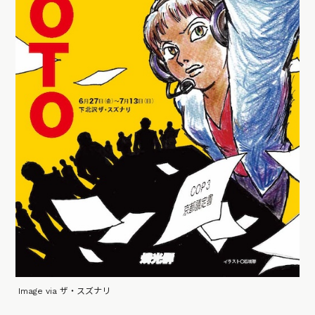
Image via ザ・スズナリ