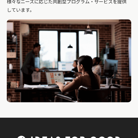
様々なニーズに応じた共創型プログラム・サービスを提供
しています。