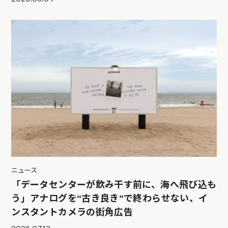
ニュース
「データセンターが飲み干す前に、海へ飛び込も
う」アナログを“古き良き”で終わらせない、イ
ンスタントカメラの街角広告