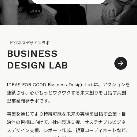
ビジネスデザインラボ
BUSINESS
DESIGN LAB
IDEAS FOR GOOD Business Design Labは、アクションを
連鎖させ、心がもっとワクワクする未来創りを目指す共創
型事業開発ラボです。
事業を通じてより持続可能な未来の実現を目指す企業・自
治体の皆様に向けて、社内浸透支援、サステナブルビジネ
スデザイン支援、レポート作成、視察コーディネートなど、