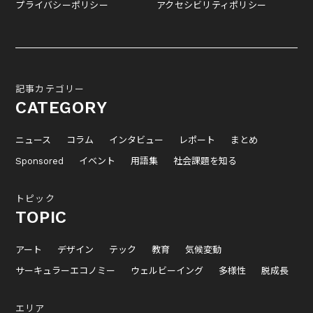
プライバシーポリシー
アクセシビリティポリシー
記事カテゴリー
CATEGORY
ニュース
コラム
インタビュー
レポート
まとめ
Sponsored
イベント
用語集
社会課題を知る
トピック
TOPIC
アート
デザイン
テック
教育
気候変動
サーキュラーエコノミー
ウェルビーイング
多様性
脱成長
エリア