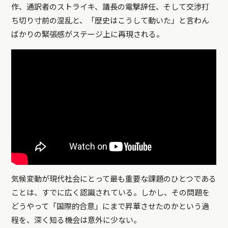
作、通訳者のストライキ、議長の電撃辞任、そして交渉打
ち切り寸前の混乱と、「歴史はこうして動いた」と言わん
ばかりの緊張感がステージ上に再現される。
気候変動が現代社会にとって最も重要な課題のひとつである
ことは、すでに広く認識されている。しかし、その問題を
どうやって「国際的合意」にまで昇華させたのかという過
程を、深く知る機会は意外に少ない。