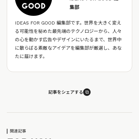
集部
IDEAS FOR GOOD 編集部です。世界を大きく変え
る可能性を秘めた最先端のテクノロジーから、人々
の心を動かす広告やデザインにいたるまで、世界中
に散らばる素敵なアイデアを編集部が厳選し、あな
たに届けます。
⧉
記事をシェアする
関連記事