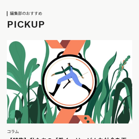
編集部のおすすめ
PICKUP
コラム