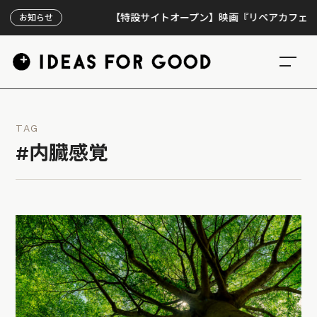
【特設サイトオープン】映画『リペアカフェ』、上映
お知らせ
TAG
#内臓感覚