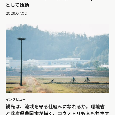
として始動
2026.07.02
インタビュー
観光は、流域を守る仕組みになれるか。環境省
と兵庫県豊岡市が描く、コウノトリも人も共生す