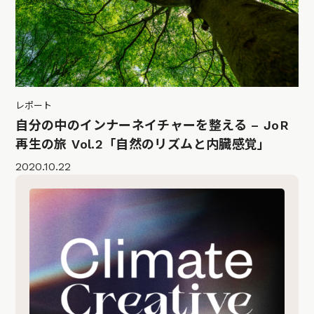
レポート
自分の中のインナーネイチャーを整える – JoR
再生の旅 Vol.2「自然のリズムと内臓感覚」
2020.10.22