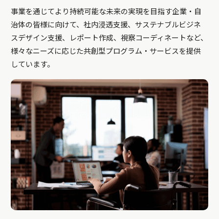
事業を通じてより持続可能な未来の実現を目指す企業・自
治体の皆様に向けて、社内浸透支援、サステナブルビジネ
スデザイン支援、レポート作成、視察コーディネートなど、
様々なニーズに応じた共創型プログラム・サービスを提供
しています。