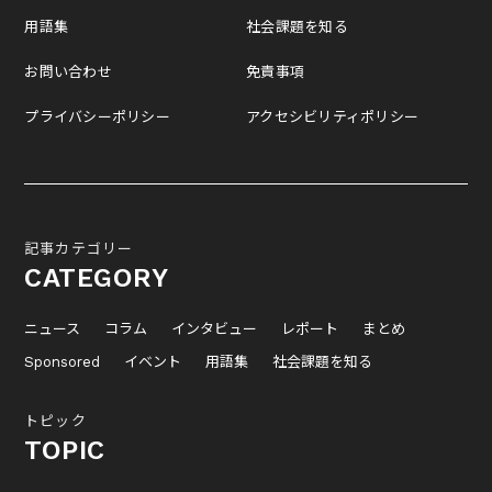
用語集
社会課題を知る
お問い合わせ
免責事項
プライバシーポリシー
アクセシビリティポリシー
記事カテゴリー
CATEGORY
ニュース
コラム
インタビュー
レポート
まとめ
Sponsored
イベント
用語集
社会課題を知る
トピック
TOPIC