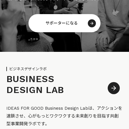
サポーターになる
ビジネスデザインラボ
BUSINESS
DESIGN LAB
IDEAS FOR GOOD Business Design Labは、アクションを
連鎖させ、心がもっとワクワクする未来創りを目指す共創
型事業開発ラボです。