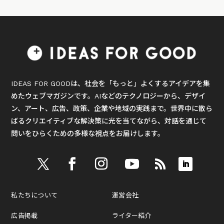
IDEAS FOR GOODは、社会を「もっと」よくするアイデアを集
めたウェブマガジンです。AIなどのテクノロジーから、デザイ
ン、アート、広告、政策、企業や地域の実践まで。世界中に散ら
ばるクリエイティブな解決策に光を当てながら、対話を通じて
問いをひらくための多様な視点をお届けします。
私たちについて
運営会社
広告掲載
ライター紹介