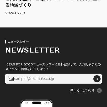
る地域づくり
2026.07.30
ニュースレター
NEWSLETTER
IDEAS FOR GOODニュースレターに無料登録して、人気記事まとめ
やイベント情報をGETしよう！

詳しくはこちら