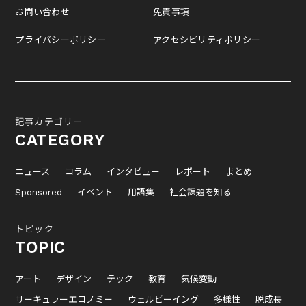
お問い合わせ
免責事項
プライバシーポリシー
アクセシビリティポリシー
記事カテゴリー
CATEGORY
ニュース
コラム
インタビュー
レポート
まとめ
Sponsored
イベント
用語集
社会課題を知る
トピック
TOPIC
アート
デザイン
テック
教育
気候変動
サーキュラーエコノミー
ウェルビーイング
多様性
脱成長