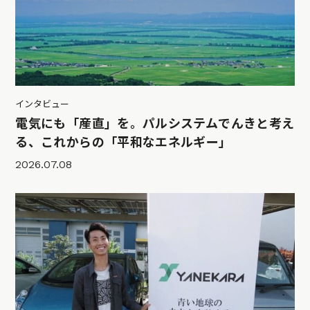
インタビュー
電気にも「産直」を。パルシステムでんきと考え
る、これからの「平和なエネルギー」
2026.07.08