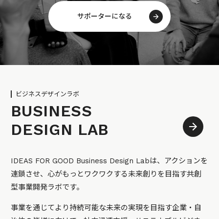
サポーターになる
ビジネスデザインラボ
BUSINESS
DESIGN LAB
IDEAS FOR GOOD Business Design Labは、アクションを
連鎖させ、心がもっとワクワクする未来創りを目指す共創
型事業開発ラボです。
事業を通じてより持続可能な未来の実現を目指す企業・自