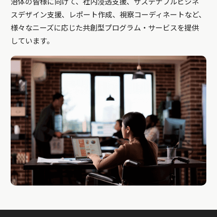
治体の皆様に向けて、社内浸透支援、サステナブルビジネ
スデザイン支援、レポート作成、視察コーディネートなど、
様々なニーズに応じた共創型プログラム・サービスを提供
しています。