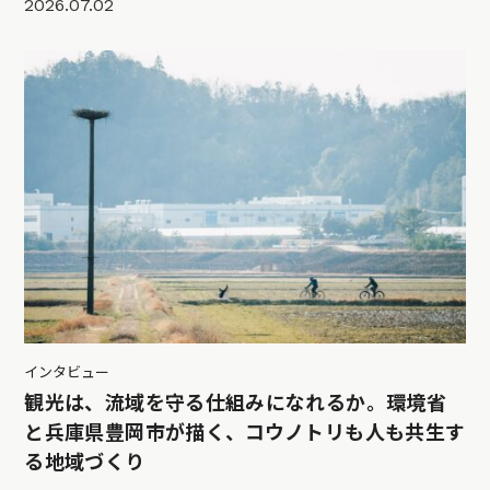
2026.07.02
インタビュー
観光は、流域を守る仕組みになれるか。環境省
と兵庫県豊岡市が描く、コウノトリも人も共生す
る地域づくり