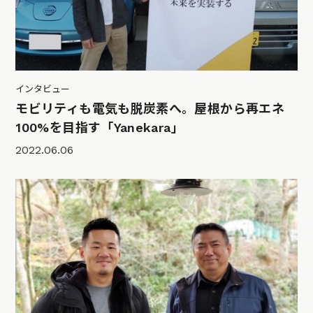
インタビュー
モビリティも電気も脱炭素へ。屋根から再エネ
100%を目指す「Yanekara」
2022.06.06