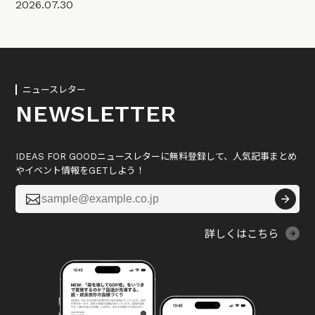
2026.07.30
ニュースレター
NEWSLETTER
IDEAS FOR GOODニュースレターに無料登録して、人気記事まとめ
やイベント情報をGETしよう！

詳しくはこちら