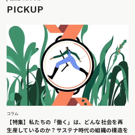
PICKUP
コラム
【特集】私たちの「働く」は、どんな社会を再
生産しているのか？サステナ時代の組織の構造を