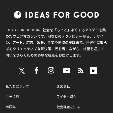
IDEAS FOR GOODは、社会を「もっと」よくするアイデアを集
めたウェブマガジンです。AIなどのテクノロジーから、デザイ
ン、アート、広告、政策、企業や地域の実践まで。世界中に散ら
ばるクリエイティブな解決策に光を当てながら、対話を通じて
問いをひらくための多様な視点をお届けします。
私たちについて
運営会社
広告掲載
ライター紹介
用語集
社会課題を知る