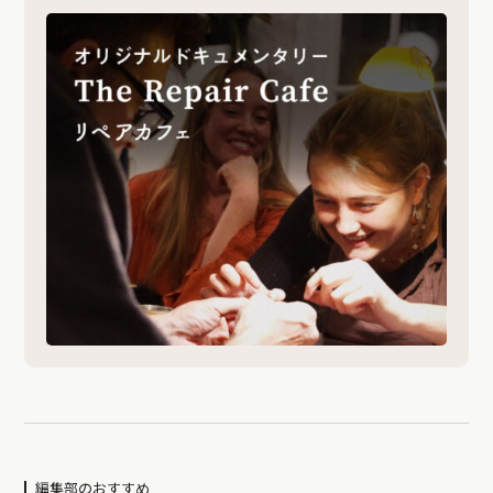
編集部のおすすめ