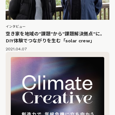
インタビュー
空き家を地域の”課題”から”課題解決拠点”に。
DIY体験でつながりを生む「solar crew」
2021.04.07