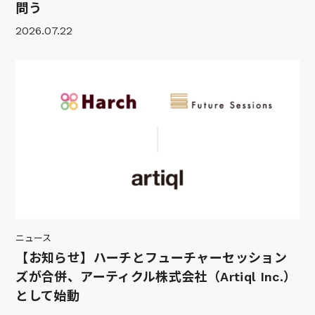
問う
2026.07.22
ニュース
【お知らせ】ハーチとフューチャーセッション
ズが合併、アーティクル株式会社（Artiql Inc.）
として始動