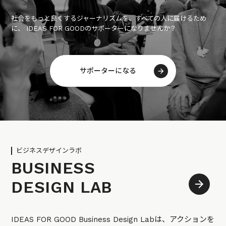
社会をもっと良くするジャーナリズムを、すべての人に届けるため
に、 IDEAS FOR GOODのサポーターになりませんか？
サポーターになる
ビジネスデザインラボ
BUSINESS
DESIGN LAB
IDEAS FOR GOOD Business Design Labは、アクションを