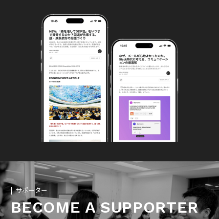
サポーター
BECOME A SUPPORTER