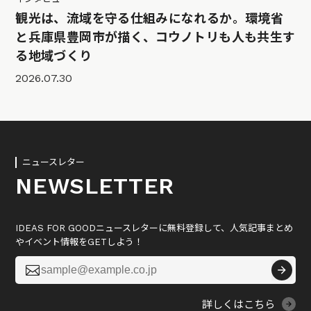
観光は、流域を守る仕組みになれるか。環境省
と兵庫県豊岡市が描く、コウノトリも人も共生す
る地域づくり
2026.07.30
ニュースレター
NEWSLETTER
IDEAS FOR GOODニュースレターに無料登録して、人気記事まとめ
やイベント情報をGETしよう！

詳しくはこちら