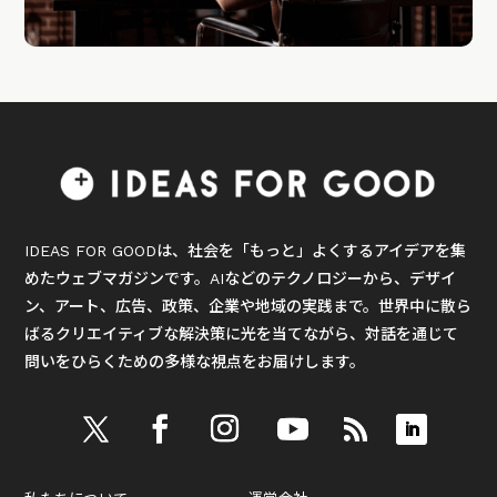
IDEAS FOR GOODは、社会を「もっと」よくするアイデアを集
めたウェブマガジンです。AIなどのテクノロジーから、デザイ
ン、アート、広告、政策、企業や地域の実践まで。世界中に散ら
ばるクリエイティブな解決策に光を当てながら、対話を通じて
問いをひらくための多様な視点をお届けします。