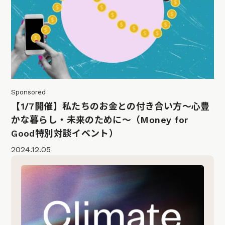
Sponsored
【1/7開催】私たちのお金との付き合い方〜心豊
かな暮らし・未来のために〜（Money for
Good特別対談イベント）
2024.12.05