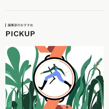
編集部のおすすめ
PICKUP