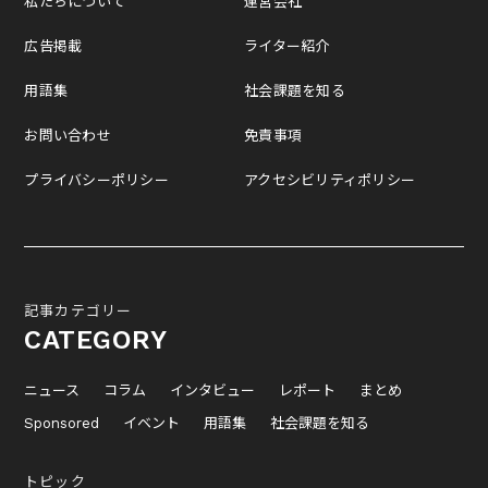
私たちについて
運営会社
広告掲載
ライター紹介
用語集
社会課題を知る
お問い合わせ
免責事項
プライバシーポリシー
アクセシビリティポリシー
記事カテゴリー
CATEGORY
ニュース
コラム
インタビュー
レポート
まとめ
Sponsored
イベント
用語集
社会課題を知る
トピック