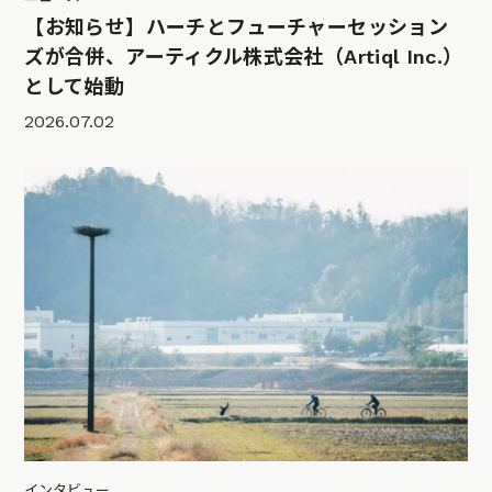
【お知らせ】ハーチとフューチャーセッション
ズが合併、アーティクル株式会社（Artiql Inc.）
として始動
2026.07.02
インタビュー