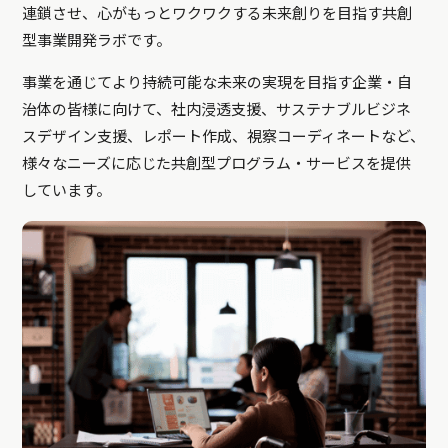
連鎖させ、心がもっとワクワクする未来創りを目指す共創
型事業開発ラボです。
事業を通じてより持続可能な未来の実現を目指す企業・自
治体の皆様に向けて、社内浸透支援、サステナブルビジネ
スデザイン支援、レポート作成、視察コーディネートなど、
様々なニーズに応じた共創型プログラム・サービスを提供
しています。