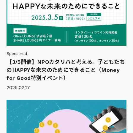
Sponsored
【3/5開催】NPOカタリバと考える。子どもたち
のHAPPYな未来のためにできること（Money
for Good特別イベント）
2025.02.17