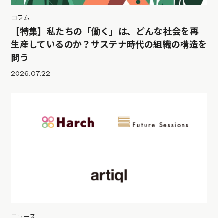
コラム
【特集】私たちの「働く」は、どんな社会を再
生産しているのか？サステナ時代の組織の構造を
問う
2026.07.22
ニュース