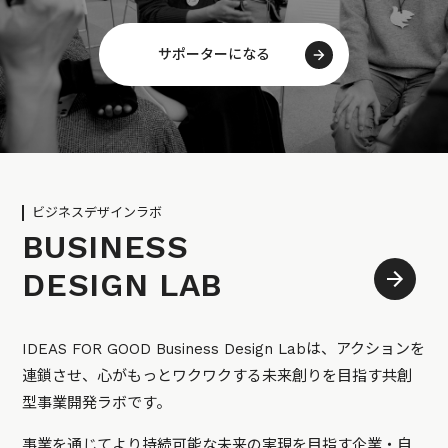
サポーターになる
ビジネスデザインラボ
BUSINESS
DESIGN LAB
IDEAS FOR GOOD Business Design Labは、アクションを
連鎖させ、心がもっとワクワクする未来創りを目指す共創
型事業開発ラボです。
事業を通じてより持続可能な未来の実現を目指す企業・自