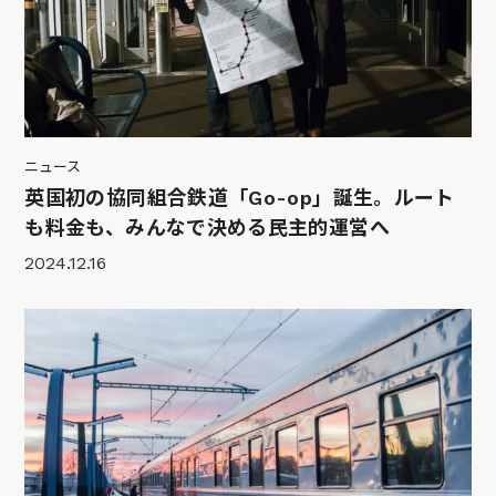
ニュース
英国初の協同組合鉄道「Go-op」誕生。ルート
も料金も、みんなで決める民主的運営へ
2024.12.16