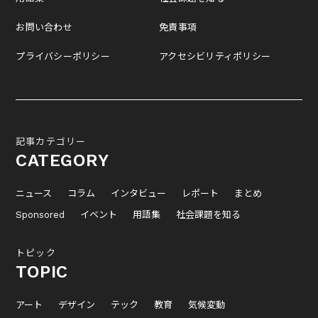
お問い合わせ
免責事項
プライバシーポリシー
アクセシビリティポリシー
記事カテゴリー
CATEGORY
ニュース
コラム
インタビュー
レポート
まとめ
Sponsored
イベント
用語集
社会課題を知る
トピック
TOPIC
アート
デザイン
テック
教育
気候変動