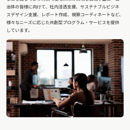
治体の皆様に向けて、社内浸透支援、サステナブルビジネ
スデザイン支援、レポート作成、視察コーディネートなど、
様々なニーズに応じた共創型プログラム・サービスを提供
しています。