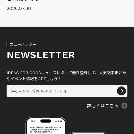
2026.07.30
ニュースレター
NEWSLETTER
IDEAS FOR GOODニュースレターに無料登録して、人気記事まとめ
やイベント情報をGETしよう！

詳しくはこちら