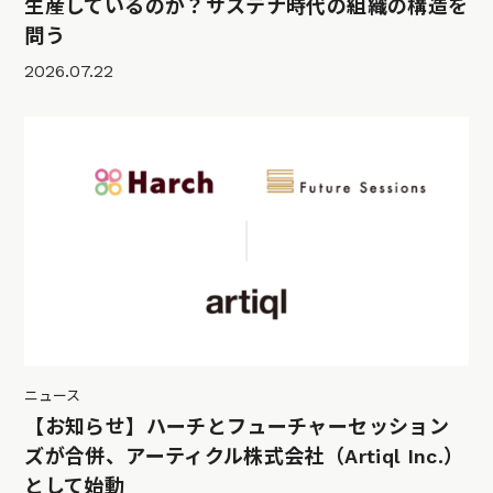
生産しているのか？サステナ時代の組織の構造を
問う
2026.07.22
ニュース
【お知らせ】ハーチとフューチャーセッション
ズが合併、アーティクル株式会社（Artiql Inc.）
として始動