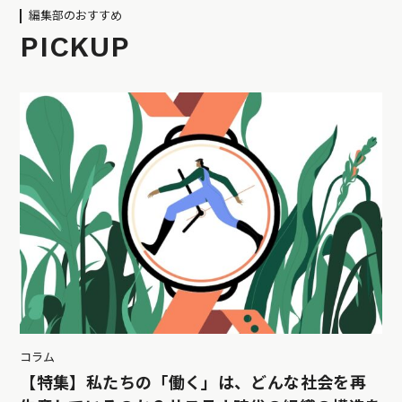
編集部のおすすめ
PICKUP
コラム
【特集】私たちの「働く」は、どんな社会を再