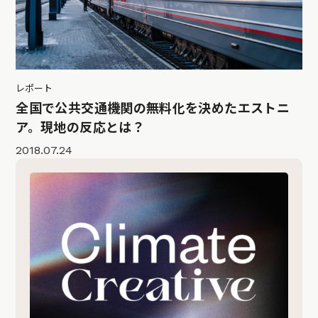
レポート
全国で公共交通機関の無料化を決めたエストニ
ア。現地の反応とは？
2018.07.24