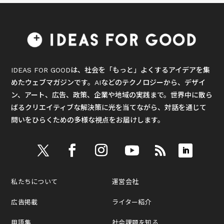
IDEAS FOR GOODは、社会を「もっと」よくするアイデアを集
めたウェブマガジンです。AIなどのテクノロジーから、デザイ
ン、アート、広告、政策、企業や地域の実践まで。世界中に散ら
ばるクリエイティブな解決策に光を当てながら、対話を通じて
問いをひらくための多様な視点をお届けします。
私たちについて
運営会社
広告掲載
ライター紹介
用語集
社会課題を知る