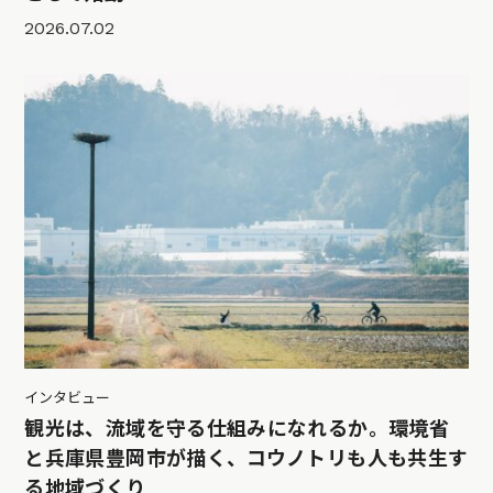
2026.07.02
インタビュー
観光は、流域を守る仕組みになれるか。環境省
と兵庫県豊岡市が描く、コウノトリも人も共生す
る地域づくり