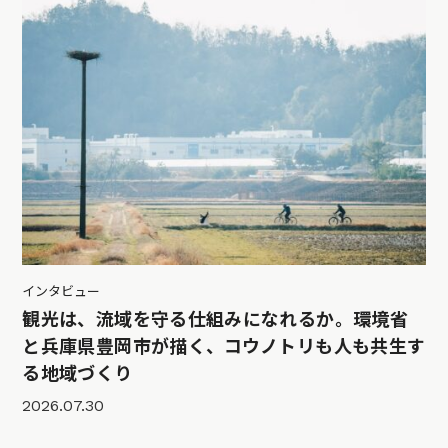
インタビュー
観光は、流域を守る仕組みになれるか。環境省
と兵庫県豊岡市が描く、コウノトリも人も共生す
る地域づくり
2026.07.30