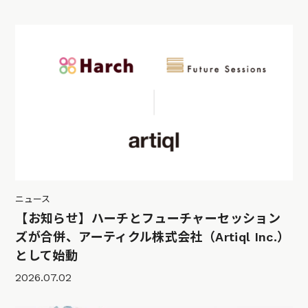
ニュース
【お知らせ】ハーチとフューチャーセッション
ズが合併、アーティクル株式会社（Artiql Inc.）
として始動
2026.07.02