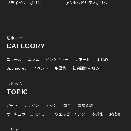
プライバシーポリシー
アクセシビリティポリシー
記事カテゴリー
CATEGORY
ニュース
コラム
インタビュー
レポート
まとめ
Sponsored
イベント
用語集
社会課題を知る
トピック
TOPIC
アート
デザイン
テック
教育
気候変動
サーキュラーエコノミー
ウェルビーイング
多様性
脱成長
エリア