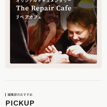
編集部のおすすめ
PICKUP