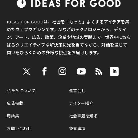
IDEAS FOR GOODは、社会を「もっと」よくするアイデアを集
めたウェブマガジンです。AIなどのテクノロジーから、デザイ
ン、アート、広告、政策、企業や地域の実践まで。世界中に散ら
ばるクリエイティブな解決策に光を当てながら、対話を通じて
問いをひらくための多様な視点をお届けします。
私たちについて
運営会社
広告掲載
ライター紹介
用語集
社会課題を知る
お問い合わせ
免責事項