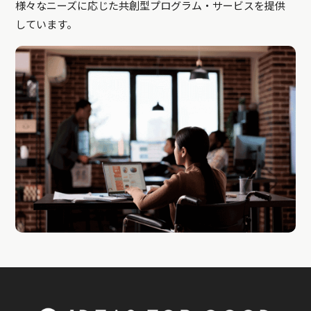
様々なニーズに応じた共創型プログラム・サービスを提供
しています。