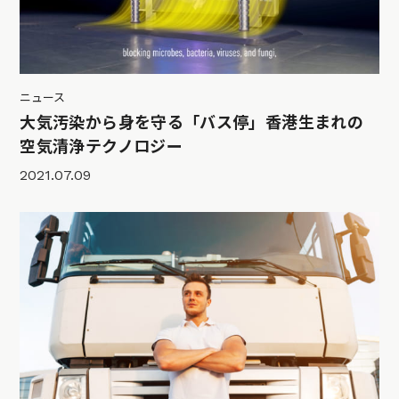
ニュース
大気汚染から身を守る「バス停」香港生まれの
空気清浄テクノロジー
2021.07.09