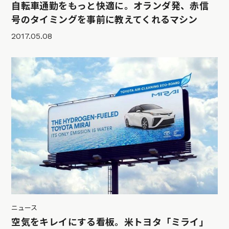
自転車通勤をもっと快適に。オランダ発、赤信
号のタイミングを事前に教えてくれるマシン
2017.05.08
ニュース
空気をキレイにする看板。米トヨタ「ミライ」