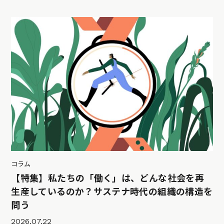
コラム
【特集】私たちの「働く」は、どんな社会を再
生産しているのか？サステナ時代の組織の構造を
問う
2026.07.22