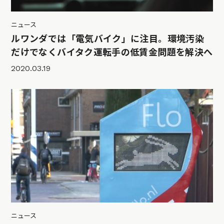
ニュース
ルワンダでは「電気バイク」に注目。環境汚染
だけでなくバイタク運転手の低賃金問題を解決へ
2020.03.19
ニュース