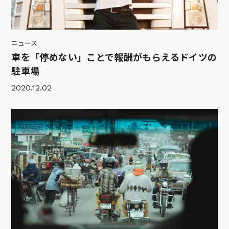
ニュース
車を「停めない」ことで報酬がもらえるドイツの
駐車場
2020.12.02