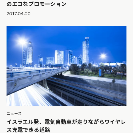
のエコなプロモーション
2017.04.20
ニュース
イスラエル発、電気自動車が走りながらワイヤレ
ス充電できる道路