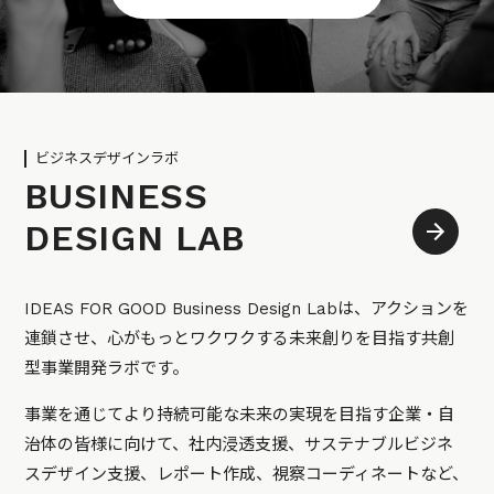
ビジネスデザインラボ
BUSINESS
DESIGN LAB
IDEAS FOR GOOD Business Design Labは、アクションを
連鎖させ、心がもっとワクワクする未来創りを目指す共創
型事業開発ラボです。
事業を通じてより持続可能な未来の実現を目指す企業・自
治体の皆様に向けて、社内浸透支援、サステナブルビジネ
スデザイン支援、レポート作成、視察コーディネートなど、