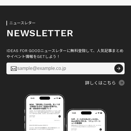
ニュースレター
NEWSLETTER
IDEAS FOR GOODニュースレターに無料登録して、人気記事まとめ
やイベント情報をGETしよう！

詳しくはこちら