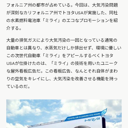
フォルニア州の都市が占めている。今回は、大気汚染問題
が深刻なカリフォルニア州でトヨタUSAが実施した、同社
の水素燃料電池車「ミライ」のエコなプロモーションを紹
介する。
大量の排気ガスにより大気汚染の一因となっている通常の
自動車とは異なり、水蒸気だけしか排出せず、環境に優しい
この次世代自動車「ミライ」をアピールするべくトヨタ
USAが仕掛けたのは、「ミライ」の技術を用いたユニーク
な屋外看板広告だ。この看板広告、なんとそれ自体がまわ
りの空気をキレイにし、大気汚染を改善させる機能を持っ
ているのだ。