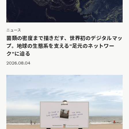
ニュース
菌類の密度まで描きだす、世界初のデジタルマッ
プ。地球の生態系を支える“足元のネットワー
ク”に迫る
2026.08.04