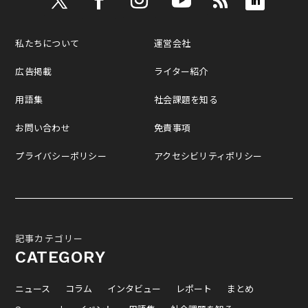
私たちについて
運営会社
広告掲載
ライター紹介
用語集
社会課題を知る
お問い合わせ
免責事項
プライバシーポリシー
アクセシビリティポリシー
記事カテゴリー
CATEGORY
ニュース
コラム
インタビュー
レポート
まとめ