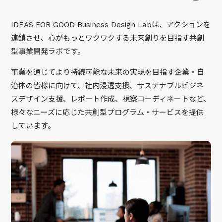
IDEAS FOR GOOD Business Design Labは、アクションを
連鎖させ、心がもっとワクワクする未来創りを目指す共創
型事業開発ラボです。
事業を通じてより持続可能な未来の実現を目指す企業・自
治体の皆様に向けて、社内浸透支援、サステナブルビジネ
スデザイン支援、レポート作成、視察コーディネートなど、
様々なニーズに応じた共創型プログラム・サービスを提供
しています。