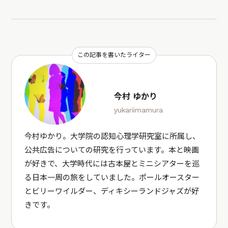
この記事を書いたライター
今村 ゆかり
yukariimamura
今村ゆかり。大学院の認知心理学研究室に所属し、
公共広告についての研究を行っています。本と映画
が好きで、大学時代には古本屋とミニシアターを巡
る日本一周の旅をしていました。ポールオースター
とビリーワイルダー、ディキシーランドジャズが好
きです。