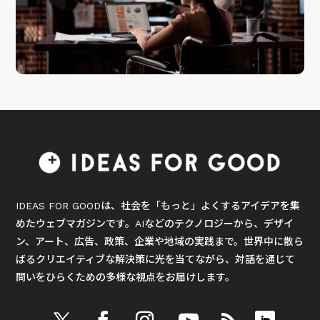
IDEAS FOR GOODは、社会を「もっと」よくするアイデアを集
めたウェブマガジンです。AIなどのテクノロジーから、デザイ
ン、アート、広告、政策、企業や地域の実践まで。世界中に散ら
ばるクリエイティブな解決策に光を当てながら、対話を通じて
問いをひらくための多様な視点をお届けします。