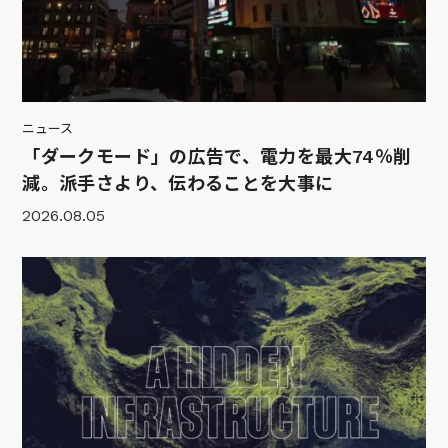
ニュース
「ダークモード」の広告で、電力を最大74％削
減。派手さより、伝わることを大事に
2026.08.05