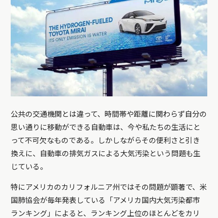
公共の交通機関とは違って、時間帯や距離に関わらず自分の
思い通りに移動ができる自動車は、今や私たちの生活にと
って不可欠なものである。しかしながらその便利さと引き
換えに、自動車の排気ガスによる大気汚染という問題も生
じている。
特にアメリカのカリフォルニア州ではその問題が顕著で、米
国肺協会が毎年発表している「アメリカ国内大気汚染都市
ランキング」によると、ランキング上位のほとんどをカリ