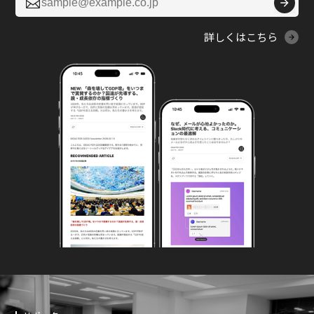

詳しくはこちら