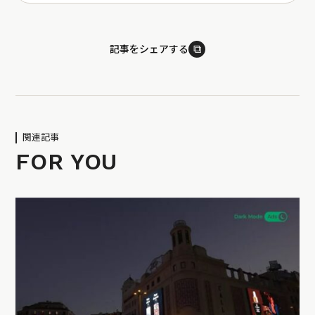
⧉
記事をシェアする
関連記事
FOR YOU