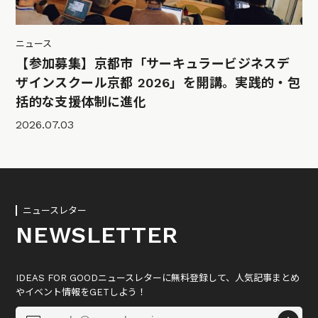
ニュース
【参加募集】京都市「サーキュラービジネスデ
ザインスクール京都 2026」を開講。実践的・包
括的な支援体制に進化
2026.07.03
ニュースレター
NEWSLETTER
IDEAS FOR GOODニュースレターに無料登録して、人気記事まとめ
やイベント情報をGETしよう！