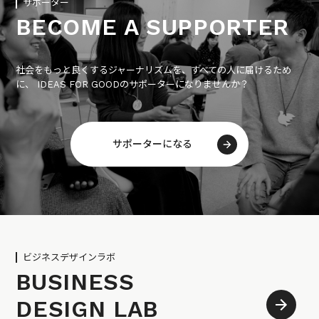
サポーター
BECOME A SUPPORTER
社会をもっと良くするジャーナリズムを、すべての人に届けるため
に、 IDEAS FOR GOODのサポーターになりませんか？
サポーターになる
ビジネスデザインラボ
BUSINESS
DESIGN LAB