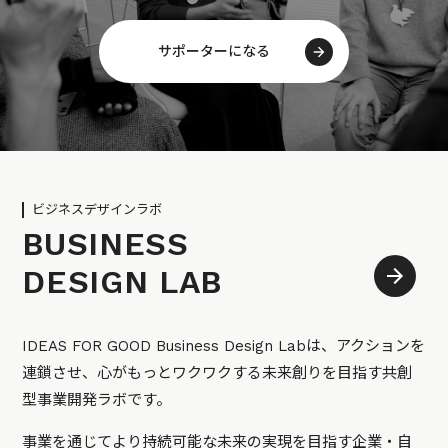
サポーターになる
ビジネスデザインラボ
BUSINESS
DESIGN LAB
IDEAS FOR GOOD Business Design Labは、アクションを
連鎖させ、心がもっとワクワクする未来創りを目指す共創
型事業開発ラボです。
事業を通じてより持続可能な未来の実現を目指す企業・自