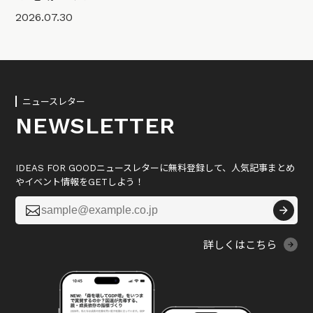
2026.07.30
ニュースレター
NEWSLETTER
IDEAS FOR GOODニュースレターに無料登録して、人気記事まとめ
やイベント情報をGETしよう！

詳しくはこちら