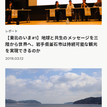
レポート
【東北のいま#1】地球と共生のメッセージを三
陸から世界へ。岩手県釜石市は持続可能な観光
を実現できるのか
2019.03.12