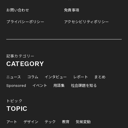
お問い合わせ
免責事項
プライバシーポリシー
アクセシビリティポリシー
記事カテゴリー
CATEGORY
ニュース
コラム
インタビュー
レポート
まとめ
Sponsored
イベント
用語集
社会課題を知る
トピック
TOPIC
アート
デザイン
テック
教育
気候変動