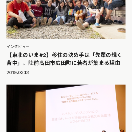
インタビュー
【東北のいま#2】移住の決め手は「先輩の輝く
背中」。陸前高田市広田町に若者が集まる理由
2019.03.13