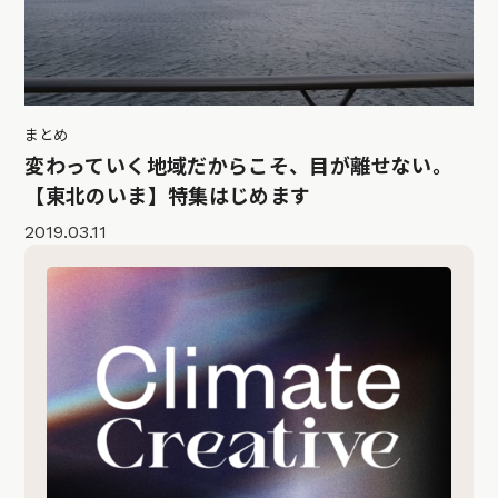
まとめ
変わっていく地域だからこそ、目が離せない。
【東北のいま】特集はじめます
2019.03.11