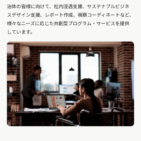
治体の皆様に向けて、社内浸透支援、サステナブルビジネ
スデザイン支援、レポート作成、視察コーディネートなど、
様々なニーズに応じた共創型プログラム・サービスを提供
しています。