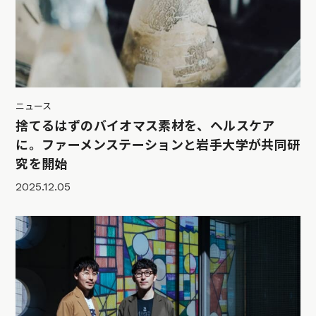
ニュース
捨てるはずのバイオマス素材を、ヘルスケア
に。ファーメンステーションと岩手大学が共同研
究を開始
2025.12.05