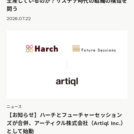
生産しているのか？サステナ時代の組織の構造を
問う
2026.07.22
ニュース
【お知らせ】ハーチとフューチャーセッション
ズが合併、アーティクル株式会社（Artiql Inc.）
として始動