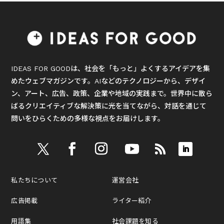
IDEAS FOR GOODは、社会を「もっと」よくするアイデアを集
めたウェブマガジンです。AIなどのテクノロジーから、デザイ
ン、アート、広告、政策、企業や地域の実践まで。世界中に散ら
ばるクリエイティブな解決策に光を当てながら、対話を通じて
問いをひらくための多様な視点をお届けします。
私たちについて
運営会社
広告掲載
ライター紹介
用語集
社会課題を知る