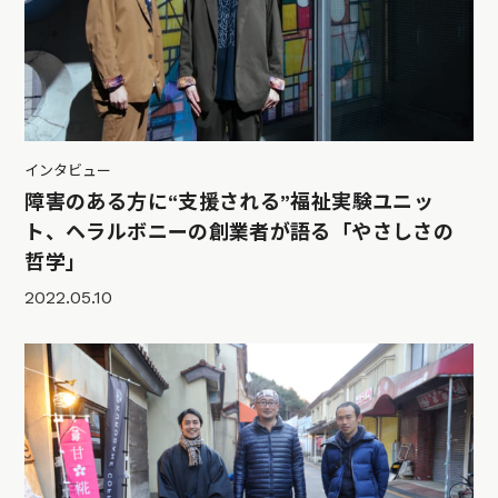
インタビュー
障害のある方に“支援される”福祉実験ユニッ
ト、ヘラルボニーの創業者が語る「やさしさの
哲学」
2022.05.10