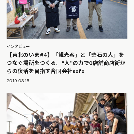
インタビュー
【東北のいま#4】「観光客」と「釜石の人」を
つなぐ場所をつくる。“人”の力で0店舗商店街か
らの復活を目指す合同会社sofo
2019.03.15