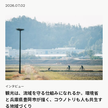
2026.07.02
インタビュー
観光は、流域を守る仕組みになれるか。環境省
と兵庫県豊岡市が描く、コウノトリも人も共生す
る地域づくり