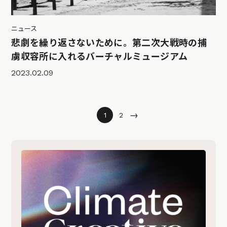
ニュース
悲劇を繰り返さないために。第二次大戦時の捕
虜収容所に入れるバーチャルミュージアム
2023.02.09
→
1
2