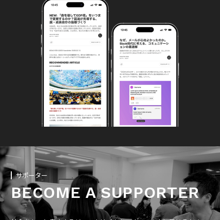
サポーター
BECOME A SUPPORTER