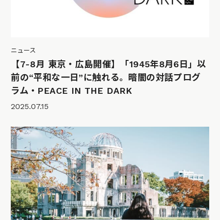
ニュース
【7-8月 東京・広島開催】「1945年8月6日」以
前の“平和な一日”に触れる。暗闇の対話プログ
ラム・PEACE IN THE DARK
2025.07.15