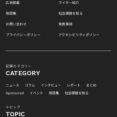
広告掲載
ライター紹介
用語集
社会課題を知る
お問い合わせ
免責事項
プライバシーポリシー
アクセシビリティポリシー
記事カテゴリー
CATEGORY
ニュース
コラム
インタビュー
レポート
まとめ
Sponsored
イベント
用語集
社会課題を知る
トピック
TOPIC