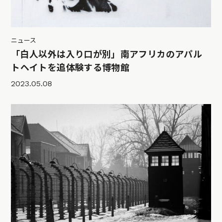
ニュース
「白人以外は入り口が別」南アフリカのアパル
トヘイトを追体験する博物館
2023.05.08