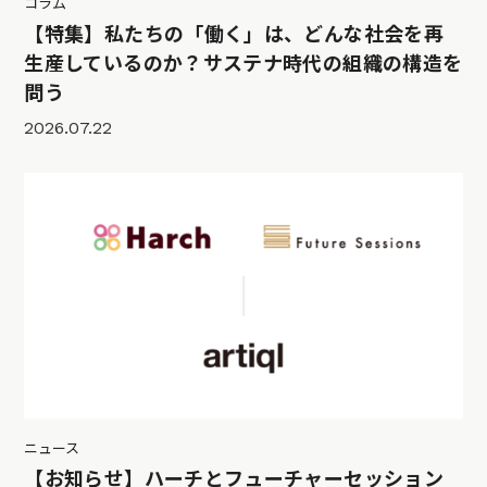
コラム
【特集】私たちの「働く」は、どんな社会を再
生産しているのか？サステナ時代の組織の構造を
問う
2026.07.22
ニュース
【お知らせ】ハーチとフューチャーセッション