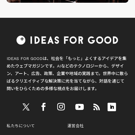
IDEAS FOR GOODは、社会を「もっと」よくするアイデアを集
めたウェブマガジンです。AIなどのテクノロジーから、デザイ
ン、アート、広告、政策、企業や地域の実践まで。世界中に散ら
ばるクリエイティブな解決策に光を当てながら、対話を通じて
問いをひらくための多様な視点をお届けします。
私たちについて
運営会社