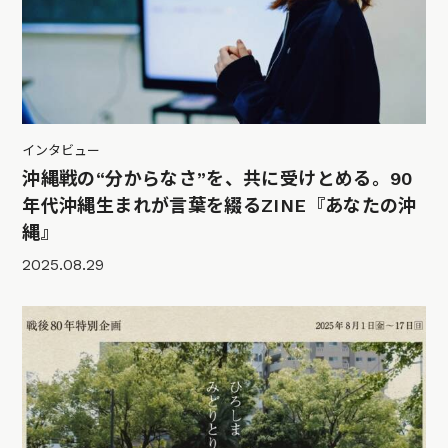
インタビュー
沖縄戦の“分からなさ”を、共に受けとめる。90
年代沖縄生まれが言葉を綴るZINE『あなたの沖
縄』
2025.08.29