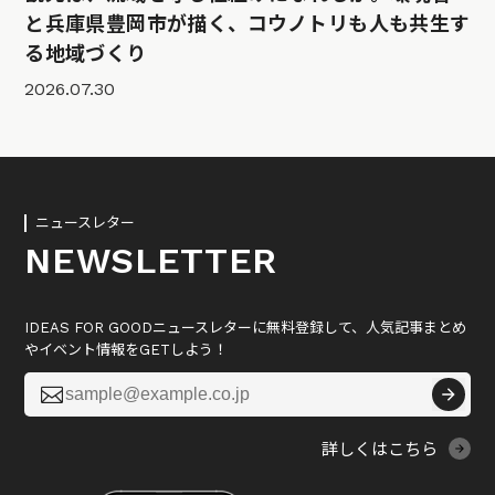
と兵庫県豊岡市が描く、コウノトリも人も共生す
る地域づくり
2026.07.30
ニュースレター
NEWSLETTER
IDEAS FOR GOODニュースレターに無料登録して、人気記事まとめ
やイベント情報をGETしよう！

詳しくはこちら