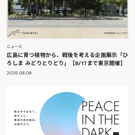
ニュース
広島に育つ植物から、戦後を考える企画展示「ひ
ろしま みどりとりどり」【8/17まで東京開催】
2025.08.08