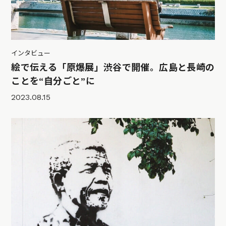
インタビュー
絵で伝える「原爆展」渋谷で開催。広島と長崎の
ことを“自分ごと”に
2023.08.15