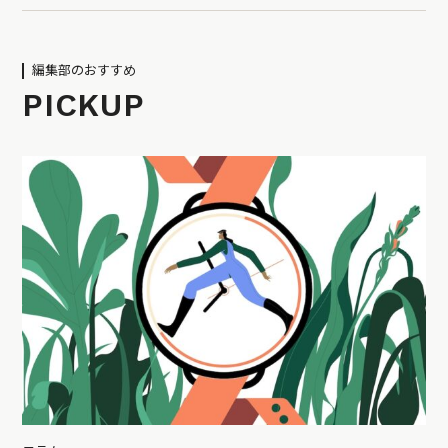
編集部のおすすめ
PICKUP