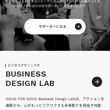
社会をもっと良くするジャーナリズムを、すべての人に届けるため
に、 IDEAS FOR GOODのサポーターになりませんか？
サポーターになる
ビジネスデザインラボ
BUSINESS
DESIGN LAB
IDEAS FOR GOOD Business Design Labは、アクションを
連鎖させ、心がもっとワクワクする未来創りを目指す共創