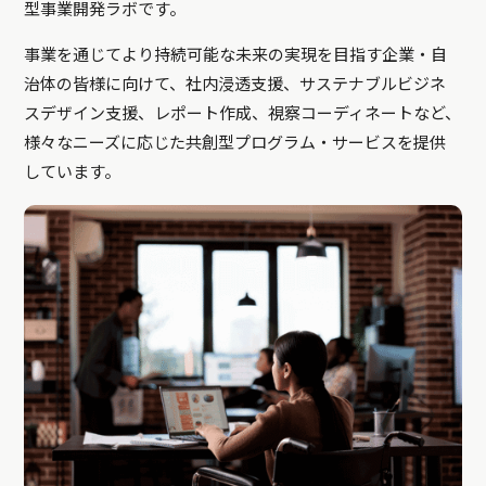
型事業開発ラボです。
事業を通じてより持続可能な未来の実現を目指す企業・自
治体の皆様に向けて、社内浸透支援、サステナブルビジネ
スデザイン支援、レポート作成、視察コーディネートなど、
様々なニーズに応じた共創型プログラム・サービスを提供
しています。