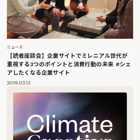
ニュース
【読者座談会】企業サイトでミレニアル世代が
重視する3つのポイントと消費行動の未来 #シェ
アしたくなる企業サイト
2019.03.12