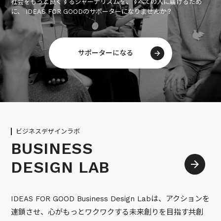
社会をもっと良くするジャーナリズムを、すべての人に届けるため
に、 IDEAS FOR GOODのサポーターになりませんか？
サポーターになる
ビジネスデザインラボ
BUSINESS
DESIGN LAB
IDEAS FOR GOOD Business Design Labは、アクションを
連鎖させ、心がもっとワクワクする未来創りを目指す共創