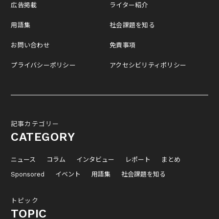
広告掲載
ライター紹介
用語集
社会課題を知る
お問い合わせ
免責事項
プライバシーポリシー
アクセシビリティポリシー
記事カテゴリー
CATEGORY
ニュース
コラム
インタビュー
レポート
まとめ
Sponsored
イベント
用語集
社会課題を知る
トピック
TOPIC