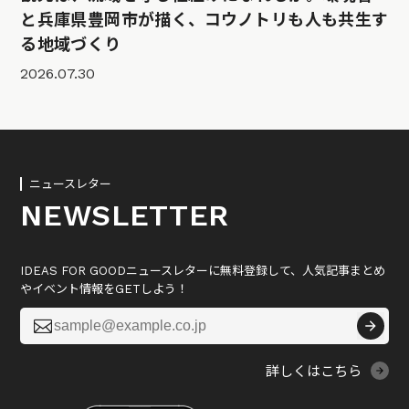
と兵庫県豊岡市が描く、コウノトリも人も共生す
る地域づくり
2026.07.30
ニュースレター
NEWSLETTER
IDEAS FOR GOODニュースレターに無料登録して、人気記事まとめ
やイベント情報をGETしよう！

詳しくはこちら