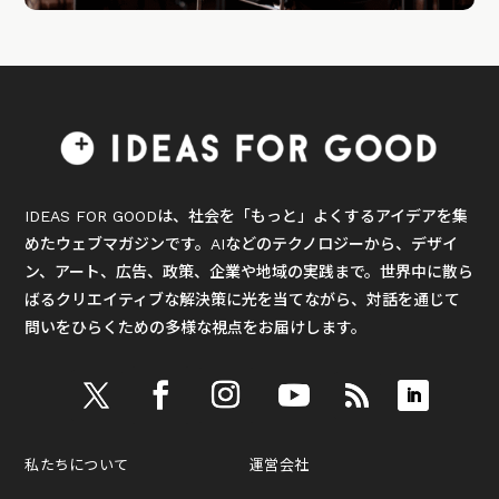
IDEAS FOR GOODは、社会を「もっと」よくするアイデアを集
めたウェブマガジンです。AIなどのテクノロジーから、デザイ
ン、アート、広告、政策、企業や地域の実践まで。世界中に散ら
ばるクリエイティブな解決策に光を当てながら、対話を通じて
問いをひらくための多様な視点をお届けします。
私たちについて
運営会社