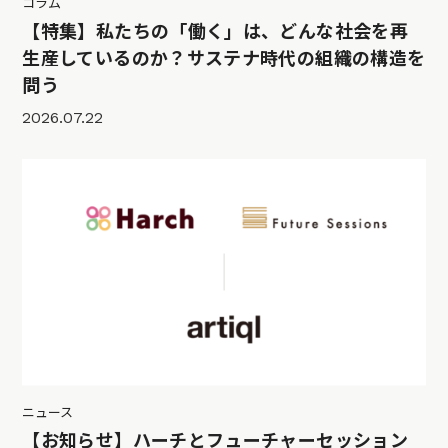
コラム
【特集】私たちの「働く」は、どんな社会を再
生産しているのか？サステナ時代の組織の構造を
問う
2026.07.22
ニュース
【お知らせ】ハーチとフューチャーセッション