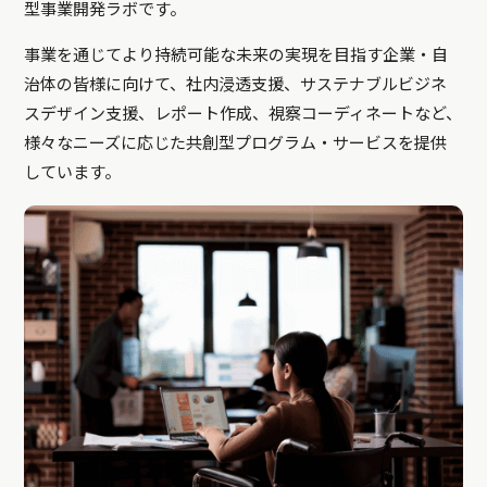
型事業開発ラボです。
事業を通じてより持続可能な未来の実現を目指す企業・自
治体の皆様に向けて、社内浸透支援、サステナブルビジネ
スデザイン支援、レポート作成、視察コーディネートなど、
様々なニーズに応じた共創型プログラム・サービスを提供
しています。