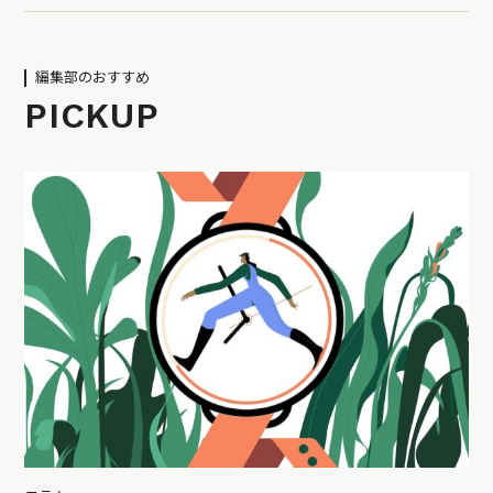
編集部のおすすめ
PICKUP