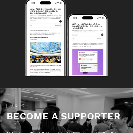
サポーター
BECOME A SUPPORTER