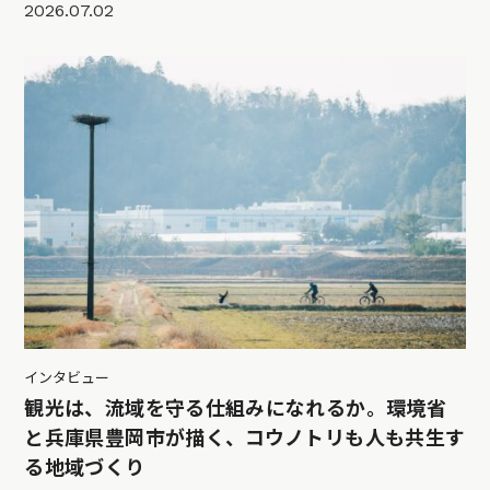
2026.07.02
インタビュー
観光は、流域を守る仕組みになれるか。環境省
と兵庫県豊岡市が描く、コウノトリも人も共生す
る地域づくり