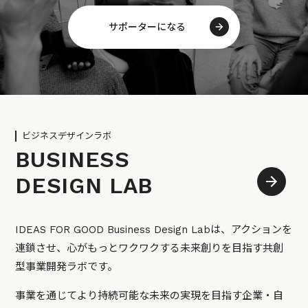
サポーターになる
ビジネスデザインラボ
BUSINESS
DESIGN LAB
IDEAS FOR GOOD Business Design Labは、アクションを
連鎖させ、心がもっとワクワクする未来創りを目指す共創
型事業開発ラボです。
事業を通じてより持続可能な未来の実現を目指す企業・自