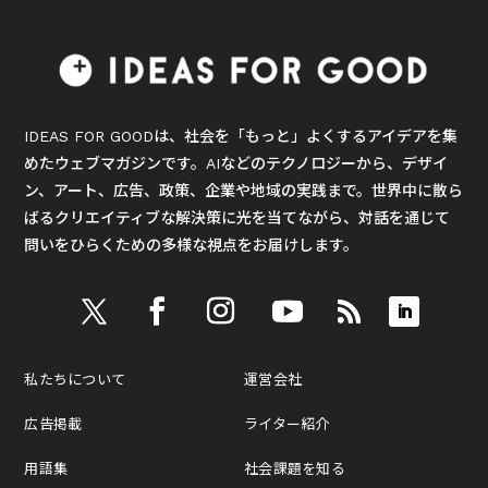
IDEAS FOR GOODは、社会を「もっと」よくするアイデアを集
めたウェブマガジンです。AIなどのテクノロジーから、デザイ
ン、アート、広告、政策、企業や地域の実践まで。世界中に散ら
ばるクリエイティブな解決策に光を当てながら、対話を通じて
問いをひらくための多様な視点をお届けします。
私たちについて
運営会社
広告掲載
ライター紹介
用語集
社会課題を知る