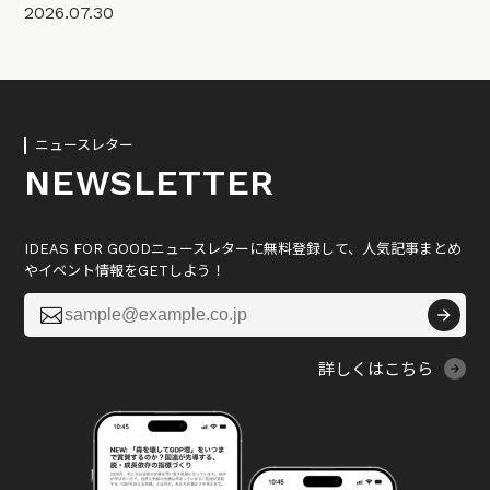
2026.07.30
ニュースレター
NEWSLETTER
IDEAS FOR GOODニュースレターに無料登録して、人気記事まとめ
やイベント情報をGETしよう！

詳しくはこちら