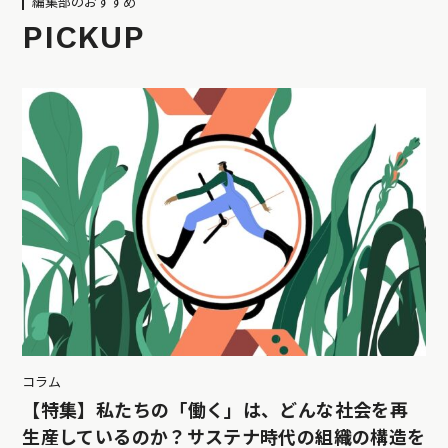
編集部のおすすめ
PICKUP
コラム
【特集】私たちの「働く」は、どんな社会を再
生産しているのか？サステナ時代の組織の構造を