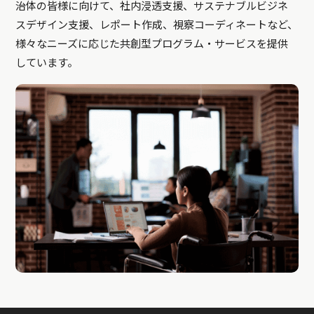
治体の皆様に向けて、社内浸透支援、サステナブルビジネ
スデザイン支援、レポート作成、視察コーディネートなど、
様々なニーズに応じた共創型プログラム・サービスを提供
しています。