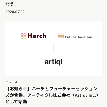
問う
2026.07.22
ニュース
【お知らせ】ハーチとフューチャーセッション
ズが合併、アーティクル株式会社（Artiql Inc.）
として始動