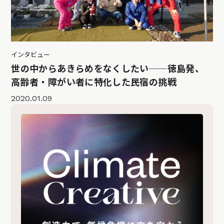
インタビュー
世の中からあきらめをなくしたい──徳島発、
高齢者・障がい者に特化した民宿の挑戦
2020.01.09