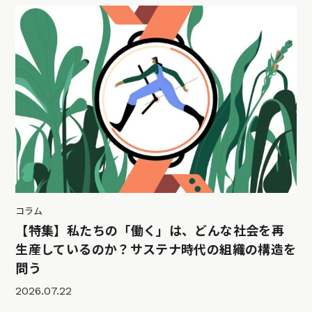
コラム
【特集】私たちの「働く」は、どんな社会を再
生産しているのか？サステナ時代の組織の構造を
問う
2026.07.22