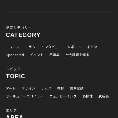
記事カテゴリー
CATEGORY
ニュース
コラム
インタビュー
レポート
まとめ
Sponsored
イベント
用語集
社会課題を知る
トピック
TOPIC
アート
デザイン
テック
教育
気候変動
サーキュラーエコノミー
ウェルビーイング
多様性
脱成長
エリア
AREA