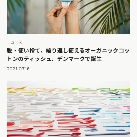
ニュース
脱・使い捨て。繰り返し使えるオーガニックコッ
トンのティッシュ、デンマークで誕生
2021.07.16