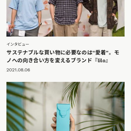
インタビュー
サステナブルな買い物に必要なのは“愛着”。モ
ノへの向き合い方を変えるブランド『lilo』
2021.08.06