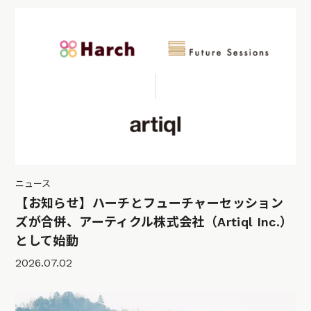
ニュース
【お知らせ】ハーチとフューチャーセッション
ズが合併、アーティクル株式会社（Artiql Inc.）
として始動
2026.07.02