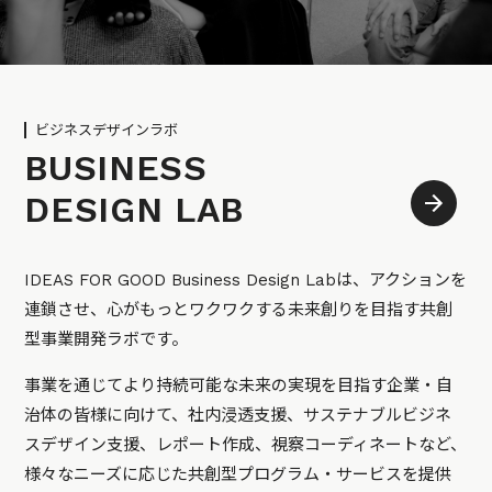
ビジネスデザインラボ
BUSINESS
DESIGN LAB
IDEAS FOR GOOD Business Design Labは、アクションを
連鎖させ、心がもっとワクワクする未来創りを目指す共創
型事業開発ラボです。
事業を通じてより持続可能な未来の実現を目指す企業・自
治体の皆様に向けて、社内浸透支援、サステナブルビジネ
スデザイン支援、レポート作成、視察コーディネートなど、
様々なニーズに応じた共創型プログラム・サービスを提供