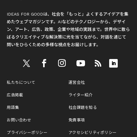
IDEAS FOR GOODは、社会を「もっと」よくするアイデアを集
めたウェブマガジンです。AIなどのテクノロジーから、デザイ
ン、アート、広告、政策、企業や地域の実践まで。世界中に散ら
ばるクリエイティブな解決策に光を当てながら、対話を通じて
問いをひらくための多様な視点をお届けします。
私たちについて
運営会社
広告掲載
ライター紹介
用語集
社会課題を知る
お問い合わせ
免責事項
プライバシーポリシー
アクセシビリティポリシー