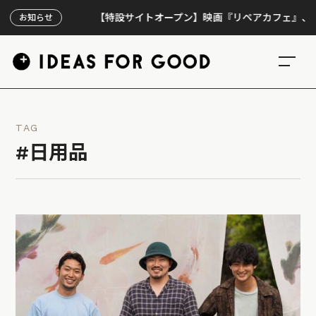
【特設サイトオープン】映画『リペアカフェ』、上映300
お知らせ
TAG
#日用品