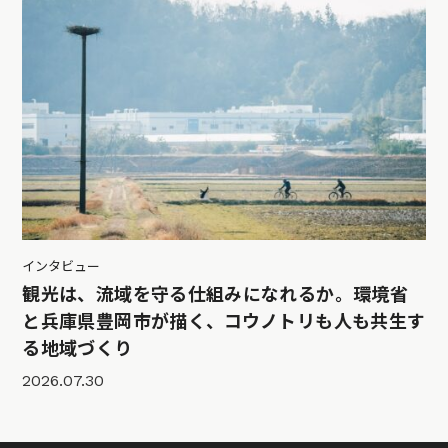
インタビュー
観光は、流域を守る仕組みになれるか。環境省
と兵庫県豊岡市が描く、コウノトリも人も共生す
る地域づくり
2026.07.30