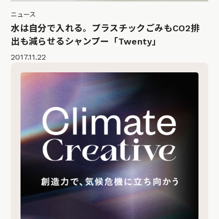
ニュース
水は自分で入れる。プラスチックごみもCO2排
出も減らせるシャンプー「Twenty」
2017.11.22