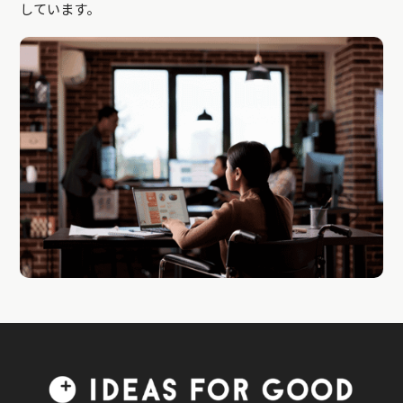
しています。