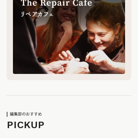
編集部のおすすめ
PICKUP