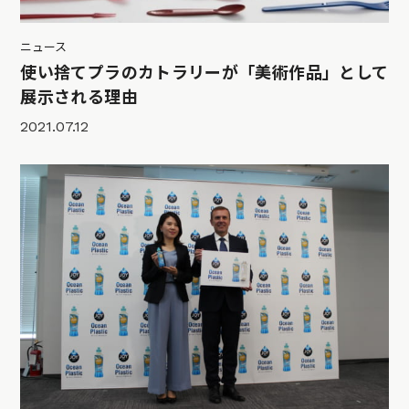
ニュース
使い捨てプラのカトラリーが「美術作品」として
展示される理由
2021.07.12