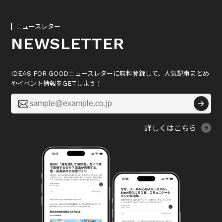
ニュースレター
NEWSLETTER
IDEAS FOR GOODニュースレターに無料登録して、人気記事まとめ
やイベント情報をGETしよう！

詳しくはこちら