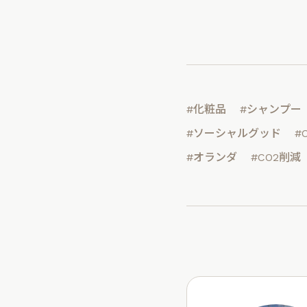
#化粧品
#シャンプー
#ソーシャルグッド
#
#オランダ
#CO2削減