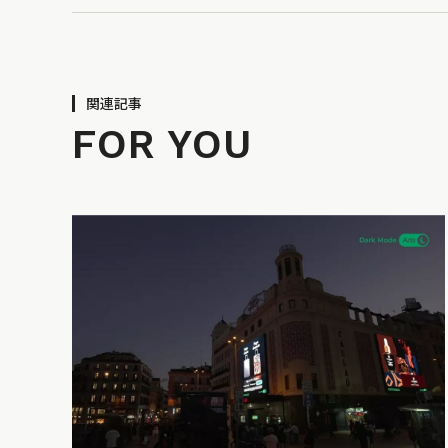
関連記事
FOR YOU