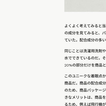
よくよく考えてみると当
の成分を見てみると、パ
ていた。配合成分の多い
同じことは洗濯用洗剤や
水でできているのだ。その
20%の部分だけを商品
このユニークな着眼点か
商品だ。商品の配合成分
のため、商品パッケージ
きなメリットは、商品を
るため、例えば飛行機が