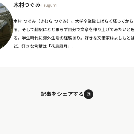
木村つぐみ
Tsugumi
木村 つぐみ（きむら つぐみ）。大学卒業後しばらく経ってか
る。そして翻訳にとどまらず自分で文章を作り上げてみたいと
る。学生時代に海外生活の経験あり。好きな文筆家はよしもと
ど。好きな言葉は「花鳥風月」。
記事をシェアする
⧉