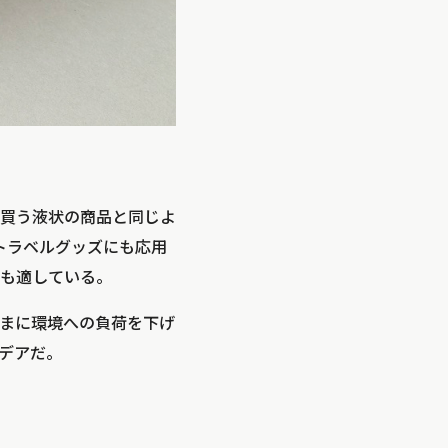
買う液状の商品と同じよ
トラベルグッズにも応用
も適している。
まに環境への負荷を下げ
イデアだ。