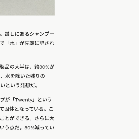
。試しにあるシャンプー
で「水」が先頭に記され
製品の大半は、約80%が
氏は、水を除いた残りの
よいという発想だ。
プが「
Twenty
」という
て固体となっている。こ
ことができる。さらに大
いう点だ。80%減ってい