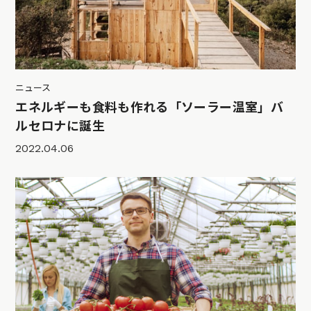
ニュース
エネルギーも食料も作れる「ソーラー温室」バ
ルセロナに誕生
2022.04.06