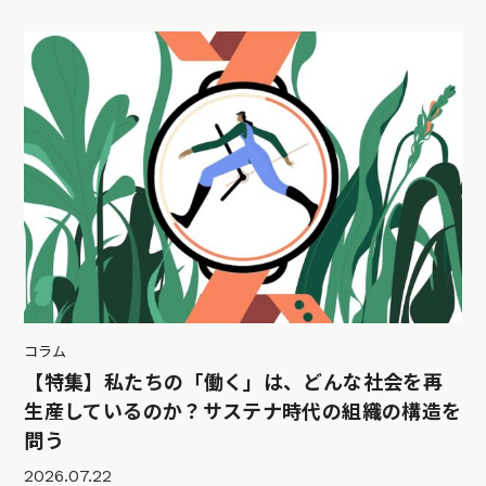
コラム
【特集】私たちの「働く」は、どんな社会を再
生産しているのか？サステナ時代の組織の構造を
問う
2026.07.22