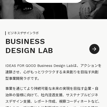
ビジネスデザインラボ
BUSINESS
DESIGN LAB
IDEAS FOR GOOD Business Design Labは、アクションを
連鎖させ、心がもっとワクワクする未来創りを目指す共創
型事業開発ラボです。
事業を通じてより持続可能な未来の実現を目指す企業・自
治体の皆様に向けて、社内浸透支援、サステナブルビジネ
スデザイン支援、レポート作成、視察コーディネートなど、