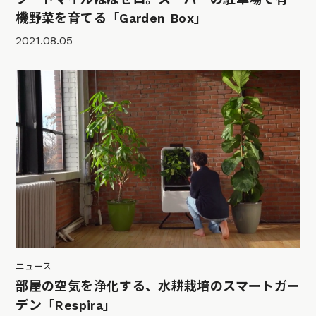
機野菜を育てる「Garden Box」
2021.08.05
ニュース
部屋の空気を浄化する、水耕栽培のスマートガー
デン「Respira」