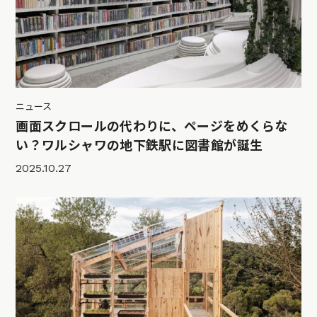
ニュース
画面スクロールの代わりに、ページをめくらな
い？ワルシャワの地下鉄駅に図書館が誕生
2025.10.27