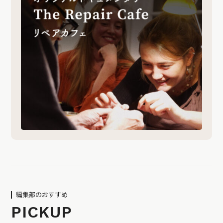
編集部のおすすめ
PICKUP