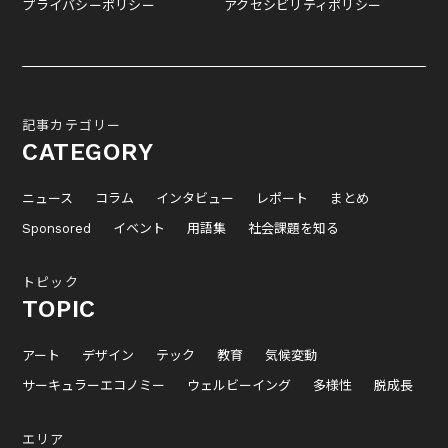
プライバシーポリシー
アクセシビリティポリシー
記事カテゴリー
CATEGORY
ニュース
コラム
インタビュー
レポート
まとめ
Sponsored
イベント
用語集
社会課題を知る
トピック
TOPIC
アート
デザイン
テック
教育
気候変動
サーキュラーエコノミー
ウェルビーイング
多様性
脱成長
エリア