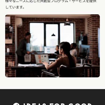
様々なニーズに応じた共創型プログラム・サービスを提供
しています。