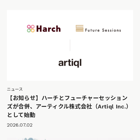
ニュース
【お知らせ】ハーチとフューチャーセッション
ズが合併、アーティクル株式会社（Artiql Inc.）
として始動
2026.07.02