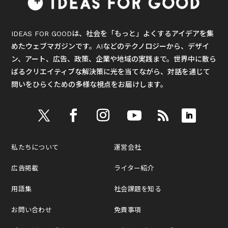
IDEAS FOR GOODは、社会を「もっと」よくするアイデアを集
めたウェブマガジンです。AIなどのテクノロジーから、デザイ
ン、アート、広告、政策、企業や地域の実践まで。世界中に散ら
ばるクリエイティブな解決策に光を当てながら、対話を通じて
問いをひらくための多様な視点をお届けします。
私たちについて
運営会社
広告掲載
ライター紹介
用語集
社会課題を知る
お問い合わせ
免責事項