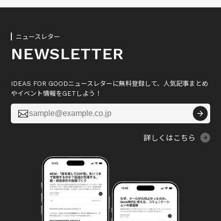
ニュースレター
NEWSLETTER
IDEAS FOR GOODニュースレターに無料登録して、人気記事まとめ
やイベント情報をGETしよう！

詳しくはこちら