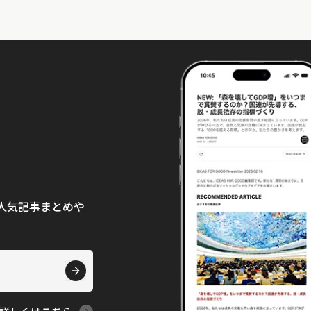
て、人気記事まとめや