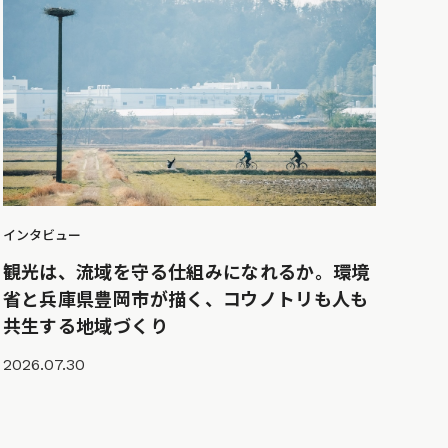
インタビュー
観光は、流域を守る仕組みになれるか。環境
省と兵庫県豊岡市が描く、コウノトリも人も
共生する地域づくり
2026.07.30