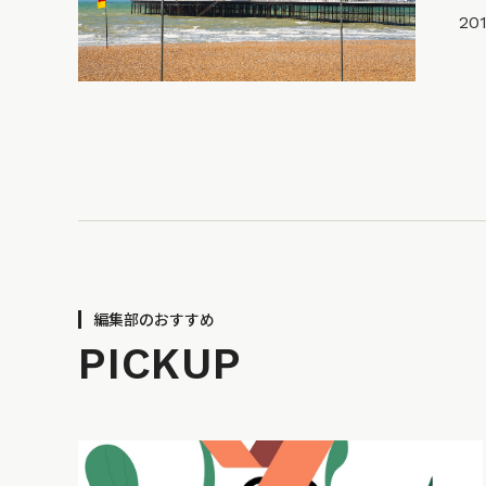
201
編集部のおすすめ
PICKUP