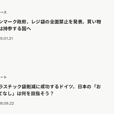
ュース
ンマーク政府、レジ袋の全面禁止を発表。買い物
は持参する国へ
9.01.21
ポート
ラスチック袋削減に成功するドイツ。日本の「お
てなし」は何を目指そう？
8.09.22