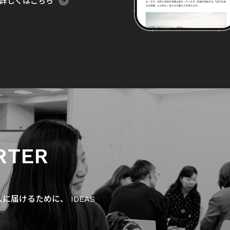
詳しくはこちら
RTER
届けるために、 IDEAS