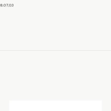
8.07.03