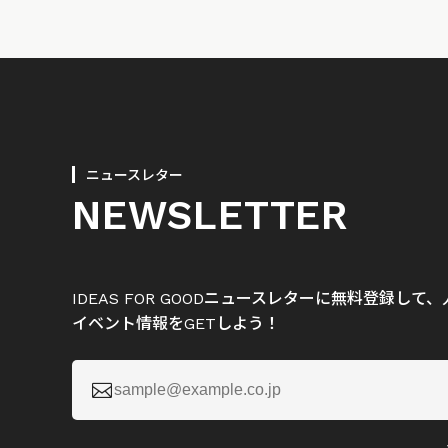
ニュースレター
NEWSLETTER
IDEAS FOR GOODニュースレターに無料登録し
イベント情報をGETしよう！
