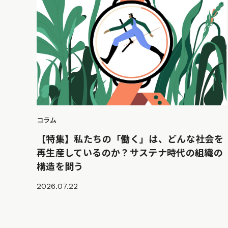
コラム
【特集】私たちの「働く」は、どんな社会を
再生産しているのか？サステナ時代の組織の
構造を問う
2026.07.22