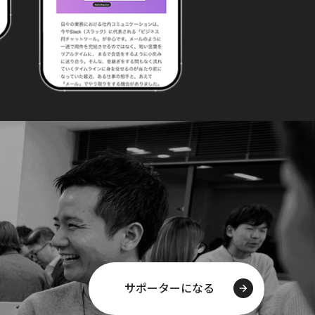
サポーターになる