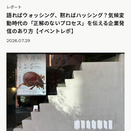
レポート
語ればウォッシング、黙ればハッシング？気候変
動時代の「正解のないプロセス」を伝える企業発
信のあり方【イベントレポ】
2026.07.29