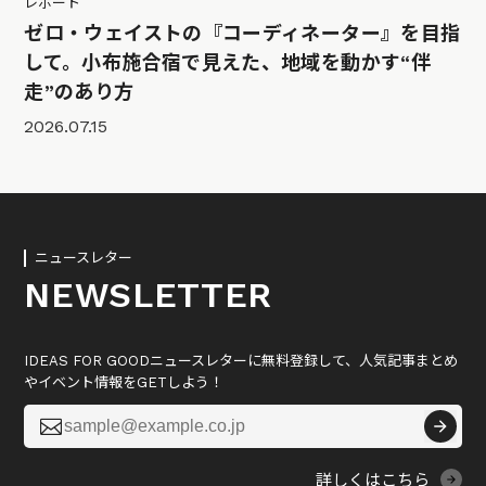
レポート
ゼロ・ウェイストの『コーディネーター』を目指
して。小布施合宿で見えた、地域を動かす“伴
走”のあり方
2026.07.15
ニュースレター
NEWSLETTER
IDEAS FOR GOODニュースレターに無料登録して、人気記事まとめ
やイベント情報をGETしよう！

詳しくはこちら