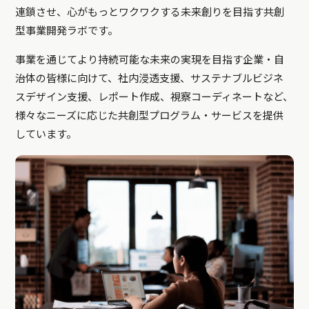
連鎖させ、心がもっとワクワクする未来創りを目指す共創
型事業開発ラボです。
事業を通じてより持続可能な未来の実現を目指す企業・自
治体の皆様に向けて、社内浸透支援、サステナブルビジネ
スデザイン支援、レポート作成、視察コーディネートなど、
様々なニーズに応じた共創型プログラム・サービスを提供
しています。