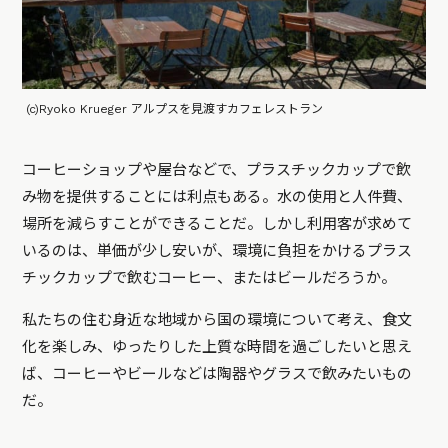
(c)Ryoko Krueger アルプスを見渡すカフェレストラン
コーヒーショップや屋台などで、プラスチックカップで飲
み物を提供することには利点もある。水の使用と人件費、
場所を減らすことができることだ。しかし利用客が求めて
いるのは、単価が少し安いが、環境に負担をかけるプラス
チックカップで飲むコーヒー、またはビールだろうか。
私たちの住む身近な地域から国の環境について考え、食文
化を楽しみ、ゆったりした上質な時間を過ごしたいと思え
ば、コーヒーやビールなどは陶器やグラスで飲みたいもの
だ。