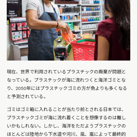
現在、世界で利用されているプラスチックの廃棄が問題と
なっている。プラスチックが海に流れつくと海洋ゴミとな
り、2050年にはプラスチックゴミの方が魚よりも多くなる
と予測されている。
ゴミはゴミ箱に入れることが当たり前とされる日本では、
プラスチックゴミが海に流れ着くことを想像するのは難し
いかもしれない。しかし、海洋をただようプラスチックの
ほとんどは陸地から下水道や河川、風、嵐によって最終的