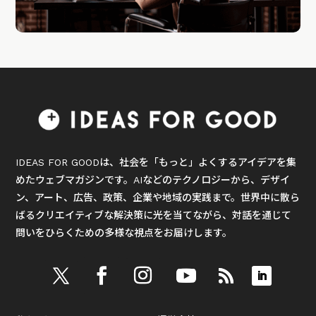
IDEAS FOR GOODは、社会を「もっと」よくするアイデアを集
めたウェブマガジンです。AIなどのテクノロジーから、デザイ
ン、アート、広告、政策、企業や地域の実践まで。世界中に散ら
ばるクリエイティブな解決策に光を当てながら、対話を通じて
問いをひらくための多様な視点をお届けします。