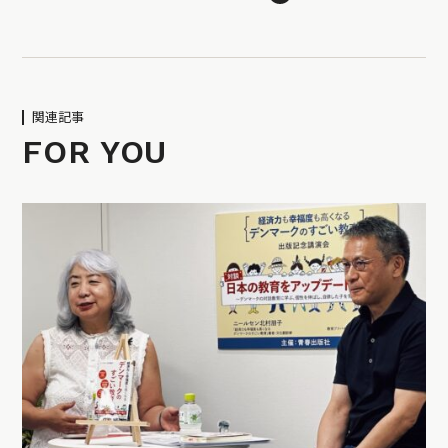
関連記事
FOR YOU