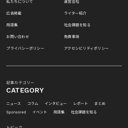
私たちについて
運営会社
広告掲載
ライター紹介
用語集
社会課題を知る
お問い合わせ
免責事項
プライバシーポリシー
アクセシビリティポリシー
記事カテゴリー
CATEGORY
ニュース
コラム
インタビュー
レポート
まとめ
Sponsored
イベント
用語集
社会課題を知る
トピック