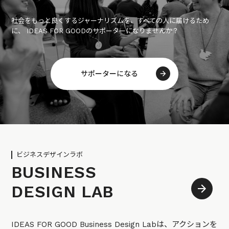
社会をもっと良くするジャーナリズムを、すべての人に届けるため
に、 IDEAS FOR GOODのサポーターになりませんか？
サポーターになる
ビジネスデザインラボ
BUSINESS
DESIGN LAB
IDEAS FOR GOOD Business Design Labは、アクションを