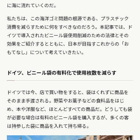
に海に流れていくのだ。
私たちは、この海洋ゴミ問題の根源である、プラスチック
消費を減らすために何をすべきなのだろう。本記事では、ド
イツで導入されたビニール袋使用削減のための法律とその
効果をご紹介するとともに、日本が目指すこれからの「お
もてなし」について考えていきたい。
ドイツ、ビニール袋の有料化で使用枚数を減らす
ドイツでは今、店で買い物をすると、袋はくれずに商品を
そのまま手渡される。野菜やお菓子などの食料品をはじ
め、本や洋服など、ほとんどすべての商品だ。どうしても袋
が必要な場合は有料のビニール袋を購入するが、多くの客
は持参した袋に商品を入れて持ち帰る。