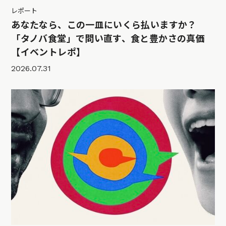
レポート
あなたなら、この一皿にいくら払いますか？
「タノバ食堂」で問い直す、食と豊かさの真価
【イベントレポ】
2026.07.31