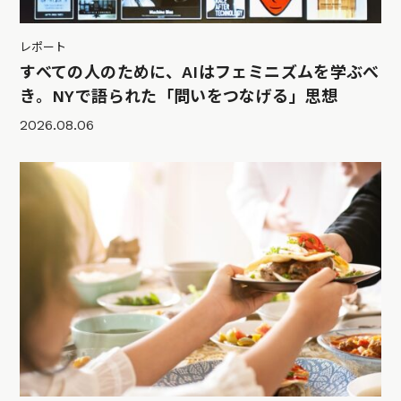
レポート
すべての人のために、AIはフェミニズムを学ぶべ
き。NYで語られた「問いをつなげる」思想
2026.08.06