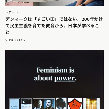
レポート
デンマークは「すごい国」ではない。200年かけ
て民主主義を育てた教育から、日本が学べるこ
と
2026.08.07