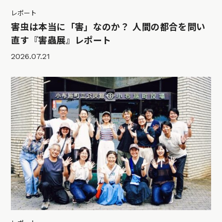
レポート
害虫は本当に「害」なのか？ 人間の都合を問い
直す『害蟲展』レポート
2026.07.21