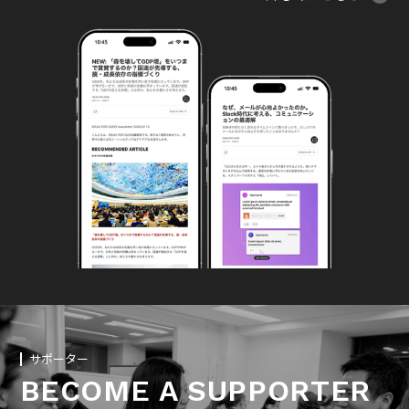
サポーター
BECOME A SUPPORTER