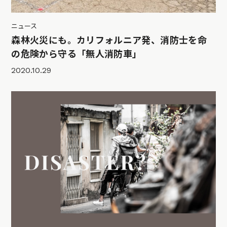
ニュース
森林火災にも。カリフォルニア発、消防士を命
の危険から守る「無人消防車」
2020.10.29