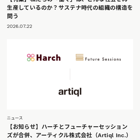
生産しているのか？サステナ時代の組織の構造を
問う
2026.07.22
ニュース
【お知らせ】ハーチとフューチャーセッション
ズが合併、アーティクル株式会社（Artiql Inc.）