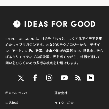
IDEAS FOR GOODは、社会を「もっと」よくするアイデアを集
めたウェブマガジンです。AIなどのテクノロジーから、デザイ
ン、アート、広告、政策、企業や地域の実践まで。世界中に散ら
ばるクリエイティブな解決策に光を当てながら、対話を通じて
問いをひらくための多様な視点をお届けします。
私たちについて
運営会社
広告掲載
ライター紹介