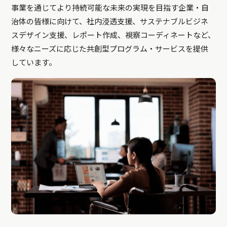
事業を通じてより持続可能な未来の実現を目指す企業・自
治体の皆様に向けて、社内浸透支援、サステナブルビジネ
スデザイン支援、レポート作成、視察コーディネートなど、
様々なニーズに応じた共創型プログラム・サービスを提供
しています。