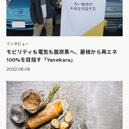
インタビュー
モビリティも電気も脱炭素へ。屋根から再エネ
100%を目指す「Yanekara」
2022.06.06