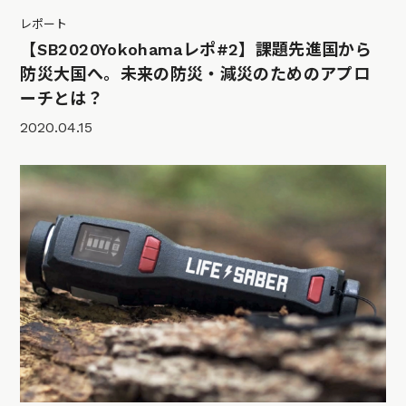
レポート
【SB2020Yokohamaレポ#2】課題先進国から
防災大国へ。未来の防災・減災のためのアプロ
ーチとは？
2020.04.15