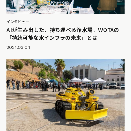
インタビュー
AIが生み出した、持ち運べる浄水場。WOTAの
「持続可能な水インフラの未来」とは
2021.03.04