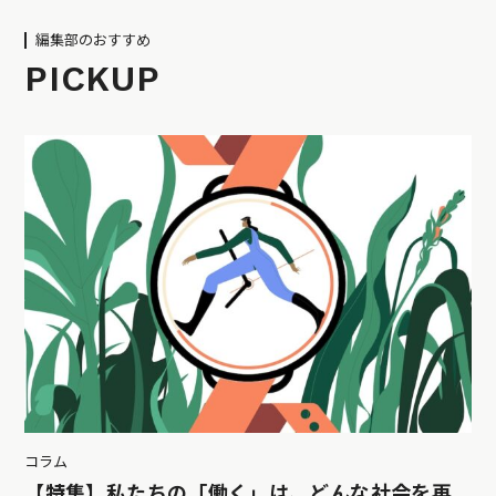
編集部のおすすめ
PICKUP
コラム
【特集】私たちの「働く」は、どんな社会を再