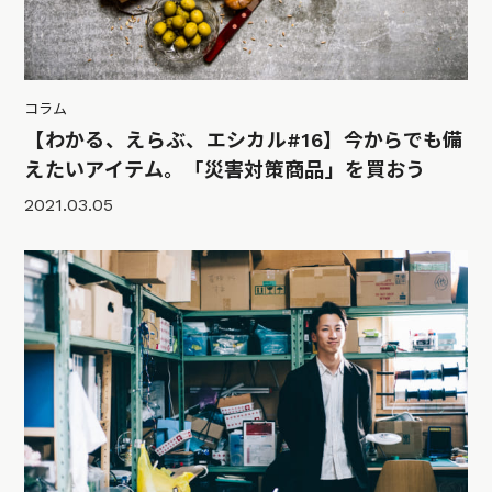
コラム
【わかる、えらぶ、エシカル#16】今からでも備
えたいアイテム。「災害対策商品」を買おう
2021.03.05