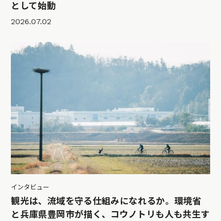
として始動
2026.07.02
インタビュー
観光は、流域を守る仕組みになれるか。環境省
と兵庫県豊岡市が描く、コウノトリも人も共生す