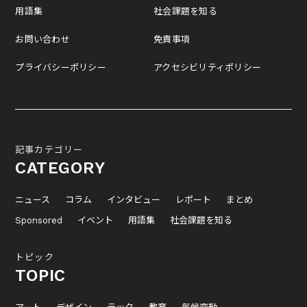
用語集
社会課題を知る
お問い合わせ
免責事項
プライバシーポリシー
アクセシビリティポリシー
記事カテゴリー
CATEGORY
ニュース
コラム
インタビュー
レポート
まとめ
Sponsored
イベント
用語集
社会課題を知る
トピック
TOPIC