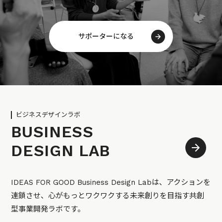
サポーターになる
ビジネスデザインラボ
BUSINESS
DESIGN LAB
IDEAS FOR GOOD Business Design Labは、アクションを
連鎖させ、心がもっとワクワクする未来創りを目指す共創
型事業開発ラボです。