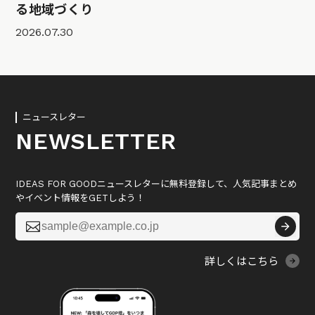
る地域づくり
2026.07.30
ニュースレター
NEWSLETTER
IDEAS FOR GOODニュースレターに無料登録して、人気記事まとめ
やイベント情報をGETしよう！

詳しくはこちら