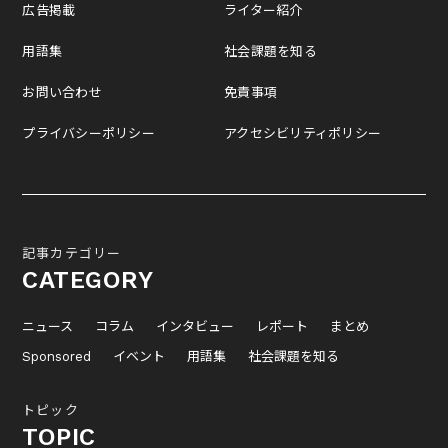
広告掲載
ライター紹介
用語集
社会課題を知る
お問い合わせ
免責事項
プライバシーポリシー
アクセシビリティポリシー
記事カテゴリー
CATEGORY
ニュース
コラム
インタビュー
レポート
まとめ
Sponsored
イベント
用語集
社会課題を知る
トピック
TOPIC