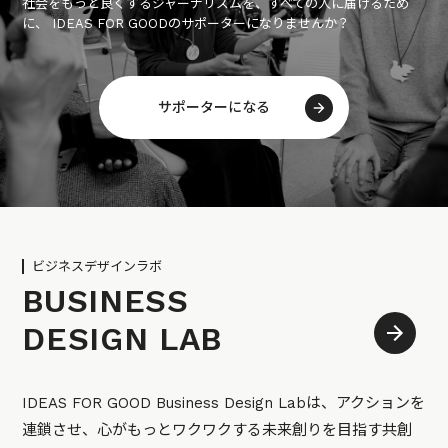
社会をもっと良くするジャーナリズムを、すべての人に届けるため
に、 IDEAS FOR GOODのサポーターになりませんか？
サポーターになる
ビジネスデザインラボ
BUSINESS
DESIGN LAB
IDEAS FOR GOOD Business Design Labは、アクションを
連鎖させ、心がもっとワクワクする未来創りを目指す共創