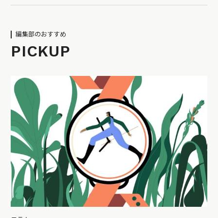
編集部のおすすめ
PICKUP