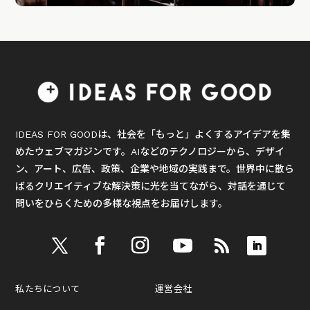
IDEAS FOR GOODは、社会を「もっと」よくするアイデアを集
めたウェブマガジンです。AIなどのテクノロジーから、デザイ
ン、アート、広告、政策、企業や地域の実践まで。世界中に散ら
ばるクリエイティブな解決策に光を当てながら、対話を通じて
問いをひらくための多様な視点をお届けします。
私たちについて
運営会社