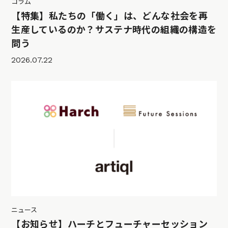
コラム
【特集】私たちの「働く」は、どんな社会を再
生産しているのか？サステナ時代の組織の構造を
問う
2026.07.22
ニュース
【お知らせ】ハーチとフューチャーセッション