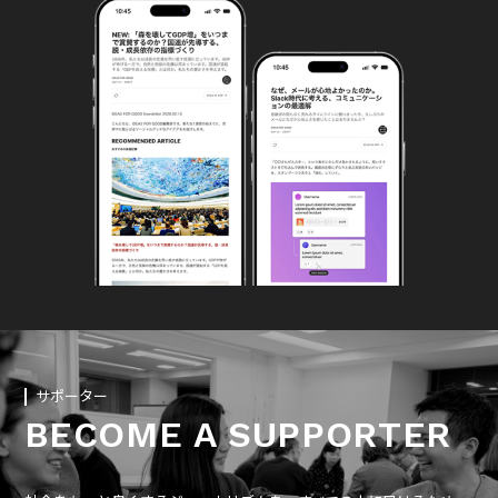
サポーター
BECOME A SUPPORTER