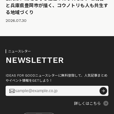
と兵庫県豊岡市が描く、コウノトリも人も共生す
る地域づくり
2026.07.30
ニュースレター
NEWSLETTER
IDEAS FOR GOODニュースレターに無料登録して、人気記事まとめ
やイベント情報をGETしよう！

詳しくはこちら