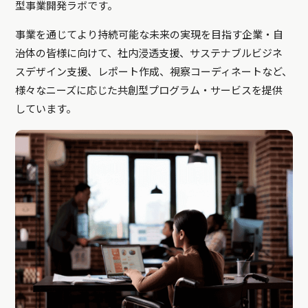
型事業開発ラボです。
事業を通じてより持続可能な未来の実現を目指す企業・自
治体の皆様に向けて、社内浸透支援、サステナブルビジネ
スデザイン支援、レポート作成、視察コーディネートなど、
様々なニーズに応じた共創型プログラム・サービスを提供
しています。