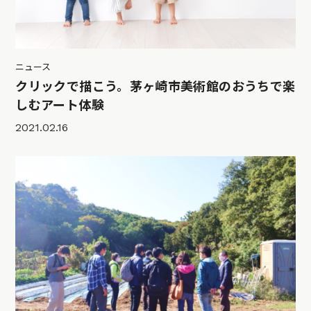
ニュース
クリックで描こう。茅ヶ崎市美術館のおうちで楽
しむアート体験
2021.02.16