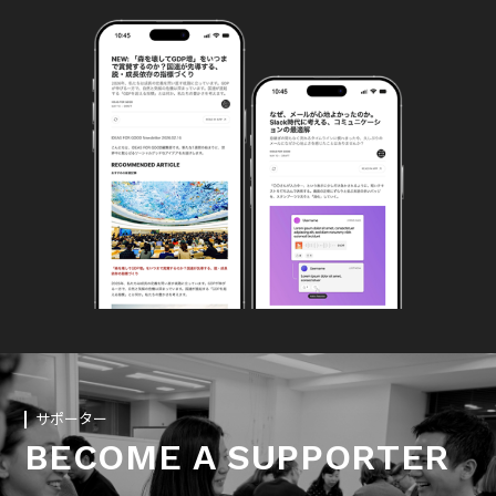
サポーター
BECOME A SUPPORTER