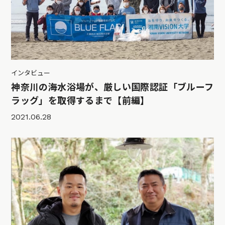
インタビュー
神奈川の海水浴場が、厳しい国際認証「ブルーフ
ラッグ」を取得するまで【前編】
2021.06.28