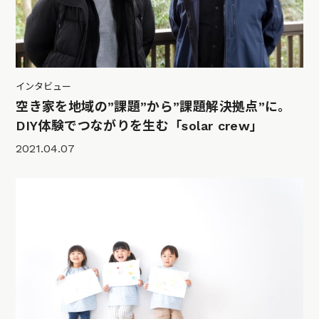
インタビュー
空き家を地域の”課題”から”課題解決拠点”に。
DIY体験でつながりを生む「solar crew」
2021.04.07